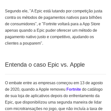
Segundo ele, "A Epic está lutando por competição justa
contra os métodos de pagamentos nativos para bilhões
de consumidores", e "Fortnite voltará para a App Store
apenas quando a Epic puder oferecer um método de
pagamento nativo justo e competitivo, ajudando os
clientes a pouparem".
Entenda o caso Epic vs. Apple
O embate entre as empresas começou em 13 de agosto
de 2020, quando a Apple removeu
Fortnite
do catálogo
de sua loja de aplicativos depois do enfrentamento da
Epic, que disponibilizou uma segunda maneira de lidar
com microtransações no jogo, que não incluía a taxa de