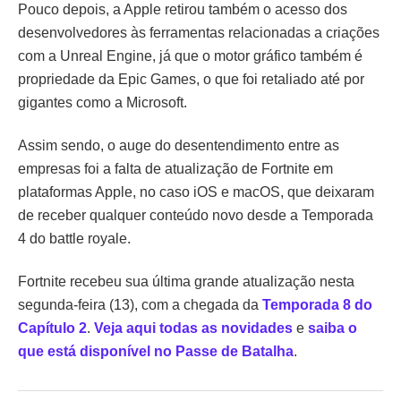
Pouco depois, a Apple retirou também o acesso dos
desenvolvedores às ferramentas relacionadas a criações
com a Unreal Engine, já que o motor gráfico também é
propriedade da Epic Games, o que foi retaliado até por
gigantes como a Microsoft.
Assim sendo, o auge do desentendimento entre as
empresas foi a falta de atualização de Fortnite em
plataformas Apple, no caso iOS e macOS, que deixaram
de receber qualquer conteúdo novo desde a Temporada
4 do battle royale.
Fortnite recebeu sua última grande atualização nesta
segunda-feira (13), com a chegada da
Temporada 8 do
Capítulo 2
.
Veja aqui todas as novidades
e
saiba o
que está disponível no Passe de Batalha
.