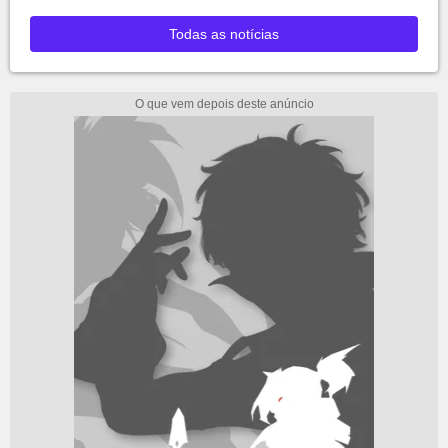
Todas as notícias