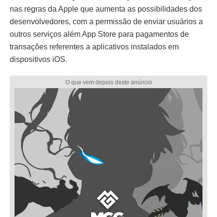
nas regras da Apple que aumenta as possibilidades dos
desenvolvedores, com a permissão de enviar usuários a
outros serviços além App Store para pagamentos de
transações referentes a aplicativos instalados em
dispositivos iOS.