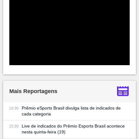
Mais Reportagens
Prêmio eSports Brasil divulga lista de indicados de
10:30
cada categoria
Live de indicados do Prêmio Esports Brasil acontece
15:30
nesta quinta-feira (19)