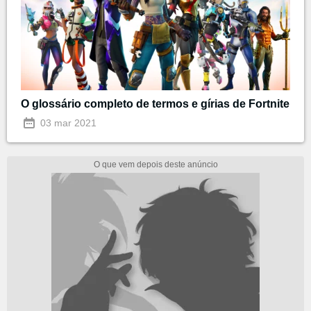
O glossário completo de termos e gírias de Fortnite
03 mar 2021