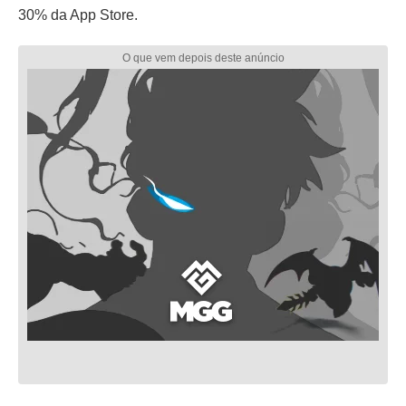
30% da App Store.