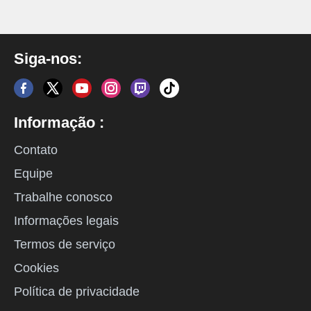
Siga-nos:
Informação :
Contato
Equipe
Trabalhe conosco
Informações legais
Termos de serviço
Cookies
Política de privacidade