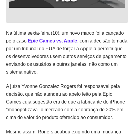
Na última sexta-feira (10), um novo marco foi alcançado
pelo caso
Epic Games vs. Apple
, com a decisão tomada
por um tribunal do EUA de forçar a Apple a permitir que
os desenvolvedores usem outros serviços de pagamento
enviando os usuários a outras janelas, não como um
sistema nativo.
A juíza Yvonne Gonzalez Rogers foi responsável pela
decisão, que não atendeu ao apelo feito pela Epic
Games cuja sugestão era de que a fabricante do iPhone
"monopolizava" o mercado com a cobrança de 30% em
cima do valor do produto oferecido ao consumidor.
Mesmo assim, Rogers acabou exigindo uma mudança