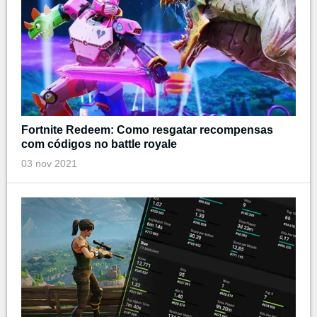
Fortnite Redeem: Como resgatar recompensas
com códigos no battle royale
03 nov 2021