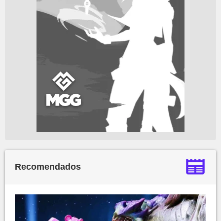
Recomendados