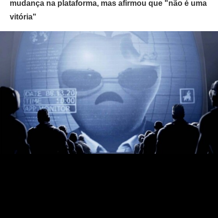
mudança na plataforma, mas afirmou que "não é uma
vitória"