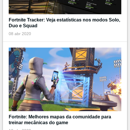
Fortnite Tracker: Veja estatísticas nos modos Solo,
Duo e Squad
08 abr 2020
Fortnite: Melhores mapas da comunidade para
treinar mecânicas do game