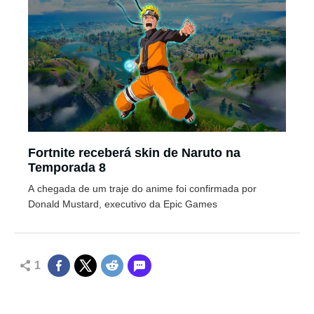
Fortnite receberá skin de Naruto na
Temporada 8
A chegada de um traje do anime foi confirmada por
Donald Mustard, executivo da Epic Games
1