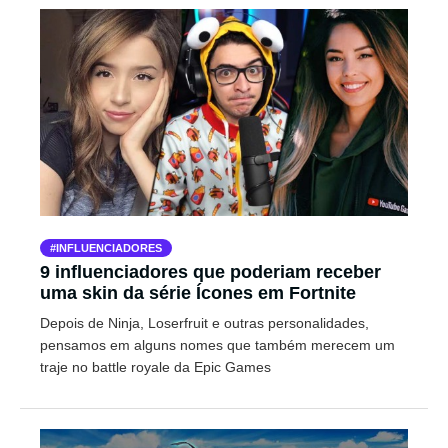
INFLUENCIADORES
9 influenciadores que poderiam receber
uma skin da série Ícones em Fortnite
Depois de Ninja, Loserfruit e outras personalidades,
pensamos em alguns nomes que também merecem um
traje no battle royale da Epic Games