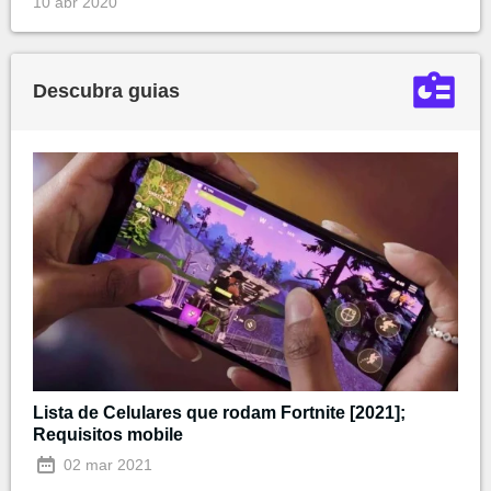
10 abr 2020
Descubra guias
Lista de Celulares que rodam Fortnite [2021];
Requisitos mobile
02 mar 2021