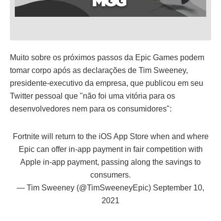
Muito sobre os próximos passos da Epic Games podem
tomar corpo após as declarações de Tim Sweeney,
presidente-executivo da empresa, que publicou em seu
Twitter pessoal que "não foi uma vitória para os
desenvolvedores nem para os consumidores":
Fortnite will return to the iOS App Store when and where
Epic can offer in-app payment in fair competition with
Apple in-app payment, passing along the savings to
consumers.
— Tim Sweeney (@TimSweeneyEpic)
September 10,
2021