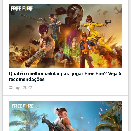
Qual é o melhor celular para jogar Free Fire? Veja 5
recomendações
03 ago 2022