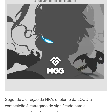
Segundo a direção da NFA, o retorno da LOUD à
competição é carregado de significado para a