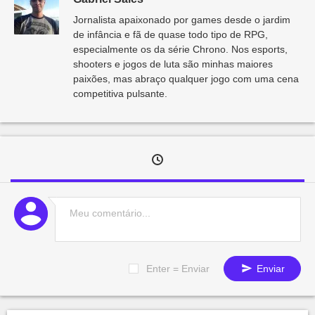
Jornalista apaixonado por games desde o jardim
de infância e fã de quase todo tipo de RPG,
especialmente os da série Chrono. Nos esports,
shooters e jogos de luta são minhas maiores
paixões, mas abraço qualquer jogo com uma cena
competitiva pulsante.
Enter = Enviar
Enviar