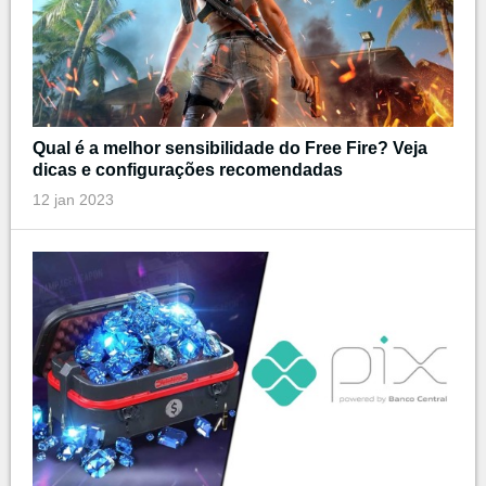
Qual é a melhor sensibilidade do Free Fire? Veja
dicas e configurações recomendadas
12 jan 2023