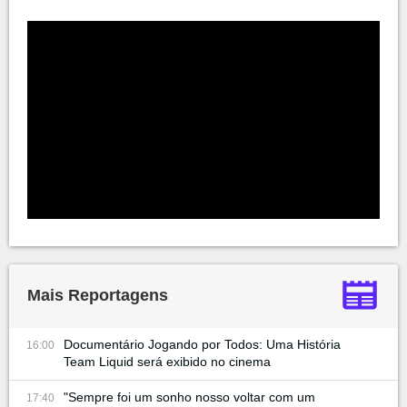
Mais Reportagens
Documentário Jogando por Todos: Uma História
16:00
Team Liquid será exibido no cinema
"Sempre foi um sonho nosso voltar com um
17:40