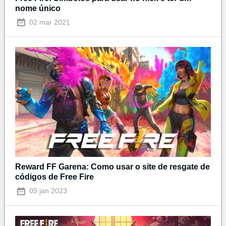
nome único
02 mar 2021
Reward FF Garena: Como usar o site de resgate de
códigos de Free Fire
05 jan 2023