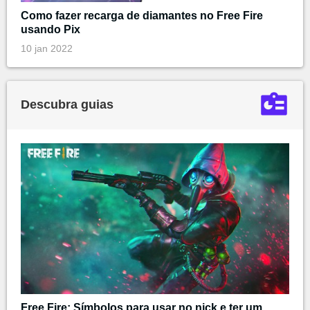
Como fazer recarga de diamantes no Free Fire
usando Pix
10 jan 2022
Descubra guias
Free Fire: Símbolos para usar no nick e ter um