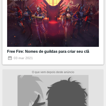
Free Fire: Nomes de guildas para criar seu clã
03 mar 2021