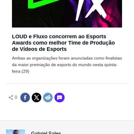
LOUD e Fluxo concorrem ao Esports
Awards como melhor Time de Produção
de Vídeos de Esports
Ambas as organizações foram anunciadas como finalistas
da maior premiação de esports do mundo nesta quinta-
feira (29)
0
Gabriel Sales