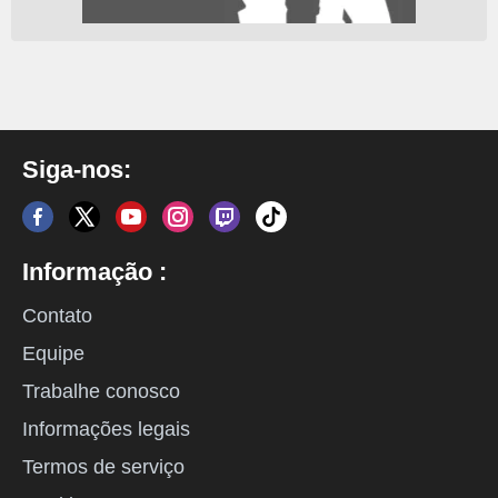
Siga-nos:
Informação :
Contato
Equipe
Trabalhe conosco
Informações legais
Termos de serviço