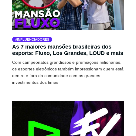
INFLUENCIADORES
As 7 maiores mansões brasileiras dos
esports: Fluxo, Los Grandes, LOUD e mais
Com campeonatos grandiosos e premiações milionárias,
os esportes eletrônicos também impressionam quem está
dentro e fora da comunidade com os grandes
investimentos dos times