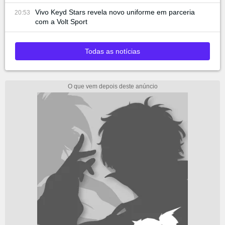
Vivo Keyd Stars revela novo uniforme em parceria
20:53
com a Volt Sport
Todas as notícias