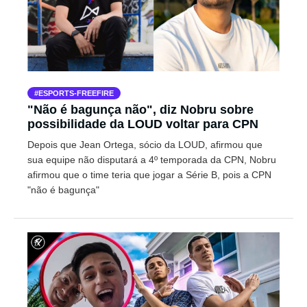
ESPORTS-FREEFIRE
"Não é bagunça não", diz Nobru sobre
possibilidade da LOUD voltar para CPN
Depois que Jean Ortega, sócio da LOUD, afirmou que
sua equipe não disputará a 4º temporada da CPN, Nobru
afirmou que o time teria que jogar a Série B, pois a CPN
"não é bagunça"