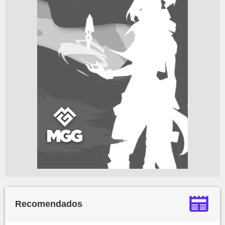
Recomendados