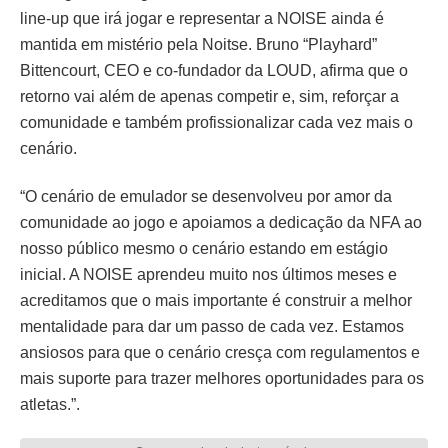
line-up que irá jogar e representar a NOISE ainda é
mantida em mistério pela Noitse. Bruno “Playhard”
Bittencourt, CEO e co-fundador da LOUD, afirma que o
retorno vai além de apenas competir e, sim, reforçar a
comunidade e também profissionalizar cada vez mais o
cenário.
“O cenário de emulador se desenvolveu por amor da
comunidade ao jogo e apoiamos a dedicação da NFA ao
nosso público mesmo o cenário estando em estágio
inicial. A NOISE aprendeu muito nos últimos meses e
acreditamos que o mais importante é construir a melhor
mentalidade para dar um passo de cada vez. Estamos
ansiosos para que o cenário cresça com regulamentos e
mais suporte para trazer melhores oportunidades para os
atletas.”.