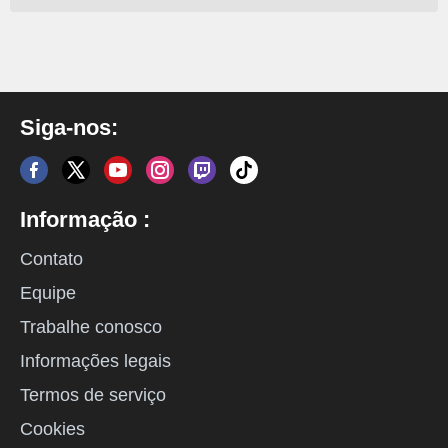
Siga-nos:
Informação :
Contato
Equipe
Trabalhe conosco
Informações legais
Termos de serviço
Cookies