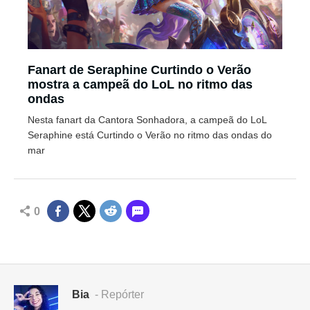
Fanart de Seraphine Curtindo o Verão
mostra a campeã do LoL no ritmo das
ondas
Nesta fanart da Cantora Sonhadora, a campeã do LoL
Seraphine está Curtindo o Verão no ritmo das ondas do
mar
0
Bia
- Repórter