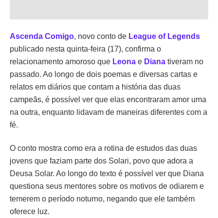
Ascenda Comigo
, novo conto de
League of Legends
publicado nesta quinta-feira (17), confirma o
relacionamento amoroso que
Leona
e
Diana
tiveram no
passado. Ao longo de dois poemas e diversas cartas e
relatos em diários que contam a história das duas
campeãs, é possível ver que elas encontraram amor uma
na outra, enquanto lidavam de maneiras diferentes com a
fé.
O conto mostra como era a rotina de estudos das duas
jovens que faziam parte dos Solari, povo que adora a
Deusa Solar. Ao longo do texto é possível ver que Diana
questiona seus mentores sobre os motivos de odiarem e
temerem o período noturno, negando que ele também
oferece luz.