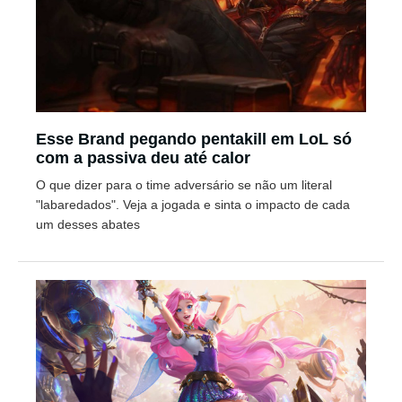
Esse Brand pegando pentakill em LoL só
com a passiva deu até calor
O que dizer para o time adversário se não um literal
"labaredados". Veja a jogada e sinta o impacto de cada
um desses abates