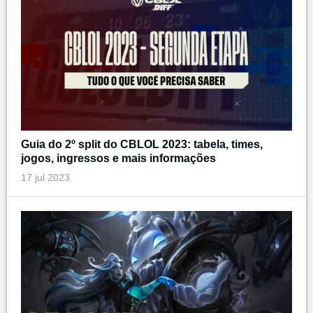
Guia do 2º split do CBLOL 2023: tabela, times,
jogos, ingressos e mais informações
17 jul 2023