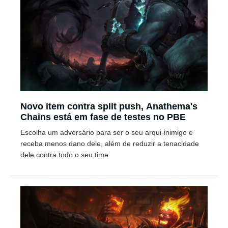
Novo item contra split push, Anathema's
Chains está em fase de testes no PBE
Escolha um adversário para ser o seu arqui-inimigo e
receba menos dano dele, além de reduzir a tenacidade
dele contra todo o seu time