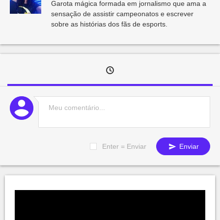
Garota mágica formada em jornalismo que ama a
sensação de assistir campeonatos e escrever
sobre as histórias dos fãs de esports.
Enter = Enviar
Enviar