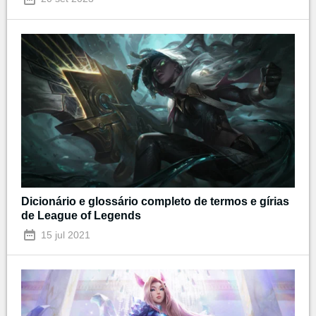
Dicionário e glossário completo de termos e gírias
de League of Legends
15 jul 2021