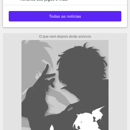
Todas as notícias