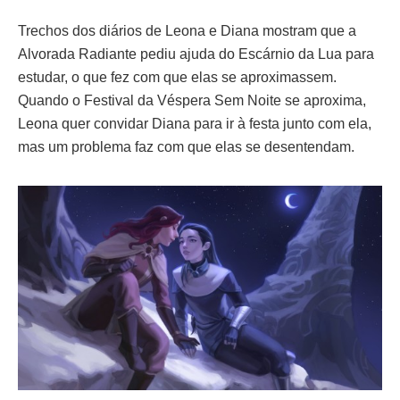
Trechos dos diários de Leona e Diana mostram que a
Alvorada Radiante pediu ajuda do Escárnio da Lua para
estudar, o que fez com que elas se aproximassem.
Quando o Festival da Véspera Sem Noite se aproxima,
Leona quer convidar Diana para ir à festa junto com ela,
mas um problema faz com que elas se desentendam.