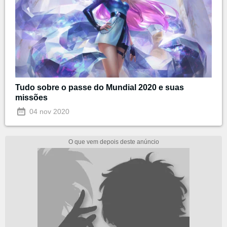
Tudo sobre o passe do Mundial 2020 e suas
missões
04 nov 2020