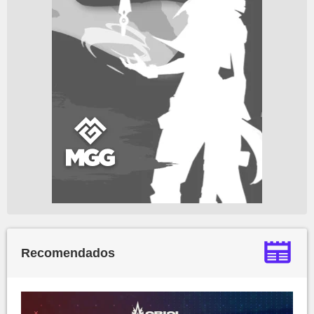
Recomendados