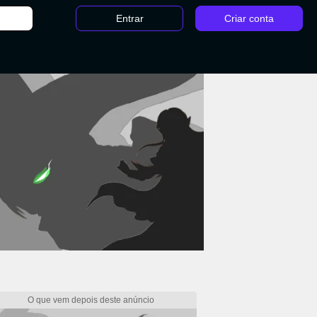
Entrar
Criar conta