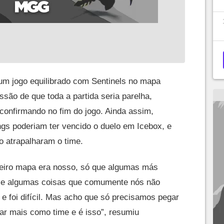
um jogo equilibrado com Sentinels no mapa
ssão de que toda a partida seria parelha,
confirmando no fim do jogo. Ainda assim,
gs poderiam ter vencido o duelo em Icebox, e
o atrapalharam o time.
meiro mapa era nosso, só que algumas más
 e algumas coisas que comumente nós não
e foi difícil. Mas acho que só precisamos pegar
ar mais como time e é isso”, resumiu