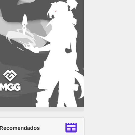
Recomendados