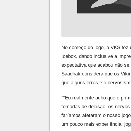
No começo do jogo, a VKS fez 
Icebox, dando inclusive a impre
expectativa que acabou não se 
Saadhak considera que os Vikin
que alguns erros e o nervosism
"“Eu realmente acho que o pri
tomadas de decisão, os nervos
faríamos afetaram o nosso jogo 
um pouco mais experiência, jog