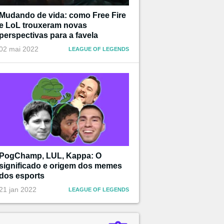
Mudando de vida: como Free Fire
e LoL trouxeram novas
perspectivas para a favela
02 mai 2022
LEAGUE OF LEGENDS
PogChamp, LUL, Kappa: O
significado e origem dos memes
dos esports
21 jan 2022
LEAGUE OF LEGENDS