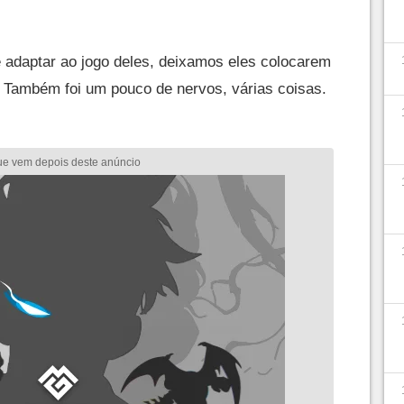
 adaptar ao jogo deles, deixamos eles colocarem
 Também foi um pouco de nervos, várias coisas.