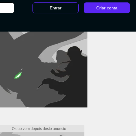
Entrar
Criar conta