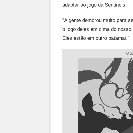
adaptar ao jogo da Sentinels.
"A gente demorou muito para se
o jogo deles em cima do nosso.
Eles estão em outro patamar.”