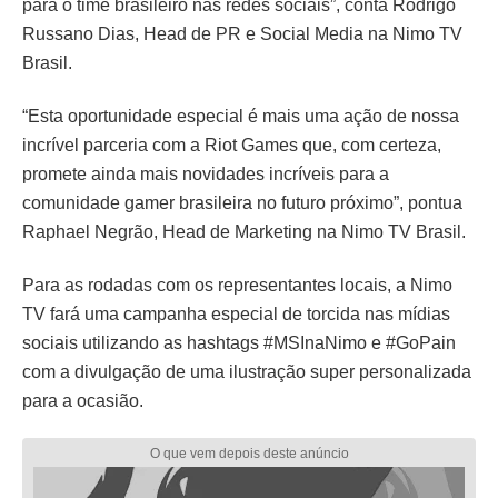
para o time brasileiro nas redes sociais”, conta Rodrigo
Russano Dias, Head de PR e Social Media na Nimo TV
Brasil.
“Esta oportunidade especial é mais uma ação de nossa
incrível parceria com a Riot Games que, com certeza,
promete ainda mais novidades incríveis para a
comunidade gamer brasileira no futuro próximo”, pontua
Raphael Negrão, Head de Marketing na Nimo TV Brasil.
Para as rodadas com os representantes locais, a Nimo
TV fará uma campanha especial de torcida nas mídias
sociais utilizando as hashtags #MSInaNimo e #GoPain
com a divulgação de uma ilustração super personalizada
para a ocasião.