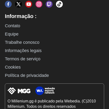
Informação :
Contato
Equipe
Trabalhe conosco
Informações legais
Termos de serviço
Cookies
Política de privacidade
O Millenium.gg é publicado pela Webedia. (C)2010
Millenium. Todos os direitos reservados