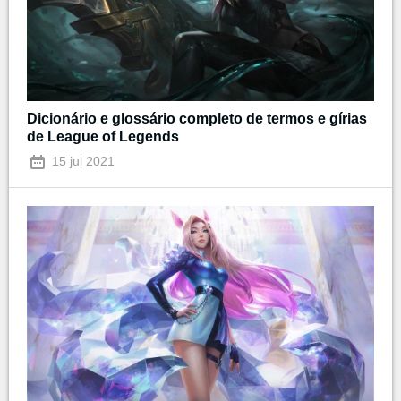
Dicionário e glossário completo de termos e gírias
de League of Legends
15 jul 2021