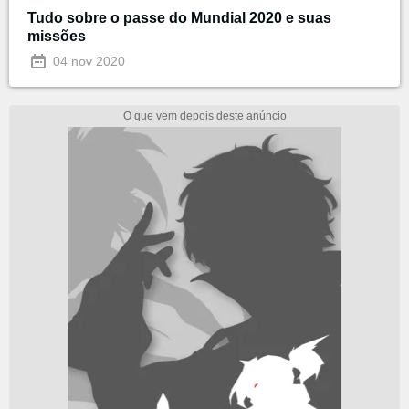
Tudo sobre o passe do Mundial 2020 e suas
missões
04 nov 2020