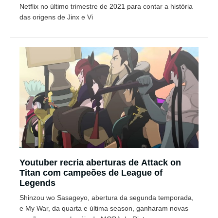
Netflix no último trimestre de 2021 para contar a história
das origens de Jinx e Vi
Youtuber recria aberturas de Attack on
Titan com campeões de League of
Legends
Shinzou wo Sasageyo, abertura da segunda temporada,
e My War, da quarta e última season, ganharam novas