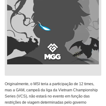
Originalmente, o MSI teria a participação de 12 times,
mas a GAM, campeã da liga da Vietnam Championship
Series (VCS), não estará no evento em função das
restrições de viagem determinadas pelo governo