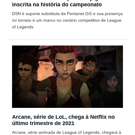
inscrita na história do campeonato
DSN é suporte substituta da Pentanet.GG e sua presença
no torneio é um marco no cenário competitivo de League
of Legends
Arcane, série de LoL, chega à Netflix no
último trimestre de 2021
Arcane, série animada de League of Legends, chegará à