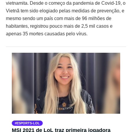
vietnamita. Desde o começo da pandemia de Covid-19, o
Vietnã tem sido elogiado pelas medidas de prevenção, e
mesmo sendo um país com mais de 96 milhões de
habitantes, registrou pouco mais de 2,5 mil casos e
apenas 35 mortes causadas pelo vírus.
ESPORTS-LOL
MSI 2021 de LoL traz primeira jogadora