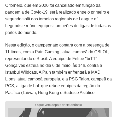
O torneio, que em 2020 foi cancelado em função da
pandemia de Covid-19, será realizado entre o primeiro e
segundo split dos torneios regionais de League of
Legends e reúne equipes campeões de ligas de todas as
partes do mundo.
Nesta edição, o campeonato contará com a presença de
11 times, com a Pain Gaming , atual campeã do CBLOL,
representando o Brasil. A equipe de Felipe "brTT"
Gonçalves estreia no dia 6 de maio, às 14h, contra a
İstanbul Wildcats. A Pain também enfrentará a MAD
Lions, atual campeã europeia, e a PSG Talon, campeã da
PCS, a liga de LoL que reúne equipes da região do
Pacífico (Taiwan, Hong Kong e Sudeste Asiático.