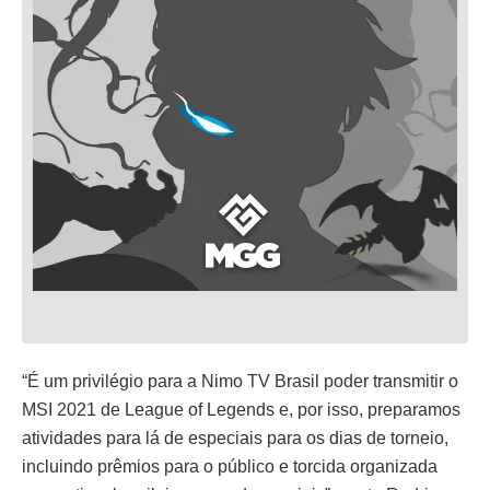
“É um privilégio para a Nimo TV Brasil poder transmitir o
MSI 2021 de League of Legends e, por isso, preparamos
atividades para lá de especiais para os dias de torneio,
incluindo prêmios para o público e torcida organizada