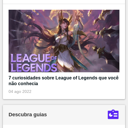
7 curiosidades sobre League of Legends que você
não conhecia
04 ago 2022
Descubra guias