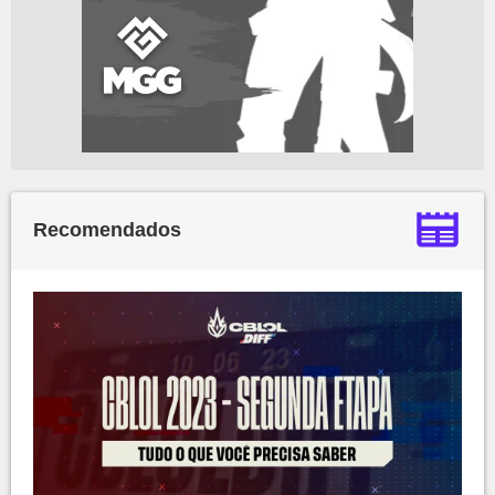
Recomendados