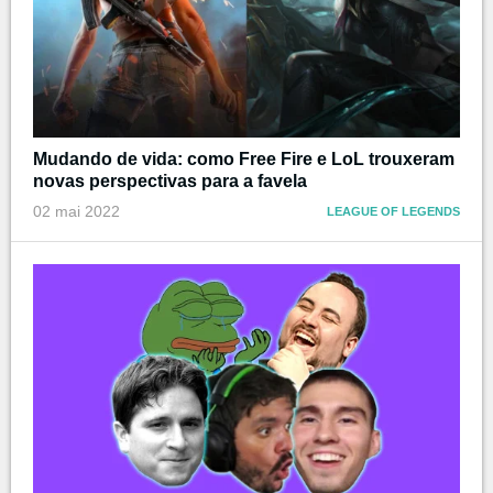
Mudando de vida: como Free Fire e LoL trouxeram
novas perspectivas para a favela
02 mai 2022
LEAGUE OF LEGENDS