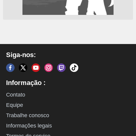
Siga-nos:
Informação :
Contato
Equipe
Trabalhe conosco
Informações legais
Termos de serviço