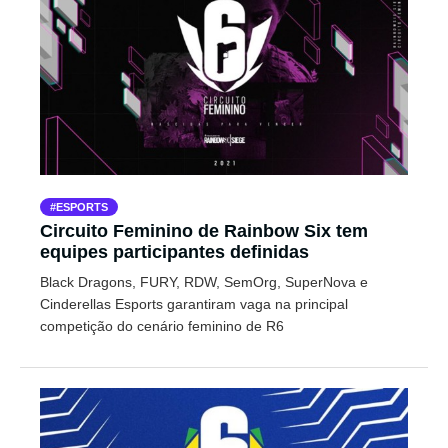
ESPORTS
Circuito Feminino de Rainbow Six tem
equipes participantes definidas
Black Dragons, FURY, RDW, SemOrg, SuperNova e
Cinderellas Esports garantiram vaga na principal
competição do cenário feminino de R6