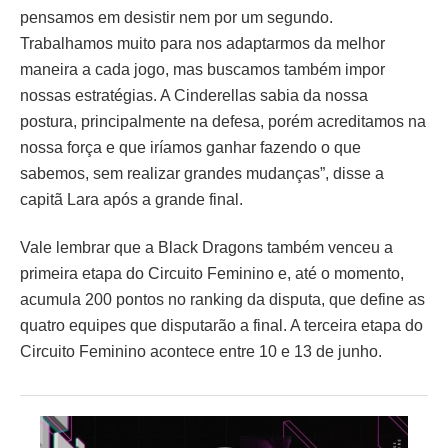
pensamos em desistir nem por um segundo.
Trabalhamos muito para nos adaptarmos da melhor
maneira a cada jogo, mas buscamos também impor
nossas estratégias. A Cinderellas sabia da nossa
postura, principalmente na defesa, porém acreditamos na
nossa força e que iríamos ganhar fazendo o que
sabemos, sem realizar grandes mudanças”, disse a
capitã Lara após a grande final.
Vale lembrar que a Black Dragons também venceu a
primeira etapa do Circuito Feminino e, até o momento,
acumula 200 pontos no ranking da disputa, que define as
quatro equipes que disputarão a final. A terceira etapa do
Circuito Feminino acontece entre 10 e 13 de junho.