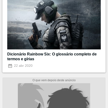
Dicionário Rainbow Six: O glossário completo de
termos e gírias
22 abr 2020