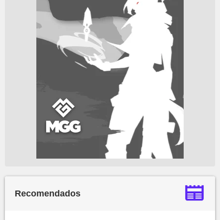
Recomendados