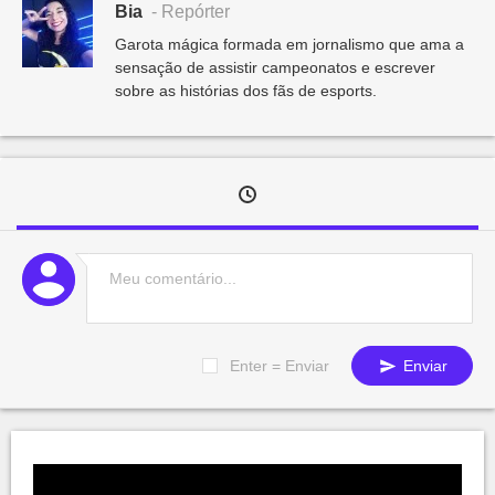
Bia
- Repórter
Garota mágica formada em jornalismo que ama a
sensação de assistir campeonatos e escrever
sobre as histórias dos fãs de esports.
Enter = Enviar
Enviar