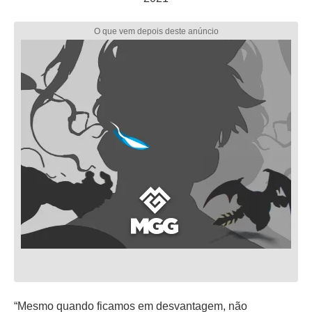
“Mesmo quando ficamos em desvantagem, não