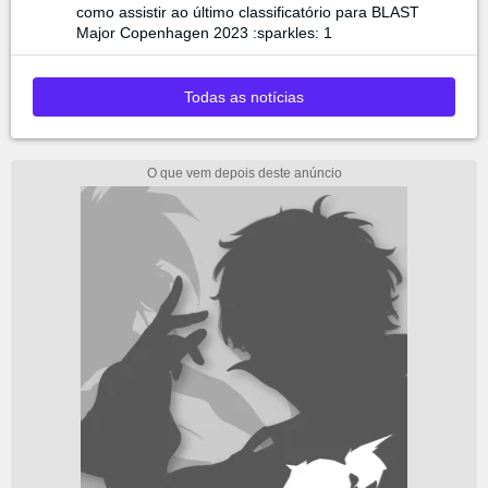
como assistir ao último classificatório para BLAST
Major Copenhagen 2023 :sparkles: 1
Todas as notícias