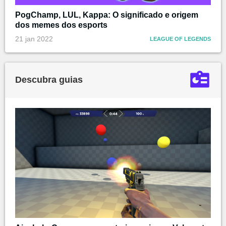
PogChamp, LUL, Kappa: O significado e origem
dos memes dos esports
21 jan 2022
LEAGUE OF LEGENDS
Descubra guias