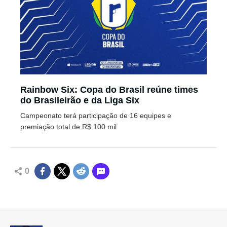
Rainbow Six: Copa do Brasil reúne times
do Brasileirão e da Liga Six
Campeonato terá participação de 16 equipes e
premiação total de R$ 100 mil
0