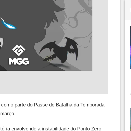
a como parte do Passe de Batalha da Temporada
 março.
ória envolvendo a instabilidade do Ponto Zero