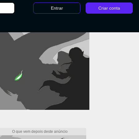
Entrar
Criar conta