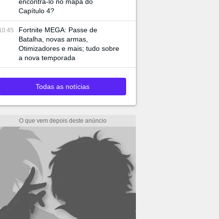
encontrá-lo no mapa do
Capítulo 4?
Fortnite MEGA: Passe de
10:45
Batalha, novas armas,
Otimizadores e mais; tudo sobre
a nova temporada
Todas as notícias