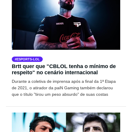
ESPORTS-LOL
Brtt quer que "CBLOL tenha o mínimo de
respeito" no cenário internacional
Durante a coletiva de imprensa após a final da 1ª Etapa
de 2021, o atirador da paiN Gaming também declarou
que o título "tirou um peso absurdo" de suas costas