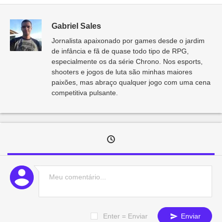
Gabriel Sales
Jornalista apaixonado por games desde o jardim
de infância e fã de quase todo tipo de RPG,
especialmente os da série Chrono. Nos esports,
shooters e jogos de luta são minhas maiores
paixões, mas abraço qualquer jogo com uma cena
competitiva pulsante.
Enter = Enviar
Enviar