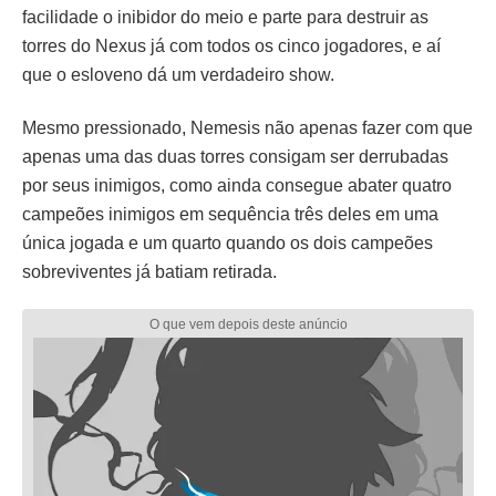
facilidade o inibidor do meio e parte para destruir as
torres do Nexus já com todos os cinco jogadores, e aí
que o esloveno dá um verdadeiro show.
Mesmo pressionado, Nemesis não apenas fazer com que
apenas uma das duas torres consigam ser derrubadas
por seus inimigos, como ainda consegue abater quatro
campeões inimigos em sequência três deles em uma
única jogada e um quarto quando os dois campeões
sobreviventes já batiam retirada.