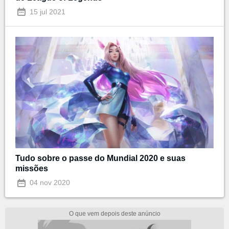
15 jul 2021
Tudo sobre o passe do Mundial 2020 e suas
missões
04 nov 2020