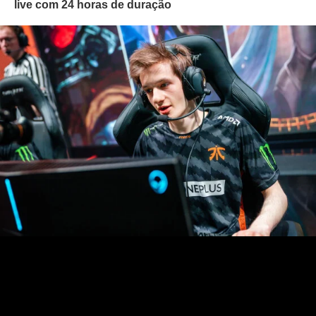
live com 24 horas de duração