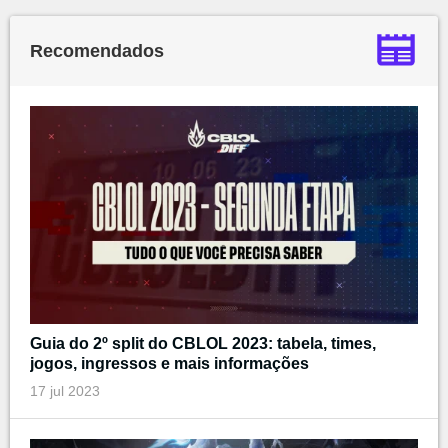
Recomendados
Guia do 2º split do CBLOL 2023: tabela, times,
jogos, ingressos e mais informações
17 jul 2023