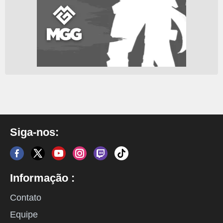
Siga-nos:
Informação :
Contato
Equipe