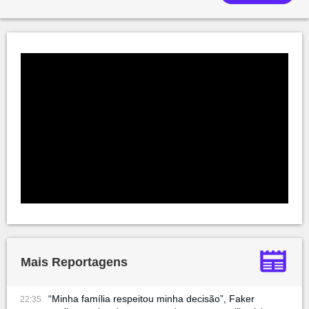
Mais Reportagens
“Minha família respeitou minha decisão”, Faker
22:35