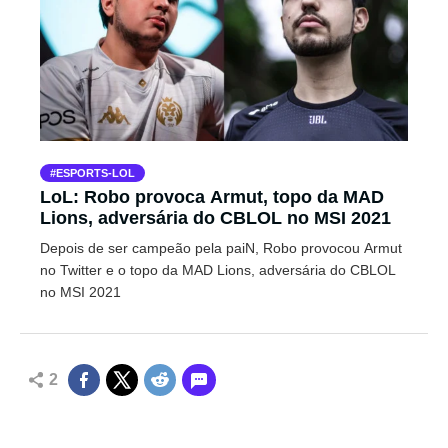
ESPORTS-LOL
LoL: Robo provoca Armut, topo da MAD
Lions, adversária do CBLOL no MSI 2021
Depois de ser campeão pela paiN, Robo provocou Armut
no Twitter e o topo da MAD Lions, adversária do CBLOL
no MSI 2021
2