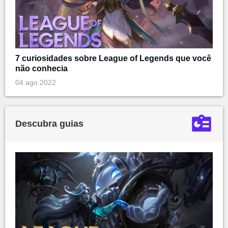
7 curiosidades sobre League of Legends que você
não conhecia
04 ago 2022
Descubra guias