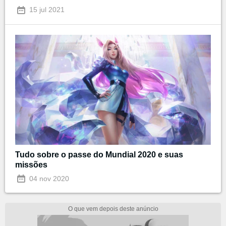
15 jul 2021
Tudo sobre o passe do Mundial 2020 e suas
missões
04 nov 2020