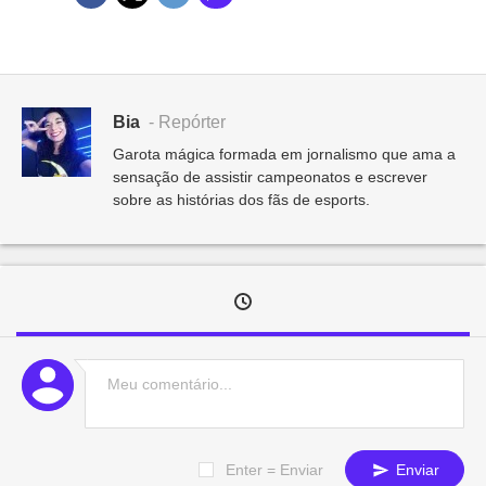
Bia
- Repórter
Garota mágica formada em jornalismo que ama a
sensação de assistir campeonatos e escrever
sobre as histórias dos fãs de esports.
Enter = Enviar
Enviar