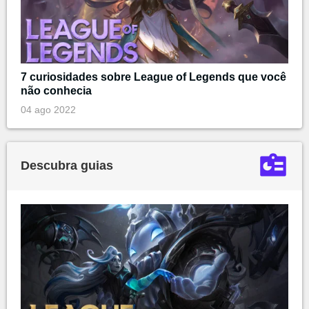
7 curiosidades sobre League of Legends que você
não conhecia
04 ago 2022
Descubra guias