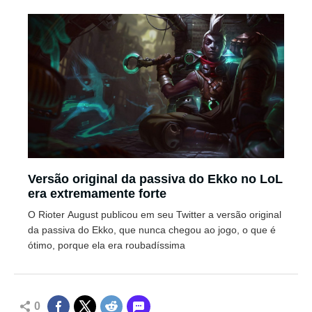
Versão original da passiva do Ekko no LoL
era extremamente forte
O Rioter August publicou em seu Twitter a versão original
da passiva do Ekko, que nunca chegou ao jogo, o que é
ótimo, porque ela era roubadíssima
0