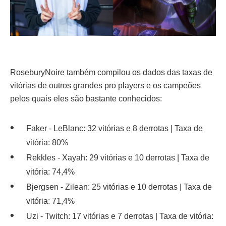
RoseburyNoire também compilou os dados das taxas de
vitórias de outros grandes pro players e os campeões
pelos quais eles são bastante conhecidos:
Faker - LeBlanc: 32 vitórias e 8 derrotas | Taxa de
vitória: 80%
Rekkles - Xayah: 29 vitórias e 10 derrotas | Taxa de
vitória: 74,4%
Bjergsen - Zilean: 25 vitórias e 10 derrotas | Taxa de
vitória: 71,4%
Uzi - Twitch: 17 vitórias e 7 derrotas | Taxa de vitória: