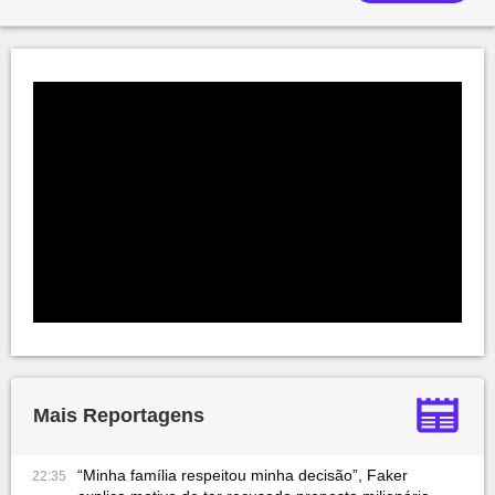
Mais Reportagens
“Minha família respeitou minha decisão”, Faker
22:35