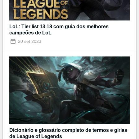
LoL: Tier list 13.18 com guia dos melhores
campeões de LoL
20 set 2023
Dicionário e glossário completo de termos e gírias
de League of Legends