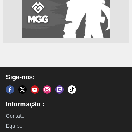
Siga-nos:
Informação :
Contato
Equipe