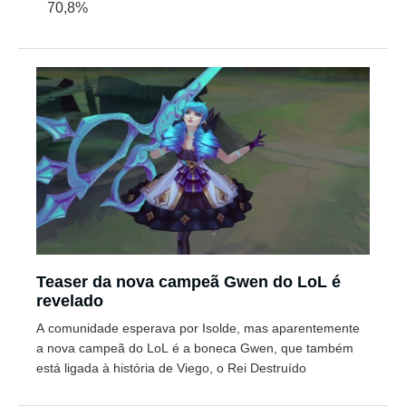
70,8%
Teaser da nova campeã Gwen do LoL é
revelado
A comunidade esperava por Isolde, mas aparentemente
a nova campeã do LoL é a boneca Gwen, que também
está ligada à história de Viego, o Rei Destruído