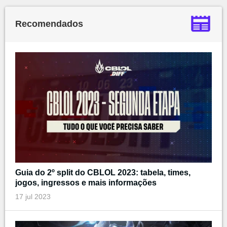
Recomendados
Guia do 2º split do CBLOL 2023: tabela, times,
jogos, ingressos e mais informações
17 jul 2023