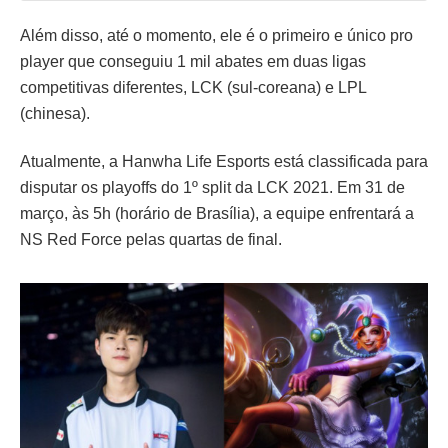
Além disso, até o momento, ele é o primeiro e único pro
player que conseguiu 1 mil abates em duas ligas
competitivas diferentes, LCK (sul-coreana) e LPL
(chinesa).
Atualmente, a Hanwha Life Esports está classificada para
disputar os playoffs do 1º split da LCK 2021. Em 31 de
março, às 5h (horário de Brasília), a equipe enfrentará a
NS Red Force pelas quartas de final.