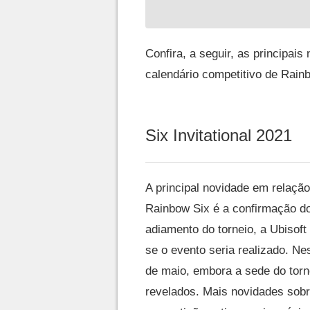
Confira, a seguir, as principais
calendário competitivo de Rain
Six Invitational 2021
A principal novidade em relação
Rainbow Six é a confirmação do
adiamento do torneio, a Ubisof
se o evento seria realizado. Ne
de maio, embora a sede do torn
revelados. Mais novidades sobr