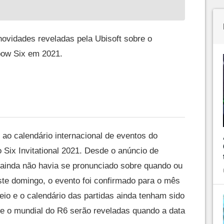
 novidades reveladas pela Ubisoft sobre o
bow Six em 2021.
 ao calendário internacional de eventos do
 Six Invitational 2021. Desde o anúncio de
t ainda não havia se pronunciado sobre quando ou
ste domingo, o evento foi confirmado para o mês
eio e o calendário das partidas ainda tenham sido
e o mundial do R6 serão reveladas quando a data