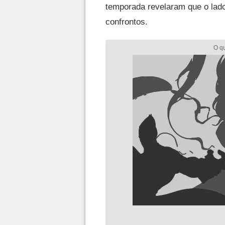
temporada revelaram que o lad
confrontos.