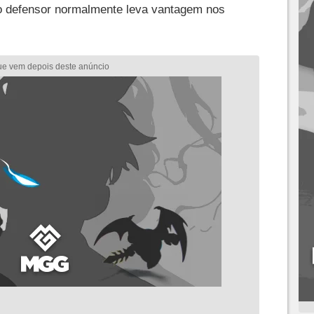
o defensor normalmente leva vantagem nos