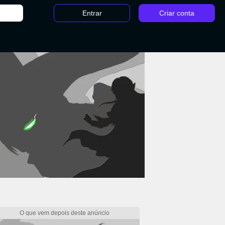
Entrar
Criar conta