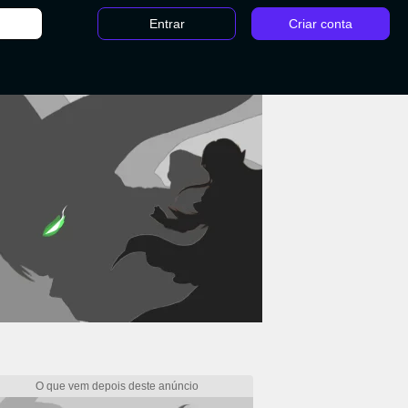
Entrar
Criar conta