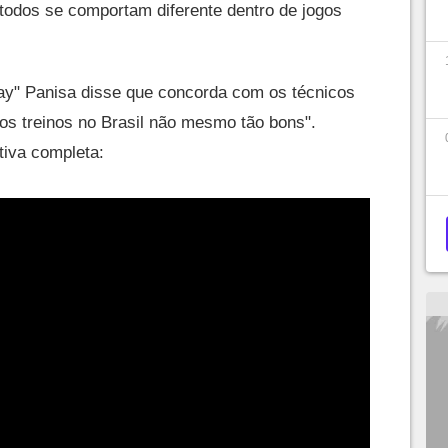
todos se comportam diferente dentro de jogos
ay" Panisa disse que concorda com os técnicos
"os treinos no Brasil não mesmo tão bons".
tiva completa: