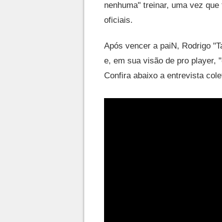
nenhuma" treinar, uma vez que 
oficiais.
Após vencer a paiN, Rodrigo "T
e, em sua visão de pro player, 
Confira abaixo a entrevista cole