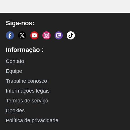
Siga-nos:
Informação :
Contato
Equipe
Trabalhe conosco
Informações legais
Termos de serviço
Cookies
Política de privacidade