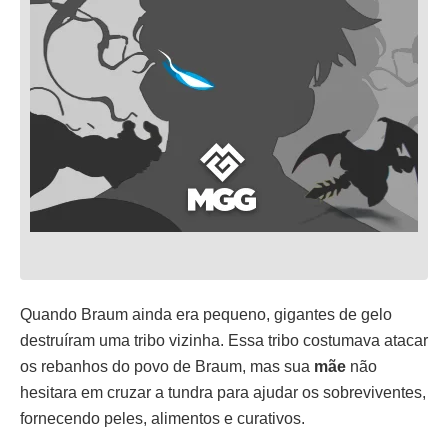
Quando Braum ainda era pequeno, gigantes de gelo
destruíram uma tribo vizinha. Essa tribo costumava atacar
os rebanhos do povo de Braum, mas sua
mãe
não
hesitara em cruzar a tundra para ajudar os sobreviventes,
fornecendo peles, alimentos e curativos.