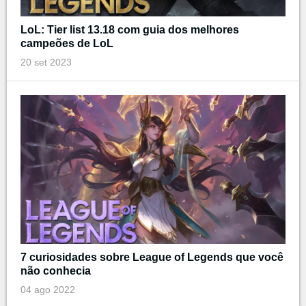
LoL: Tier list 13.18 com guia dos melhores
campeões de LoL
20 set 2023
7 curiosidades sobre League of Legends que você
não conhecia
04 ago 2022