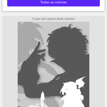
Todas as notícias