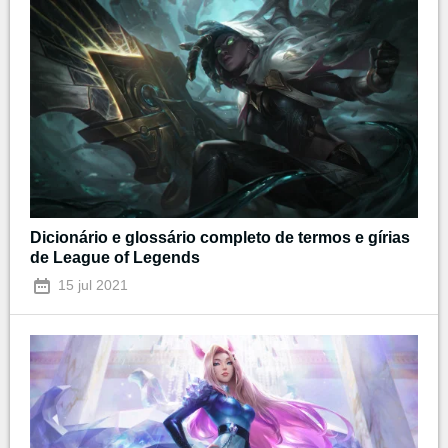
Dicionário e glossário completo de termos e gírias
de League of Legends
15 jul 2021