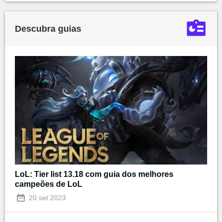
Descubra guias
LoL: Tier list 13.18 com guia dos melhores
campeões de LoL
20 set 2023