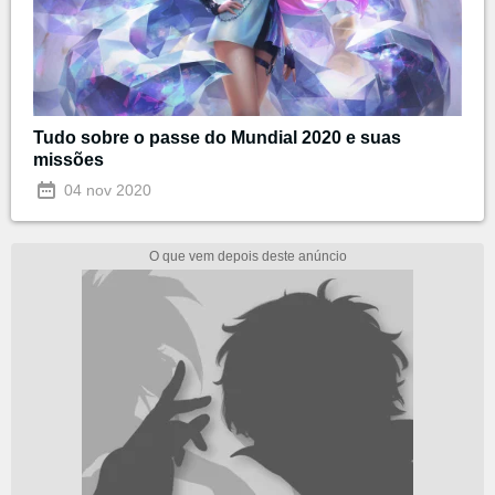
Tudo sobre o passe do Mundial 2020 e suas
missões
04 nov 2020