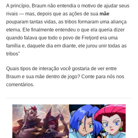
A princípio, Braum não entendia o motivo de ajudar seus
rivais — mas, depois que as ações de sua
mãe
pouparam tantas vidas, as tribos formaram uma aliança
eterna. Ele finalmente entendeu o que ela queria dizer
quando falava que todo o povo de Freljord era uma
família e, daquele dia em diante, ele jurou unir todas as
tribos"
Quais tipos de interação você gostaria de ver entre
Braum e sua mãe dentro de jogo? Conte para nós nos
comentários.