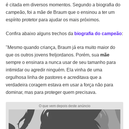
é citada em diversos momentos. Segundo a biografia do
campeão, foi a mãe de Braum que o ensinou a ter um
espírito protetor para ajudar os mais próximos.
Confira abaixo alguns trechos da
biografia do campeão
:
"Mesmo quando criança, Braum já era muito maior do
que os outros jovens freljordanos. Porém, sua
mãe
sempre o ensinara a nunca usar de seu tamanho para
intimidar ou agredir ninguém. Ela vinha de uma
orgulhosa linha de pastores e acreditava que a
verdadeira coragem estava em usar a força não para
dominar, mas para proteger quem precisava.