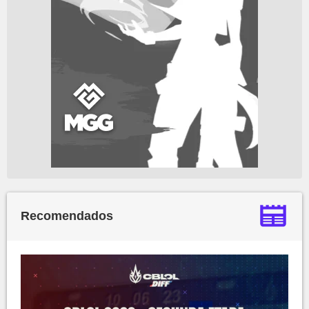
Recomendados