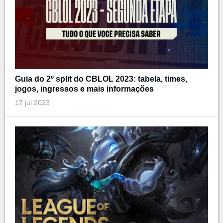
Guia do 2º split do CBLOL 2023: tabela, times,
jogos, ingressos e mais informações
17 jul 2023