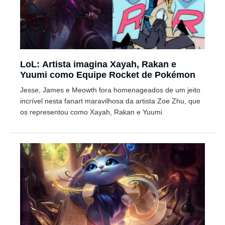
LoL: Artista imagina Xayah, Rakan e
Yuumi como Equipe Rocket de Pokémon
Jesse, James e Meowth fora homenageados de um jeito
incrível nesta fanart maravilhosa da artista Zoe Zhu, que
os representou como Xayah, Rakan e Yuumi