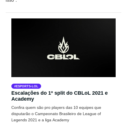
isso".
ESPORTS-LOL
Escalações do 1º split do CBLoL 2021 e
Academy
Confira quem são pro players das 10 equipes que
disputarão o Campeonato Brasileiro de League of
Legends 2021 e a liga Academy