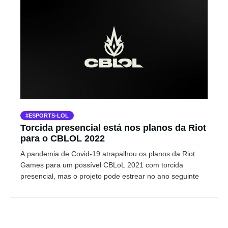
ESPORTS-LOL
Torcida presencial está nos planos da Riot
para o CBLOL 2022
A pandemia de Covid-19 atrapalhou os planos da Riot
Games para um possível CBLoL 2021 com torcida
presencial, mas o projeto pode estrear no ano seguinte