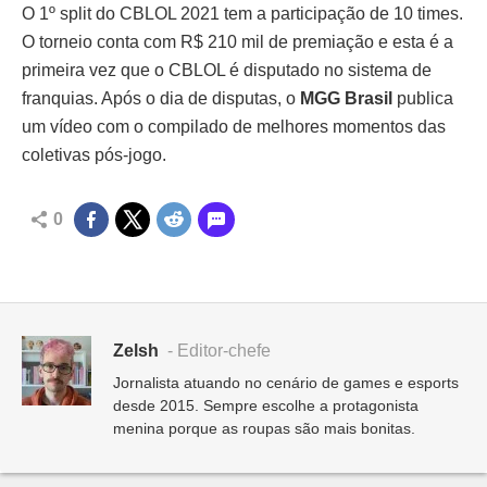
O 1º split do CBLOL 2021 tem a participação de 10 times.
O torneio conta com R$ 210 mil de premiação e esta é a
primeira vez que o CBLOL é disputado no sistema de
franquias. Após o dia de disputas, o
MGG Brasil
publica
um vídeo com o compilado de melhores momentos das
coletivas pós-jogo.
0
Zelsh
- Editor-chefe
Jornalista atuando no cenário de games e esports
desde 2015. Sempre escolhe a protagonista
menina porque as roupas são mais bonitas.