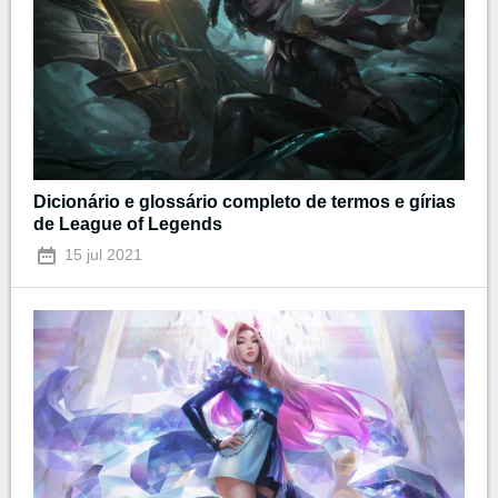
Dicionário e glossário completo de termos e gírias
de League of Legends
15 jul 2021