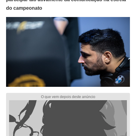
do campeonato