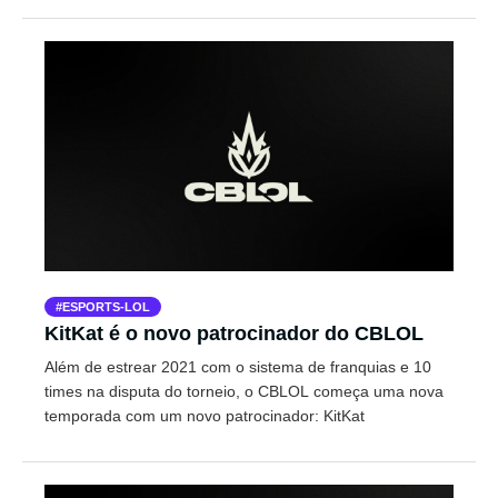
ESPORTS-LOL
KitKat é o novo patrocinador do CBLOL
Além de estrear 2021 com o sistema de franquias e 10
times na disputa do torneio, o CBLOL começa uma nova
temporada com um novo patrocinador: KitKat