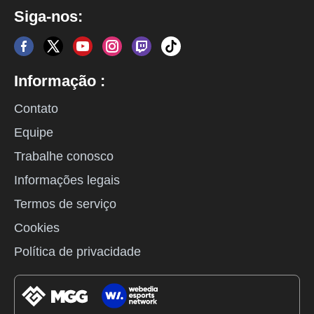
Siga-nos:
Informação :
Contato
Equipe
Trabalhe conosco
Informações legais
Termos de serviço
Cookies
Política de privacidade