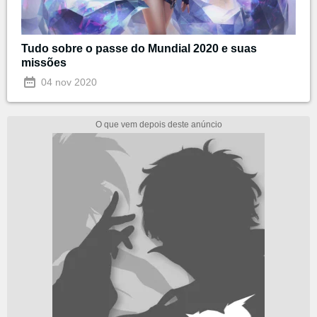
Tudo sobre o passe do Mundial 2020 e suas
missões
04 nov 2020