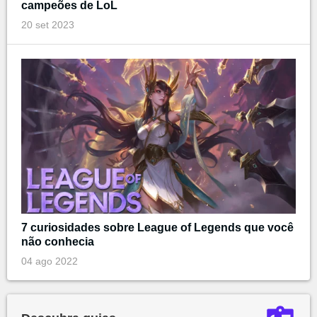
campeões de LoL
20 set 2023
7 curiosidades sobre League of Legends que você
não conhecia
04 ago 2022