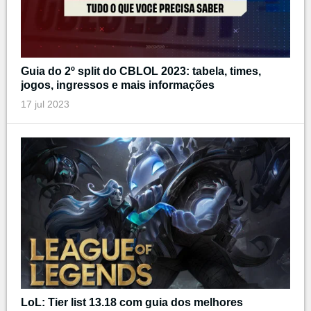
Guia do 2º split do CBLOL 2023: tabela, times,
jogos, ingressos e mais informações
17 jul 2023
LoL: Tier list 13.18 com guia dos melhores