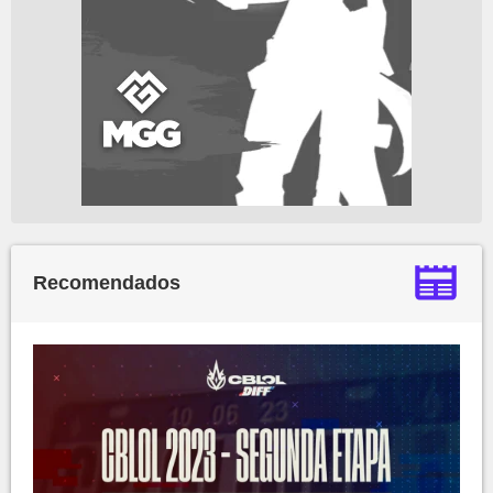
Recomendados