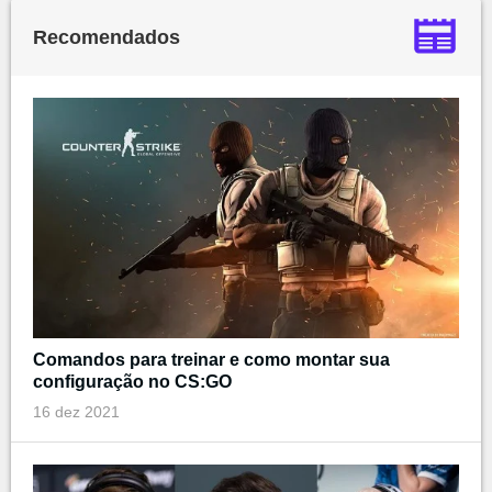
Recomendados
Comandos para treinar e como montar sua
configuração no CS:GO
16 dez 2021