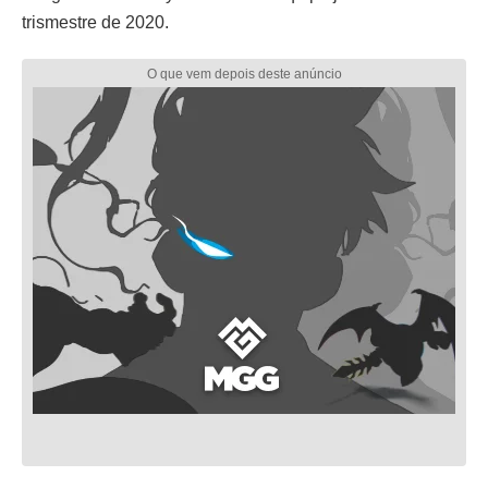
trismestre de 2020.