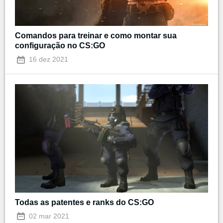
Comandos para treinar e como montar sua
configuração no CS:GO
16 dez 2021
Todas as patentes e ranks do CS:GO
02 mar 2021