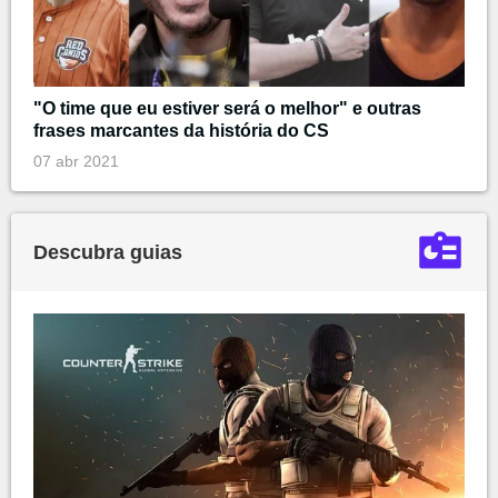
"O time que eu estiver será o melhor" e outras
frases marcantes da história do CS
07 abr 2021
Descubra guias