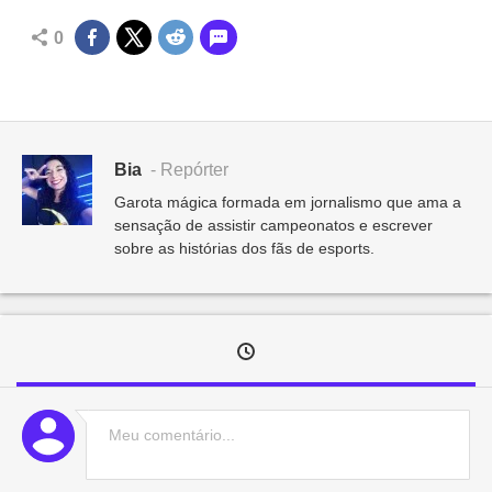
0
Bia
- Repórter
Garota mágica formada em jornalismo que ama a
sensação de assistir campeonatos e escrever
sobre as histórias dos fãs de esports.