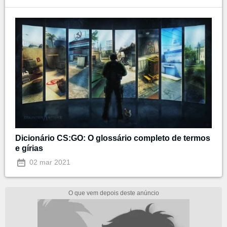
Dicionário CS:GO: O glossário completo de termos
e gírias
02 mar 2021