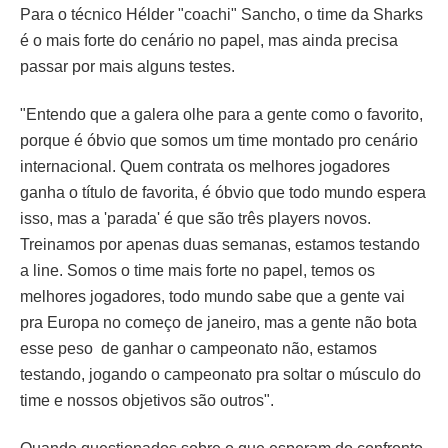
Para o técnico Hélder "coachi" Sancho, o time da Sharks
é o mais forte do cenário no papel, mas ainda precisa
passar por mais alguns testes.
"Entendo que a galera olhe para a gente como o favorito,
porque é óbvio que somos um time montado pro cenário
internacional. Quem contrata os melhores jogadores
ganha o título de favorita, é óbvio que todo mundo espera
isso, mas a 'parada' é que são três players novos.
Treinamos por apenas duas semanas, estamos testando
a line. Somos o time mais forte no papel, temos os
melhores jogadores, todo mundo sabe que a gente vai
pra Europa no começo de janeiro, mas a gente não bota
esse peso de ganhar o campeonato não, estamos
testando, jogando o campeonato pra soltar o músculo do
time e nossos objetivos são outros".