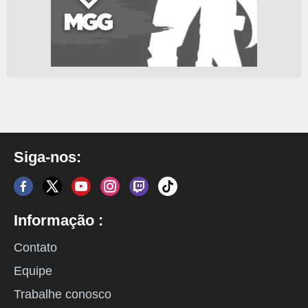
Siga-nos:
Informação :
Contato
Equipe
Trabalhe conosco