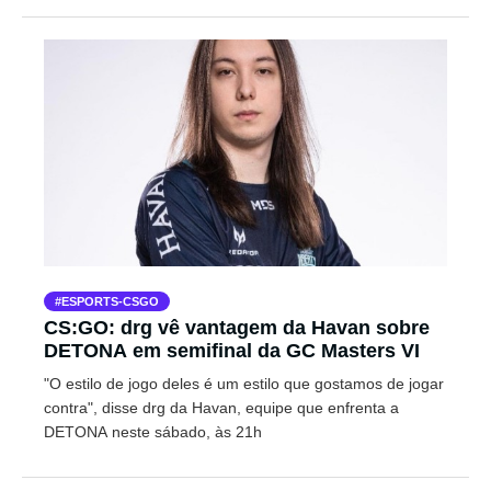
ESPORTS-CSGO
CS:GO: drg vê vantagem da Havan sobre
DETONA em semifinal da GC Masters VI
"O estilo de jogo deles é um estilo que gostamos de jogar
contra", disse drg da Havan, equipe que enfrenta a
DETONA neste sábado, às 21h