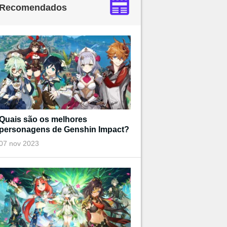
Recomendados
Quais são os melhores
personagens de Genshin Impact?
07 nov 2023