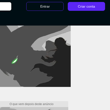
Entrar
Criar conta