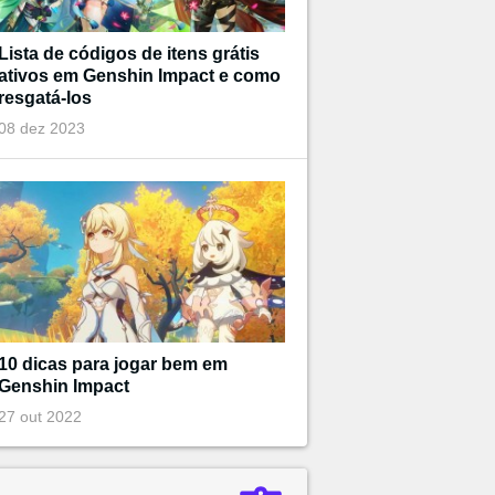
Lista de códigos de itens grátis
ativos em Genshin Impact e como
resgatá-los
08 dez 2023
10 dicas para jogar bem em
Genshin Impact
27 out 2022