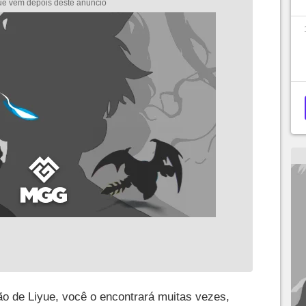
ão de Liyue, você o encontrará muitas vezes,