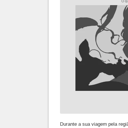
Durante a sua viagem pela regi