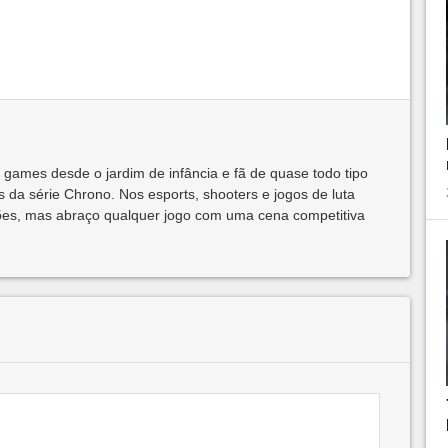
 games desde o jardim de infância e fã de quase todo tipo
 da série Chrono. Nos esports, shooters e jogos de luta
ões, mas abraço qualquer jogo com uma cena competitiva