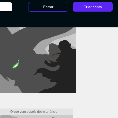
Entrar
Criar conta