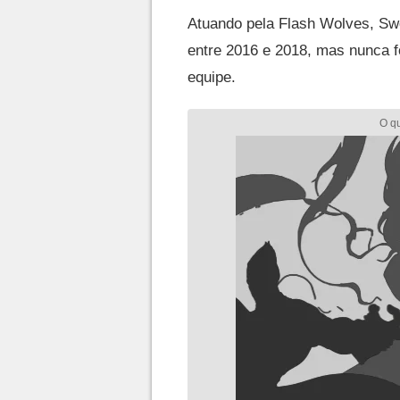
Atuando pela Flash Wolves, Swo
entre 2016 e 2018, mas nunca f
equipe.