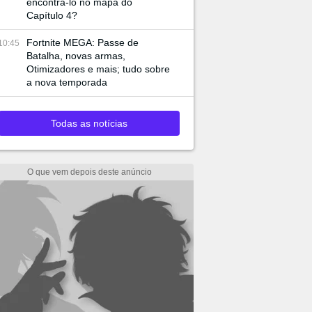
encontrá-lo no mapa do
Capítulo 4?
Fortnite MEGA: Passe de
10:45
Batalha, novas armas,
Otimizadores e mais; tudo sobre
a nova temporada
Todas as notícias