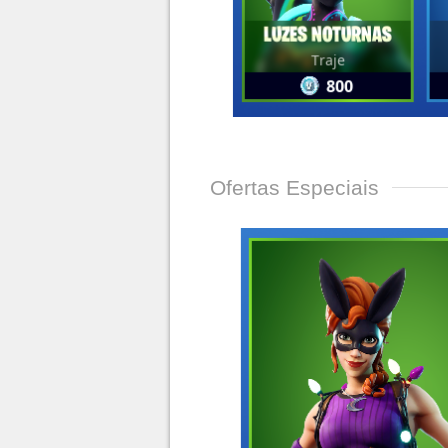
Ofertas Especiais