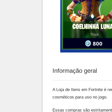
Informação geral
A Loja de Itens em Fortnite é r
cosméticos para uso no jogo.
Essas compras são estritamen