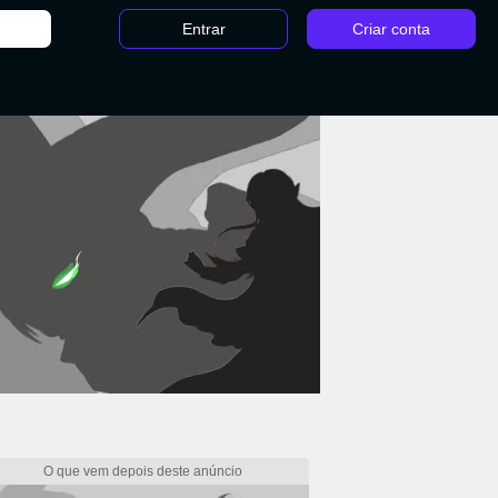
Entrar
Criar conta