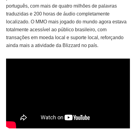
português, com mais de quatro milhões de palavras
traduzidas e 200 horas de áudio completamente
localizado. O MMO mais jogado do mundo agora estava
totalmente acessível ao público brasileiro, com
transações em moeda local e suporte local, reforçando
ainda mais a atividade da Blizzard no país.