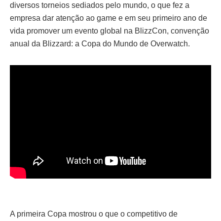
diversos torneios sediados pelo mundo, o que fez a
empresa dar atenção ao game e em seu primeiro ano de
vida promover um evento global na BlizzCon, convenção
anual da Blizzard: a Copa do Mundo de Overwatch.
A primeira Copa mostrou o que o competitivo de