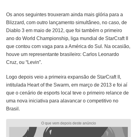
Os anos seguintes trouxeram ainda mais glória para a
Blizzard, com outro lançamento simultâneo, no caso, de
Diablo 3 em maio de 2012, que foi também o primeiro
ano do World Championship, liga mundial de StarCraft II
que contou com vaga para a América do Sul. Na ocasião,
houve um representante brasileiro: Carlos Leonardo
Cruz, ou “Levin”.
Logo depois veio a primeira expansão de StarCraft II,
intitulada Heart of the Swarm, em março de 2013 e foi aí
que o cenário de esports local teve o primeiro relance de
uma nova iniciativa para alavancar o competitivo no
Brasil.