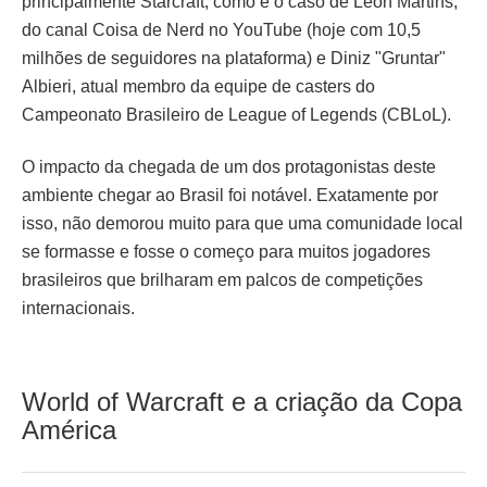
principalmente Starcraft, como é o caso de Leon Martins,
do canal Coisa de Nerd no YouTube (hoje com 10,5
milhões de seguidores na plataforma) e Diniz "Gruntar"
Albieri, atual membro da equipe de casters do
Campeonato Brasileiro de League of Legends (CBLoL).
O impacto da chegada de um dos protagonistas deste
ambiente chegar ao Brasil foi notável. Exatamente por
isso, não demorou muito para que uma comunidade local
se formasse e fosse o começo para muitos jogadores
brasileiros que brilharam em palcos de competições
internacionais.
World of Warcraft e a criação da Copa
América