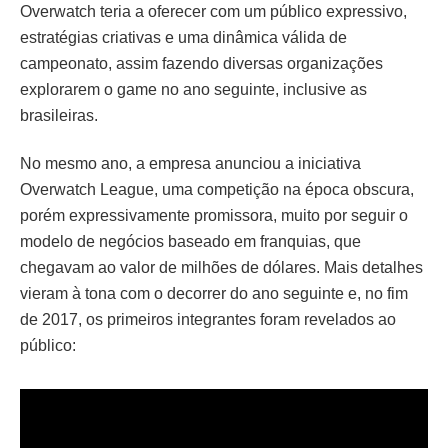
Overwatch teria a oferecer com um público expressivo,
estratégias criativas e uma dinâmica válida de
campeonato, assim fazendo diversas organizações
explorarem o game no ano seguinte, inclusive as
brasileiras.
No mesmo ano, a empresa anunciou a iniciativa
Overwatch League, uma competição na época obscura,
porém expressivamente promissora, muito por seguir o
modelo de negócios baseado em franquias, que
chegavam ao valor de milhões de dólares. Mais detalhes
vieram à tona com o decorrer do ano seguinte e, no fim
de 2017, os primeiros integrantes foram revelados ao
público: