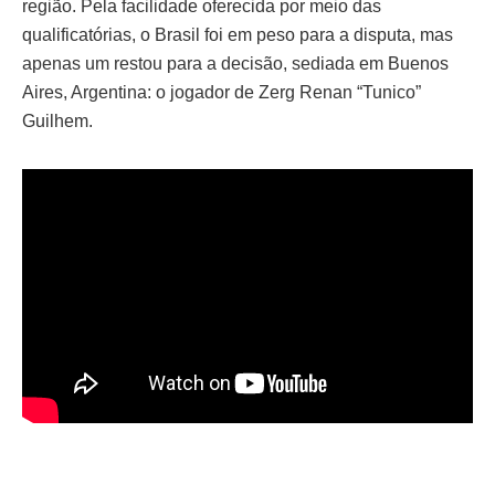
região. Pela facilidade oferecida por meio das
qualificatórias, o Brasil foi em peso para a disputa, mas
apenas um restou para a decisão, sediada em Buenos
Aires, Argentina: o jogador de Zerg Renan “Tunico”
Guilhem.