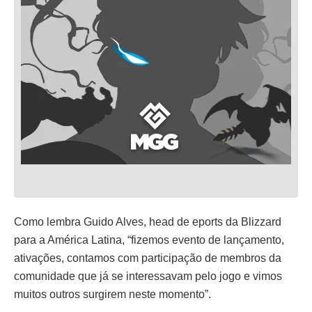
Como lembra Guido Alves, head de eports da Blizzard
para a América Latina, “fizemos evento de lançamento,
ativações, contamos com participação de membros da
comunidade que já se interessavam pelo jogo e vimos
muitos outros surgirem neste momento”.