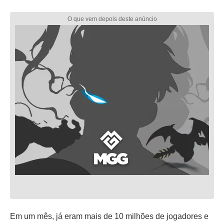
Em um mês, já eram mais de 10 milhões de jogadores e