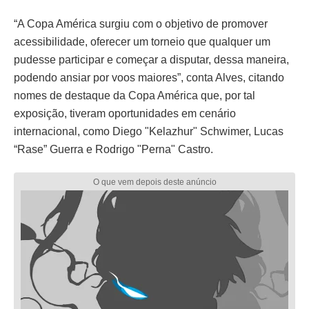
“A Copa América surgiu com o objetivo de promover
acessibilidade, oferecer um torneio que qualquer um
pudesse participar e começar a disputar, dessa maneira,
podendo ansiar por voos maiores”, conta Alves, citando
nomes de destaque da Copa América que, por tal
exposição, tiveram oportunidades em cenário
internacional, como Diego "Kelazhur" Schwimer, Lucas
“Rase” Guerra e Rodrigo "Perna" Castro.