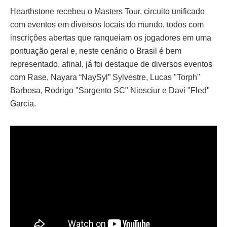
Hearthstone recebeu o Masters Tour, circuito unificado
com eventos em diversos locais do mundo, todos com
inscrições abertas que ranqueiam os jogadores em uma
pontuação geral e, neste cenário o Brasil é bem
representado, afinal, já foi destaque de diversos eventos
com Rase, Nayara “NaySyl” Sylvestre, Lucas "Torph"
Barbosa, Rodrigo "Sargento SC" Niesciur e Davi "Fled"
Garcia.