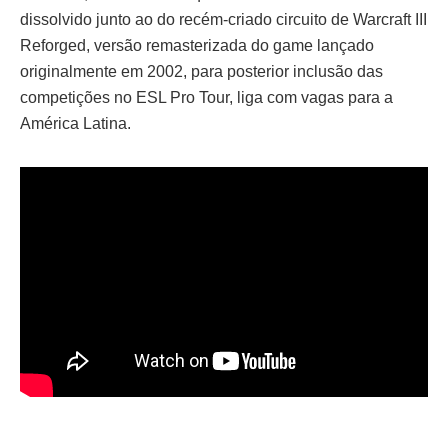
dissolvido junto ao do recém-criado circuito de Warcraft III
Reforged, versão remasterizada do game lançado
originalmente em 2002, para posterior inclusão das
competições no ESL Pro Tour, liga com vagas para a
América Latina.