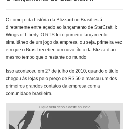
O começo da história da Blizzard no Brasil está
diretamente entrelaçado ao lançamento de StarCraft II:
Wings of Liberty. O RTS foi o primeiro lançamento
simultâneo de um jogo da empresa, ou seja, primeira vez
em que o Brasil recebeu um novo título da Blizzard ao
mesmo tempo que o restante do mundo.
Isso aconteceu em 27 de julho de 2010, quando o título
chegou às lojas pelo preço de R$ 50 e marcou um dos
primeiros grandes contatos da empresa com a
comunidade brasileira.