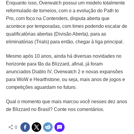
Enquanto isso, Overwatch possui um modelo totalmente
reformulado de torneios, com o a evolução do Path to
Pro, com foco na Contenders, disputa aberta que
acontece por temporadas, com times podendo escalar de
qualificatórias abertas (Divisão Aberta), para as
eliminatórias (Trials) para então, chegar à liga principal.
Mesmo após 10 anos, ainda há diversas novidades no
horizonte para fãs da Blizzard, afinal, já foram
anunciados Diablo IV, Overwatch 2 e novas expansões
para WoW e Hearthstone, ou seja, mais anos de jogos e
competições aguardam no futuro.
Qual o momento que mais marcou você nesses dez anos
de Blizzard no Brasil? Conte nos comentários.
0