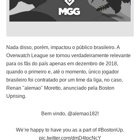
Nada disso, porém, impactou o público brasileiro. A
Overwatch League se tornou verdadeiramente relevante
para os fãs do país apenas em dezembro de 2018,
quando o primeiro e, até o momento, único jogador
brasileiro foi contratado por um time da liga, no caso,
Renan "alemao" Moretto, anunciado pela Boston
Uprising.
Bem vindo,
@alemao182
!
We’re happy to have you as a part of
#BostonUp
.
pic.twitter.com/dmD4tocNcY