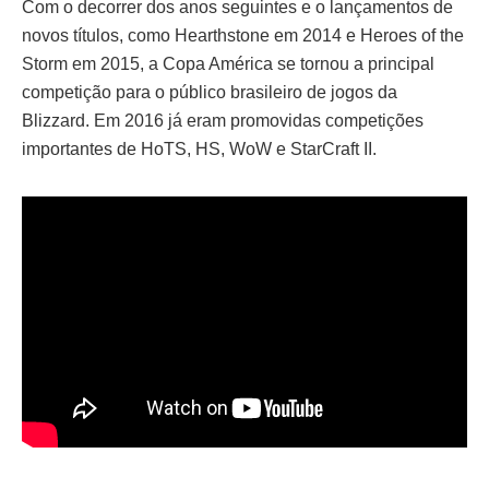
Com o decorrer dos anos seguintes e o lançamentos de
novos títulos, como Hearthstone em 2014 e Heroes of the
Storm em 2015, a Copa América se tornou a principal
competição para o público brasileiro de jogos da
Blizzard. Em 2016 já eram promovidas competições
importantes de HoTS, HS, WoW e StarCraft II.