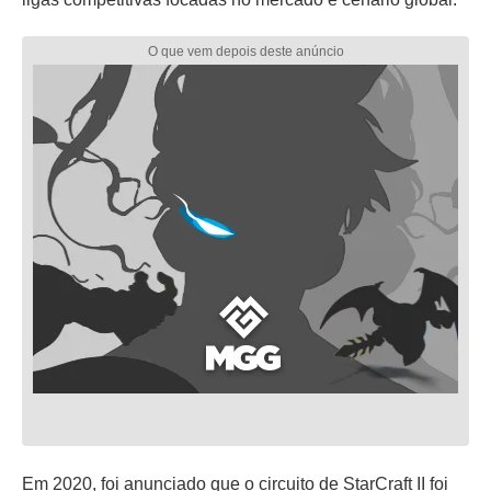
Em 2020, foi anunciado que o circuito de StarCraft II foi