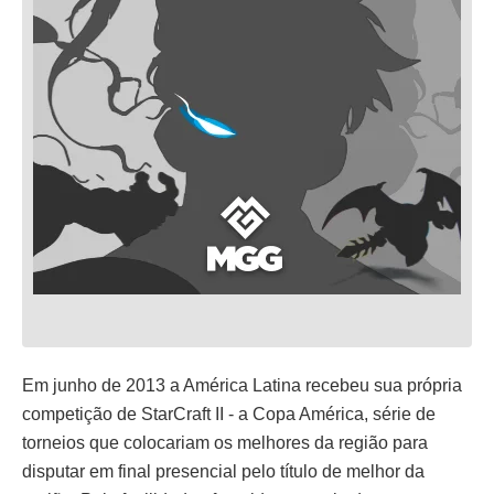
Em junho de 2013 a América Latina recebeu sua própria
competição de StarCraft II - a Copa América, série de
torneios que colocariam os melhores da região para
disputar em final presencial pelo título de melhor da