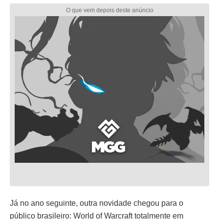
Já no ano seguinte, outra novidade chegou para o
público brasileiro: World of Warcraft totalmente em