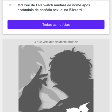
McCree de Overwatch mudará de nome após
19:51
escândalo de assédio sexual na Blizzard
Todas as notícias