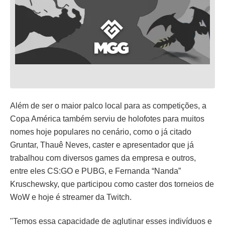
Além de ser o maior palco local para as competições, a
Copa América também serviu de holofotes para muitos
nomes hoje populares no cenário, como o já citado
Gruntar, Thauê Neves, caster e apresentador que já
trabalhou com diversos games da empresa e outros,
entre eles CS:GO e PUBG, e Fernanda “Nanda”
Kruschewsky, que participou como caster dos torneios de
WoW e hoje é streamer da Twitch.
"Temos essa capacidade de aglutinar esses indivíduos e