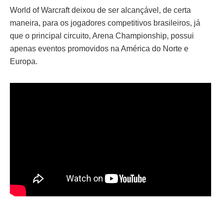
World of Warcraft deixou de ser alcançável, de certa
maneira, para os jogadores competitivos brasileiros, já
que o principal circuito, Arena Championship, possui
apenas eventos promovidos na América do Norte e
Europa.