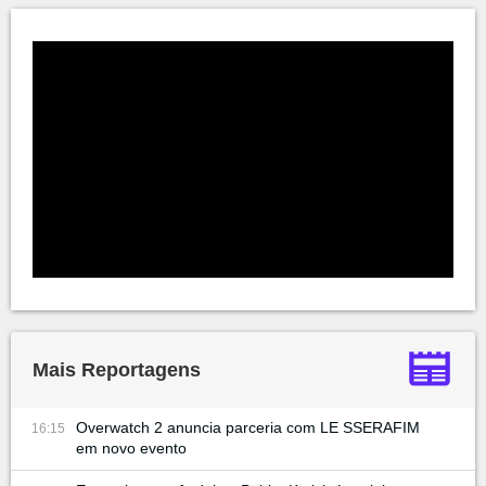
Mais Reportagens
Overwatch 2 anuncia parceria com LE SSERAFIM
16:15
em novo evento