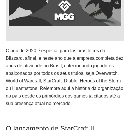
O ano de 2020 é especial para fãs brasileiros da
Blizzard, afinal, é neste ano que a empresa completa dez
anos de atividade no Brasil, colecionando jogadores
apaixonados por todos os seus títulos, seja Overwatch,
World of Warcraft, StarCraft, Diablo, Heroes of the Storm
ou Hearthstone. Relembre aqui a história da organização
no país desde os primórdios dos games já citados até a
sua presença atual no mercado.
O lançamento de StarCraft II