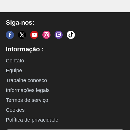
Siga-nos:
Informação :
Contato
Equipe
Trabalhe conosco
Informações legais
Termos de serviço
Cookies
Política de privacidade