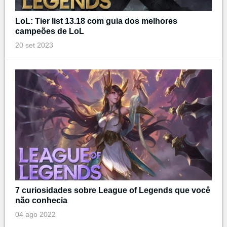
LoL: Tier list 13.18 com guia dos melhores
campeões de LoL
20 set 2023
7 curiosidades sobre League of Legends que você
não conhecia
04 ago 2022