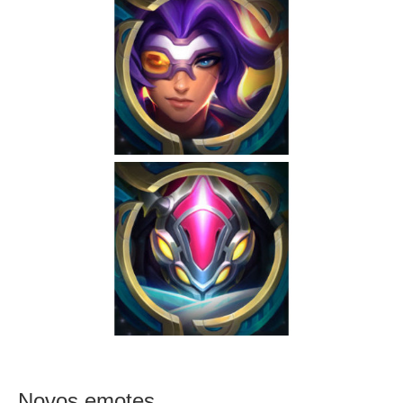
Novos emotes