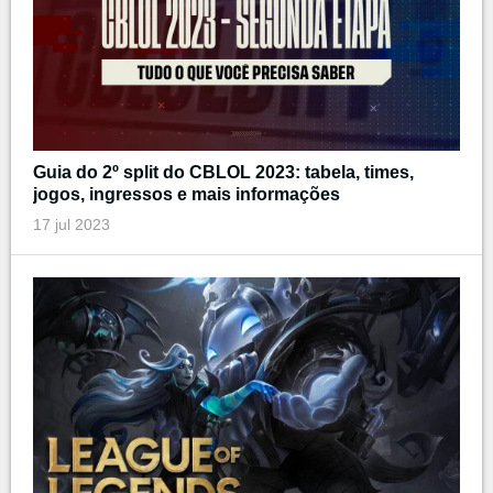
Guia do 2º split do CBLOL 2023: tabela, times,
jogos, ingressos e mais informações
17 jul 2023