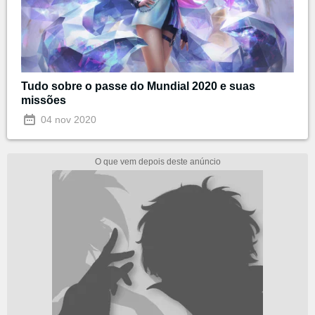
Tudo sobre o passe do Mundial 2020 e suas
missões
04 nov 2020