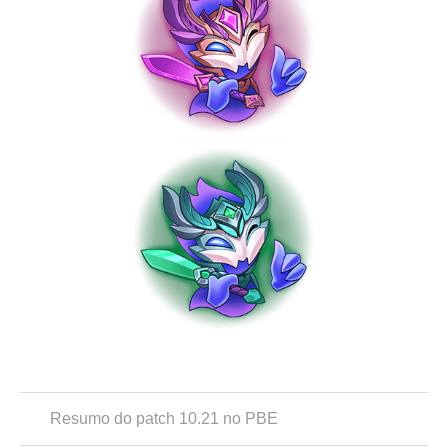
Resumo do patch 10.21 no PBE