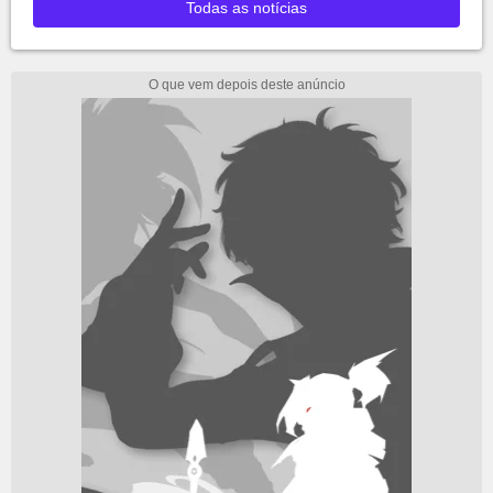
Todas as notícias