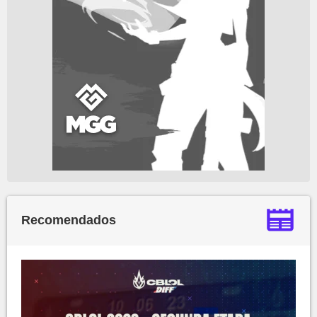
Recomendados