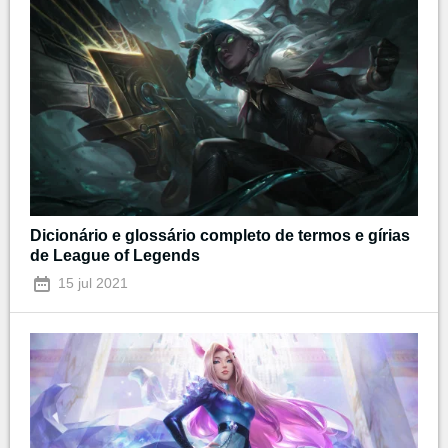
Dicionário e glossário completo de termos e gírias
de League of Legends
15 jul 2021