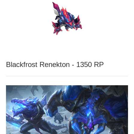
Blackfrost Renekton - 1350 RP