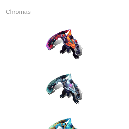
Chromas