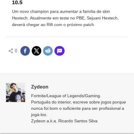
10.5
Um novo champion para aumentar a família de skin
Hextech. Atualmente em teste no PBE, Sejuani Hextech,
deverá chegar ao Rift com o próximo patch.
0
Zydeon
Fortnite/League of Legends/Gaming.
Português do interior, escreve sobre jogos porque
nunca foi bom o suficiente para ser profissional a
jogá-los.
Zydeon a.k.a. Ricardo Santos Silva