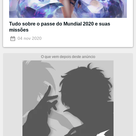
Tudo sobre o passe do Mundial 2020 e suas
missões
04 nov 2020