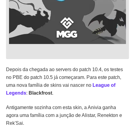
Depois da chegada ao servers do patch 10.4, os testes
no PBE do patch 10.5 já começaram. Para este patch,
uma nova família de skins vai nascer no
League of
Legends
:
Blackfrost
.
Antigamente sozinha com esta skin, a Anivia ganha
agora uma família com a junção de Alistar, Renekton e
Rek'Sai.