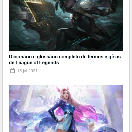
Dicionário e glossário completo de termos e gírias
de League of Legends
15 jul 2021