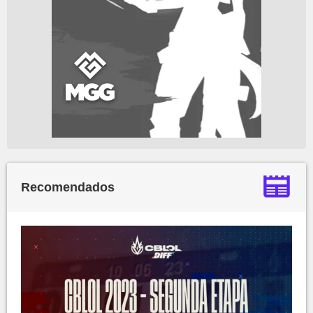
Recomendados