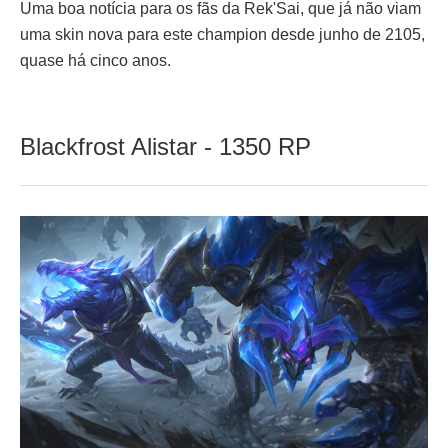
Uma boa notícia para os fãs da Rek'Sai, que já não viam
uma skin nova para este champion desde junho de 2105,
quase há cinco anos.
Blackfrost Alistar - 1350 RP