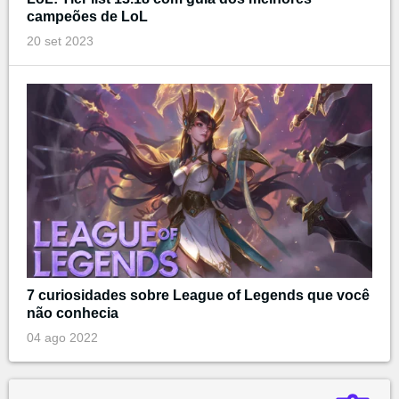
campeões de LoL
20 set 2023
7 curiosidades sobre League of Legends que você
não conhecia
04 ago 2022