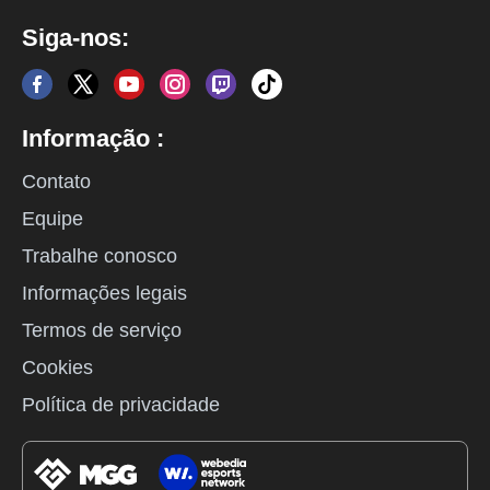
Siga-nos:
Informação :
Contato
Equipe
Trabalhe conosco
Informações legais
Termos de serviço
Cookies
Política de privacidade