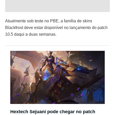
Atualmente sob teste no PBE, a família de skins
Blackfrost deve estar disponível no lançamento do patch
10.5 daqui a duas semanas.
Hextech Sejuani pode chegar no patch