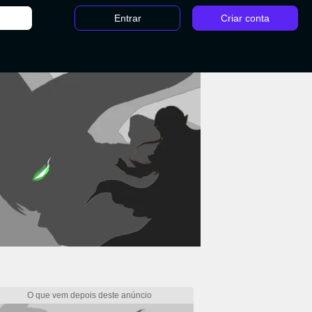
Entrar
Criar conta