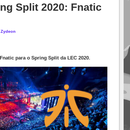
ng Split 2020: Fnatic
r
Zydeon
Fnatic para o Spring Split da LEC 2020.