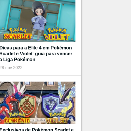
Dicas para a Elite 4 em Pokémon
Scarlet e Violet: guia para vencer
a Liga Pokémon
28 nov 2022
Exclusivos de Pokémon Scarlet e