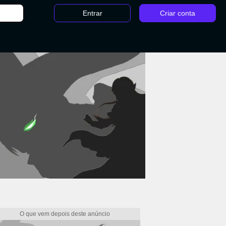
Entrar
Criar conta