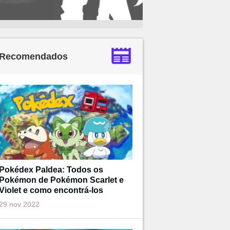
Recomendados
Pokédex Paldea: Todos os
Pokémon de Pokémon Scarlet e
Violet e como encontrá-los
29 nov 2022