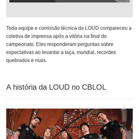
Toda equipe e comissão técnica da LOUD compareceu a
coletiva de imprensa após a vitória na final do
campeonato. Eles responderam perguntas sobre
expectativas ao levantar a taça, mundial, recordes
quebrados e mais.
A história da LOUD no CBLOL