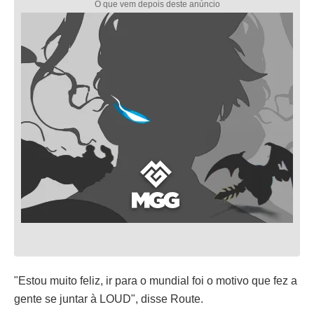
"Estou muito feliz, ir para o mundial foi o motivo que fez a
gente se juntar à LOUD", disse Route.