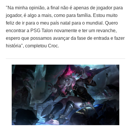
"Na minha opinião, a final não é apenas de jogador para
jogador, é algo a mais, como para família. Estou muito
feliz de ir para o meu país natal para o mundial. Quero
encontrar a PSG Talon novamente e ter um revanche,
espero que possamos avançar da fase de entrada e fazer
história", completou Croc.