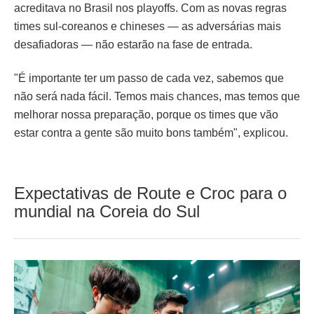
acreditava no Brasil nos playoffs. Com as novas regras
times sul-coreanos e chineses — as adversárias mais
desafiadoras — não estarão na fase de entrada.
"É importante ter um passo de cada vez, sabemos que
não será nada fácil. Temos mais chances, mas temos que
melhorar nossa preparação, porque os times que vão
estar contra a gente são muito bons também", explicou.
Expectativas de Route e Croc para o
mundial na Coreia do Sul