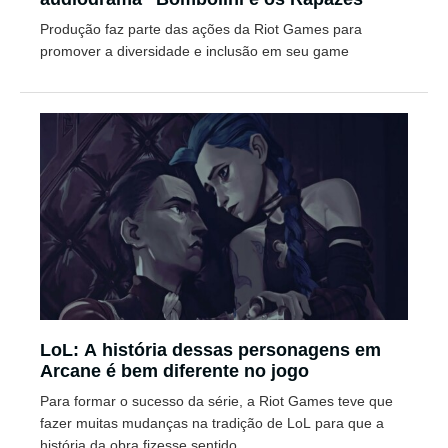
Produção faz parte das ações da Riot Games para
promover a diversidade e inclusão em seu game
LoL: A história dessas personagens em
Arcane é bem diferente no jogo
Para formar o sucesso da série, a Riot Games teve que
fazer muitas mudanças na tradição de LoL para que a
história da obra fizesse sentido