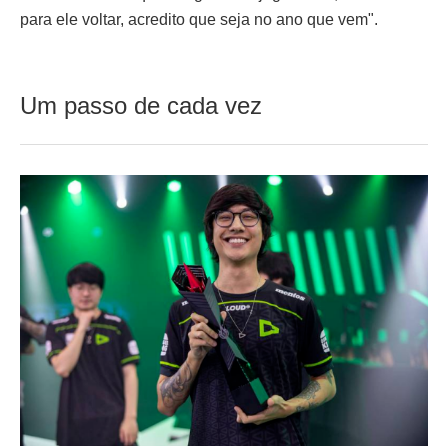
para ele voltar, acredito que seja no ano que vem".
Um passo de cada vez