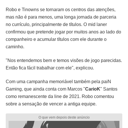
Robo e Tinowns se tornaram os centros das atenções,
mas não é para menos, uma longa jornada de parceria
no currículo, principalmente de títulos. O mid laner
confirmou que pretende jogar por muitos anos ao lado do
companheiro e acumular títulos com ele durante o
caminho.
"Nos entendemos bem e temos visões de jogo parecidas.
Então fica fácil trabalhar com ele", explicou.
Com uma campanha memoriável também pela paiN
Gaming, que ainda conta com Marcos "
CarioK
" Santos
como remanescente da line de 2021. Robo comentou
sobre a sensação de vencer a antiga equipe.