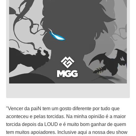
"Vencer da paiN tem um gosto diferente por tudo que
aconteceu e pelas torcidas. Na minha opinião é a maior
torcida depois da LOUD e é muito bom ganhar de quem
tem muitos apoiadores. Inclusive aqui a nossa deu show