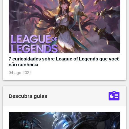
7 curiosidades sobre League of Legends que você
não conhecia
04 ago 2022
Descubra guias