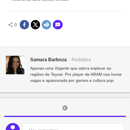
0
Samara Barboza
- Redatora
Apenas uma Viajante que adora explorar as
regiões de Teyvat. Pro player de ARAM nas horas
vagas e apaixonada por games e cultura pop.