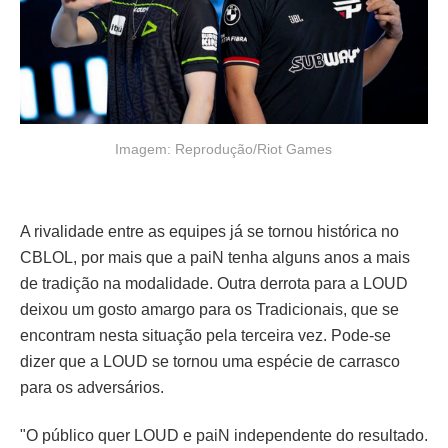
Imagem: Reprodução/Riot Games
A rivalidade entre as equipes já se tornou histórica no
CBLOL, por mais que a paiN tenha alguns anos a mais
de tradição na modalidade. Outra derrota para a LOUD
deixou um gosto amargo para os Tradicionais, que se
encontram nesta situação pela terceira vez. Pode-se
dizer que a LOUD se tornou uma espécie de carrasco
para os adversários.
"O público quer LOUD e paiN independente do resultado.