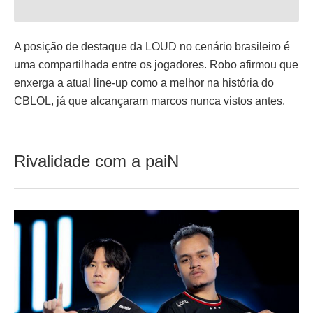
A posição de destaque da LOUD no cenário brasileiro é
uma compartilhada entre os jogadores. Robo afirmou que
enxerga a atual line-up como a melhor na história do
CBLOL, já que alcançaram marcos nunca vistos antes.
Rivalidade com a paiN