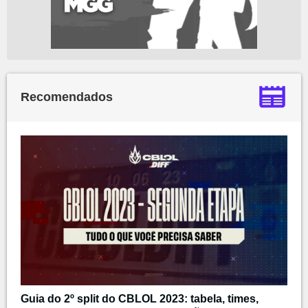
Recomendados
Guia do 2º split do CBLOL 2023: tabela, times,