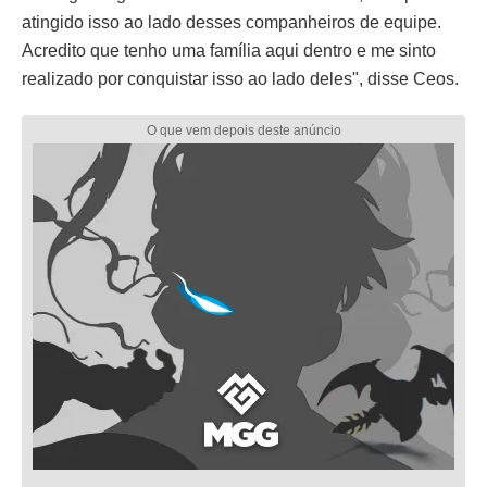
atingido isso ao lado desses companheiros de equipe.
Acredito que tenho uma família aqui dentro e me sinto
realizado por conquistar isso ao lado deles", disse Ceos.