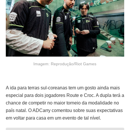
Imagem: Reprodução/Riot Games
A ida para terras sul-coreanas tem um gosto ainda mais
especial para dois jogadores Route e Croc. A dupla terá a
chance de competir no maior torneio da modalidade no
país natal. O ADCarry comentou sobre suas expectativas
em voltar para casa em um evento de tal nível.