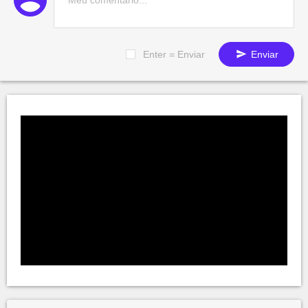
Enter = Enviar
Enviar