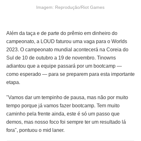
Imagem: Reprodução/Riot Games
Além da taça e de parte do prêmio em dinheiro do
campeonato, a LOUD faturou uma vaga para o Worlds
2023. O campeonato mundial acontecerá na Coreia do
Sul de 10 de outubro a 19 de novembro. Tinowns
adiantou que a equipe passará por um bootcamp —
como esperado — para se preparem para esta importante
etapa.
"Vamos dar um tempinho de pausa, mas não por muito
tempo porque já vamos fazer bootcamp. Tem muito
caminho pela frente ainda, este é só um passo que
demos, mas nosso foco foi sempre ter um resultado lá
fora", pontuou o mid laner.