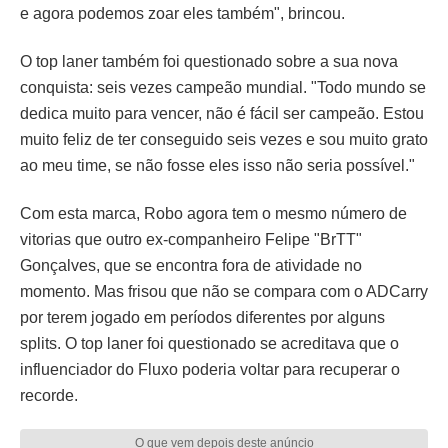
e agora podemos zoar eles também", brincou.
O top laner também foi questionado sobre a sua nova
conquista: seis vezes campeão mundial. "Todo mundo se
dedica muito para vencer, não é fácil ser campeão. Estou
muito feliz de ter conseguido seis vezes e sou muito grato
ao meu time, se não fosse eles isso não seria possível."
Com esta marca, Robo agora tem o mesmo número de
vitorias que outro ex-companheiro Felipe "BrTT"
Gonçalves, que se encontra fora de atividade no
momento. Mas frisou que não se compara com o ADCarry
por terem jogado em períodos diferentes por alguns
splits. O top laner foi questionado se acreditava que o
influenciador do Fluxo poderia voltar para recuperar o
recorde.