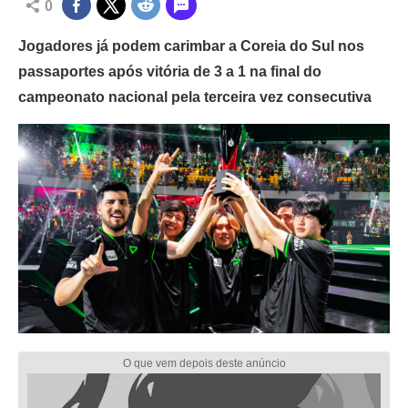
0
Jogadores já podem carimbar a Coreia do Sul nos
passaportes após vitória de 3 a 1 na final do
campeonato nacional pela terceira vez consecutiva