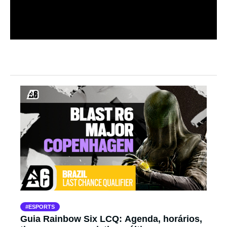
ESPORTS
Guia Rainbow Six LCQ: Agenda, horários,