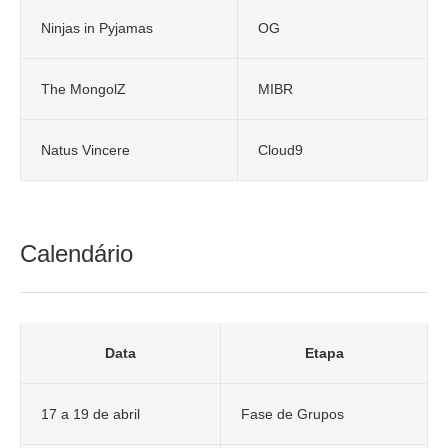
Ninjas in Pyjamas
OG
The MongolZ
MIBR
Natus Vincere
Cloud9
Calendário
Data
Etapa
17 a 19 de abril
Fase de Grupos