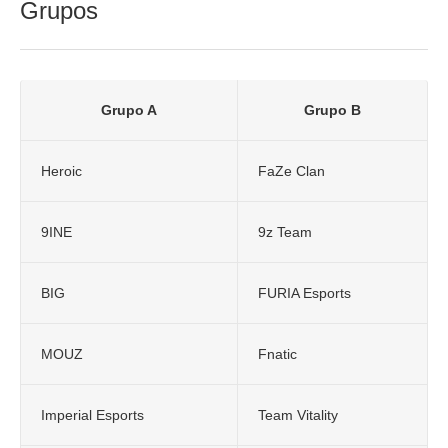
Grupos
Grupo A
Grupo B
Heroic
FaZe Clan
9INE
9z Team
BIG
FURIA Esports
MOUZ
Fnatic
Imperial Esports
Team Vitality