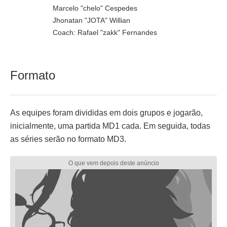
Marcelo "chelo" Cespedes
Jhonatan "JOTA" Willian
Coach: Rafael "zakk" Fernandes
Formato
As equipes foram divididas em dois grupos e jogarão,
inicialmente, uma partida MD1 cada. Em seguida, todas
as séries serão no formato MD3.