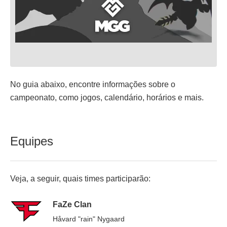
No guia abaixo, encontre informações sobre o
campeonato, como jogos, calendário, horários e mais.
Equipes
Veja, a seguir, quais times participarão:
FaZe Clan
Håvard "rain" Nygaard