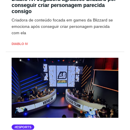
conseguir criar personagem parecida
consigo
Criadora de conteúdo focada em games da Blizzard se
emociona após conseguir criar personagem parecida
com ela
DIABLO IV
ESPORTS