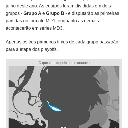
julho deste ano. As equipes foram divididas em dois
grupos -
Grupo A
e
Grupo B
- e disputarão as primeiras
partidas no formato MD1, enquanto as demais
acontecerão em séries MD3.
Apenas os três primeiros times de cada grupo passarão
para a etapa dos playoffs.