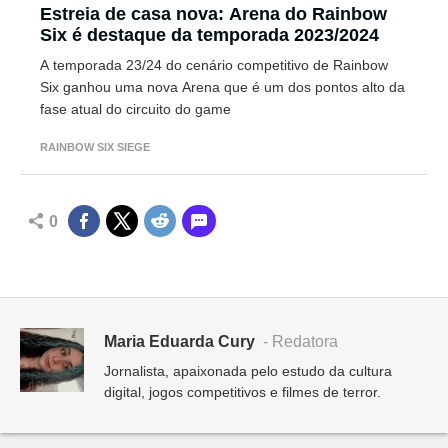
Estreia de casa nova: Arena do Rainbow
Six é destaque da temporada 2023/2024
A temporada 23/24 do cenário competitivo de Rainbow
Six ganhou uma nova Arena que é um dos pontos alto da
fase atual do circuito do game
RAINBOW SIX SIEGE
0
Maria Eduarda Cury
- Redatora
Jornalista, apaixonada pelo estudo da cultura
digital, jogos competitivos e filmes de terror.