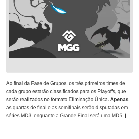
Ao final da Fase de Grupos, os três primeiros times de
cada grupo estarão classificados para os Playoffs, que
serão realizados no formato Eliminação Única.
Apenas
as quartas de final e as semifinais serão disputadas em
séries MD3, enquanto a Grande Final será uma MD5. ]