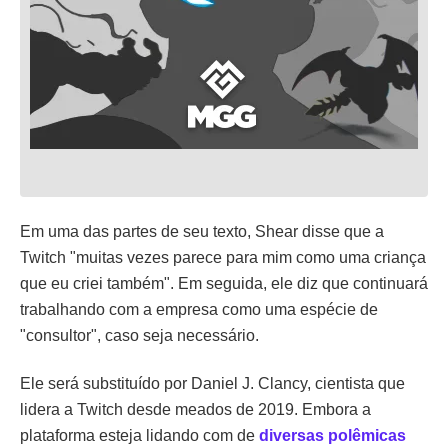
Em uma das partes de seu texto, Shear disse que a
Twitch "muitas vezes parece para mim como uma criança
que eu criei também". Em seguida, ele diz que continuará
trabalhando com a empresa como uma espécie de
"consultor", caso seja necessário.
Ele será substituído por Daniel J. Clancy, cientista que
lidera a Twitch desde meados de 2019. Embora a
plataforma esteja lidando com de
diversas polêmicas