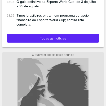
O guia definitivo da Esports World Cup: de 3 de julho
18:38
a 25 de agosto
Times brasileiros entram em programa de apoio
18:15
financeiro da Esports World Cup; confira lista
completa.
Todas as notícias