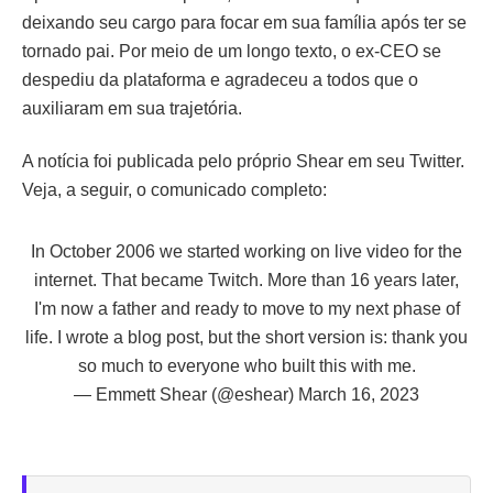
deixando seu cargo para focar em sua família após ter se
tornado pai. Por meio de um longo texto, o ex-CEO se
despediu da plataforma e agradeceu a todos que o
auxiliaram em sua trajetória.
A notícia foi publicada pelo próprio Shear em seu Twitter.
Veja, a seguir, o comunicado completo:
In October 2006 we started working on live video for the
internet. That became Twitch. More than 16 years later,
I'm now a father and ready to move to my next phase of
life. I wrote a blog post, but the short version is: thank you
so much to everyone who built this with me.
— Emmett Shear (@eshear)
March 16, 2023