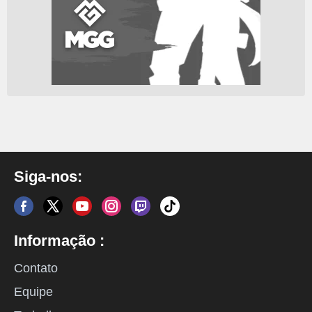
Siga-nos:
Informação :
Contato
Equipe