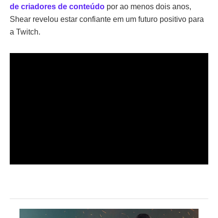
de criadores de conteúdo
por ao menos dois anos,
Shear revelou estar confiante em um futuro positivo para
a Twitch.