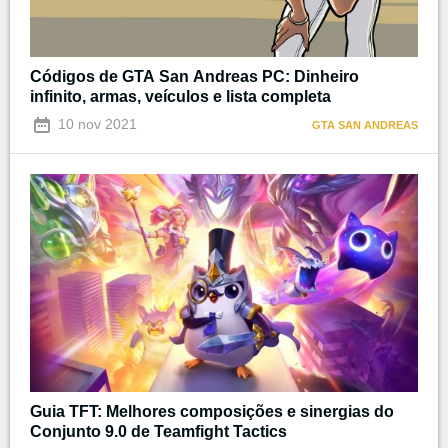
Códigos de GTA San Andreas PC: Dinheiro
infinito, armas, veículos e lista completa
10 nov 2021
GTA SAN ANDREAS
Guia TFT: Melhores composições e sinergias do
Conjunto 9.0 de Teamfight Tactics