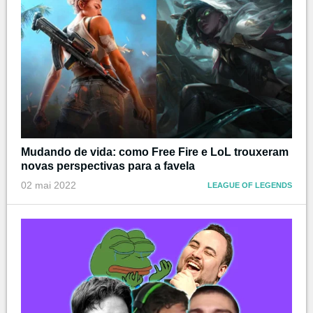
Mudando de vida: como Free Fire e LoL trouxeram
novas perspectivas para a favela
02 mai 2022
LEAGUE OF LEGENDS