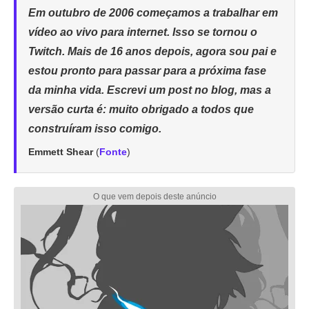
Em outubro de 2006 começamos a trabalhar em
vídeo ao vivo para internet. Isso se tornou o
Twitch. Mais de 16 anos depois, agora sou pai e
estou pronto para passar para a próxima fase
da minha vida. Escrevi um post no blog, mas a
versão curta é: muito obrigado a todos que
construíram isso comigo.
Emmett Shear
(
Fonte
)