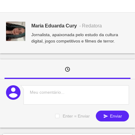
Maria Eduarda Cury
- Redatora
Jornalista, apaixonada pelo estudo da cultura
digital, jogos competitivos e filmes de terror.
Enter = Enviar
Enviar