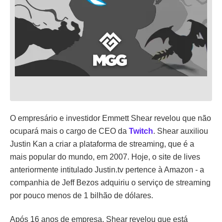
O empresário e investidor Emmett Shear revelou que não
ocupará mais o cargo de CEO da
Twitch
. Shear auxiliou
Justin Kan a criar a plataforma de streaming, que é a
mais popular do mundo, em 2007. Hoje, o site de lives
anteriormente intitulado Justin.tv pertence à Amazon - a
companhia de Jeff Bezos adquiriu o serviço de streaming
por pouco menos de 1 bilhão de dólares.
Após 16 anos de empresa, Shear revelou que está