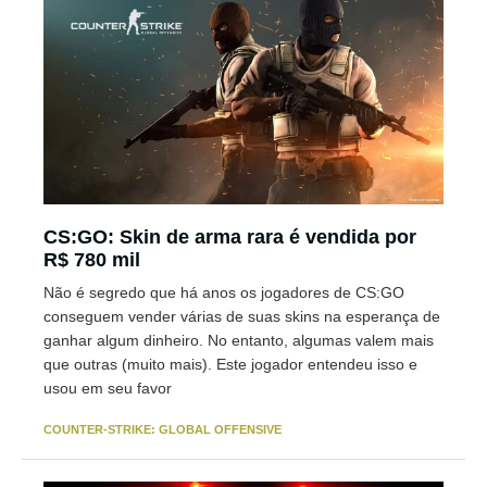
CS:GO: Skin de arma rara é vendida por
R$ 780 mil
Não é segredo que há anos os jogadores de CS:GO
conseguem vender várias de suas skins na esperança de
ganhar algum dinheiro. No entanto, algumas valem mais
que outras (muito mais). Este jogador entendeu isso e
usou em seu favor
COUNTER-STRIKE: GLOBAL OFFENSIVE