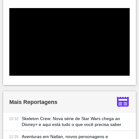
Mais Reportagens
Skeleton Crew: Nova série de Star Wars chega ao
15:32
Disney+ e aqui está tudo o que você precisa saber
Aventuras em Natlan, novos personagens e
12:35