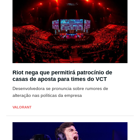
Riot nega que permitirá patrocínio de
casas de aposta para times do VCT
Desenvolvedora se pronuncia sobre rumores de
alteração nas políticas da empresa
VALORANT