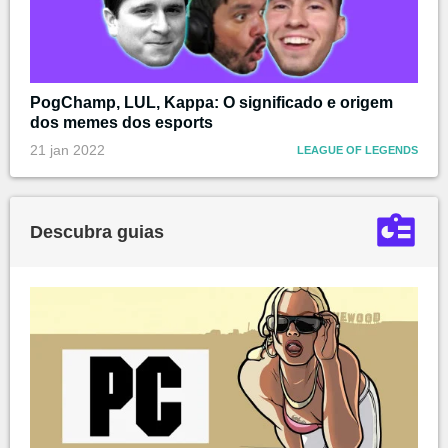
PogChamp, LUL, Kappa: O significado e origem
dos memes dos esports
21 jan 2022
LEAGUE OF LEGENDS
Descubra guias