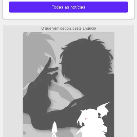
Todas as notícias