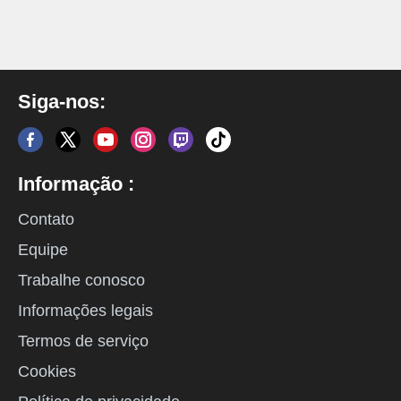
Siga-nos:
Informação :
Contato
Equipe
Trabalhe conosco
Informações legais
Termos de serviço
Cookies