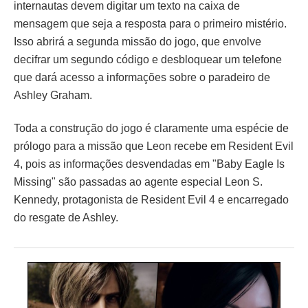
internautas devem digitar um texto na caixa de
mensagem que seja a resposta para o primeiro mistério.
Isso abrirá a segunda missão do jogo, que envolve
decifrar um segundo código e desbloquear um telefone
que dará acesso a informações sobre o paradeiro de
Ashley Graham.
Toda a construção do jogo é claramente uma espécie de
prólogo para a missão que Leon recebe em Resident Evil
4, pois as informações desvendadas em "Baby Eagle Is
Missing" são passadas ao agente especial Leon S.
Kennedy, protagonista de Resident Evil 4 e encarregado
do resgate de Ashley.