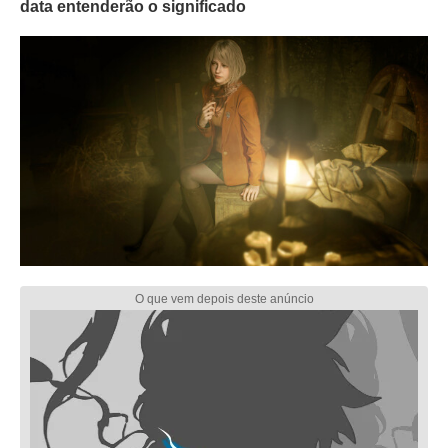
data entenderão o significado