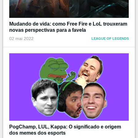
Mudando de vida: como Free Fire e LoL trouxeram
novas perspectivas para a favela
02 mai 2022
LEAGUE OF LEGENDS
PogChamp, LUL, Kappa: O significado e origem
dos memes dos esports