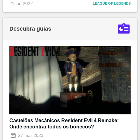
21 jan 2022
LEAGUE OF LEGENDS
Descubra guias
Castelões Mecânicos Resident Evil 4 Remake:
Onde encontrar todos os bonecos?
27 mar 2023