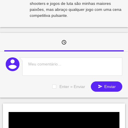
shooters e jogos de luta são minhas maiores
paixões, mas abraço qualquer jogo com uma cena
competitiva pulsante.
Enter = Enviar
Enviar