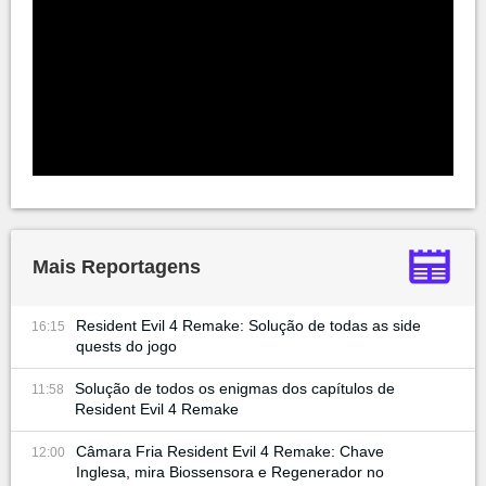
Mais Reportagens
Resident Evil 4 Remake: Solução de todas as side
16:15
quests do jogo
Solução de todos os enigmas dos capítulos de
11:58
Resident Evil 4 Remake
Câmara Fria Resident Evil 4 Remake: Chave
12:00
Inglesa, mira Biossensora e Regenerador no