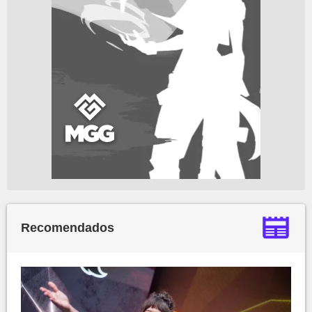
Recomendados