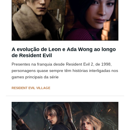
A evolução de Leon e Ada Wong ao longo
de Resident Evil
Presentes na franquia desde Resident Evil 2, de 1998,
personagens quase sempre têm histórias interligadas nos
games principais da série
RESIDENT EVIL VILLAGE