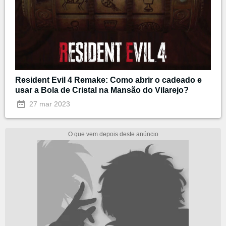
Resident Evil 4 Remake: Como abrir o cadeado e
usar a Bola de Cristal na Mansão do Vilarejo?
27 mar 2023