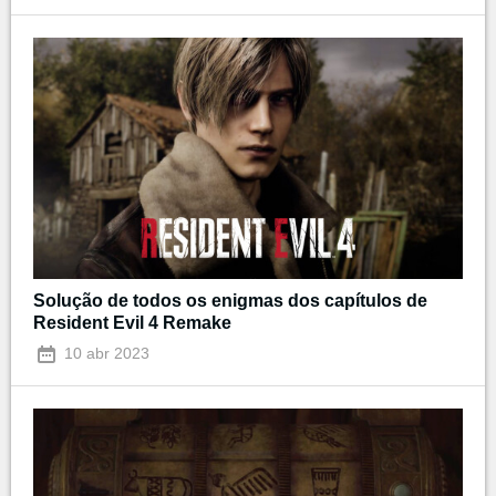
Solução de todos os enigmas dos capítulos de
Resident Evil 4 Remake
10 abr 2023