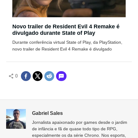
Novo trailer de Resident Evil 4 Remake é
divulgado durante State of Play
Durante conferência virtual State of Play, da PlayStation,
novo trailer de Resident Evil 4 Remake é divulgado
0
Gabriel Sales
Jornalista apaixonado por games desde o jardim
de infância e fã de quase todo tipo de RPG,
especialmente os da série Chrono. Nos esports,