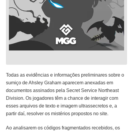
Todas as evidências e informações preliminares sobre o
sumiço de Ahsley Graham aparecem anexadas em
documentos assinados pela Secret Service Northeast
Division. Os jogadores têm a chance de interagir com
esses arquivos de texto e imagem ultrassecretos e, a
partir daí, resolver os mistérios propostos no site.
Ao analisarem os códigos fragmentados recebidos, os