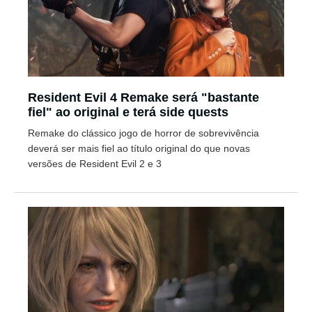
Resident Evil 4 Remake será "bastante
fiel" ao original e terá side quests
Remake do clássico jogo de horror de sobrevivência
deverá ser mais fiel ao título original do que novas
versões de Resident Evil 2 e 3