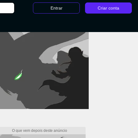
Entrar
Criar conta