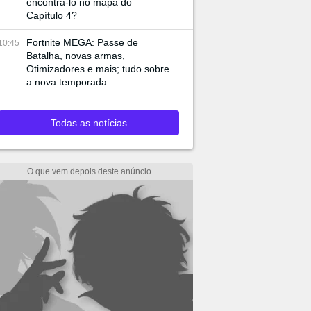
encontrá-lo no mapa do
Capítulo 4?
Fortnite MEGA: Passe de
10:45
Batalha, novas armas,
Otimizadores e mais; tudo sobre
a nova temporada
Todas as notícias