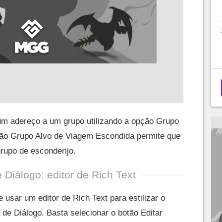
um adereço a um grupo utilizando a opção Grupo
ão Grupo Alvo de Viagem Escondida permite que
rupo de esconderijo.
 Diálogo: editor de Rich Text
e usar um editor de Rich Text para estilizar o
a de Diálogo. Basta selecionar o botão Editar