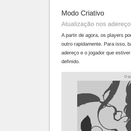
Modo Criativo
Atualização nos adereço
A partir de agora, os players p
outro rapidamente. Para isso, 
adereço e o jogador que estiver
definido.