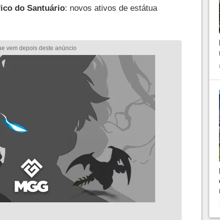
ico do Santuário
: novos ativos de estátua