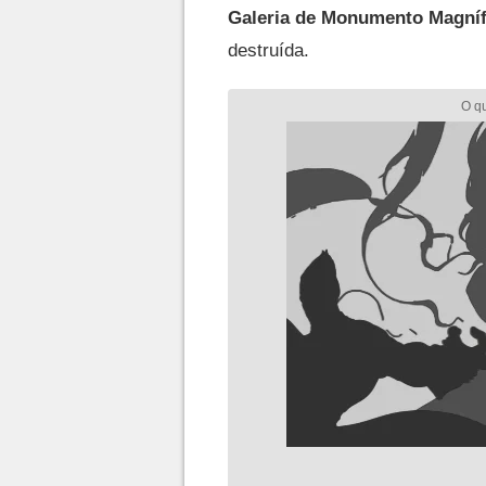
Galeria de Monumento Magníf
destruída.