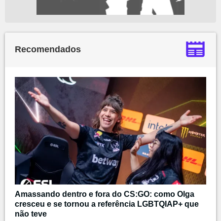
Recomendados
Amassando dentro e fora do CS:GO: como Olga
cresceu e se tornou a referência LGBTQIAP+ que
não teve