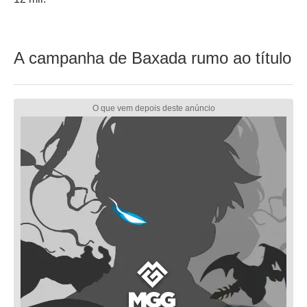
A campanha de Baxada rumo ao título