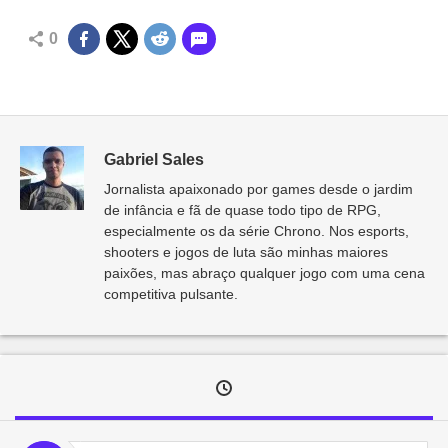
0
Gabriel Sales
Jornalista apaixonado por games desde o jardim
de infância e fã de quase todo tipo de RPG,
especialmente os da série Chrono. Nos esports,
shooters e jogos de luta são minhas maiores
paixões, mas abraço qualquer jogo com uma cena
competitiva pulsante.