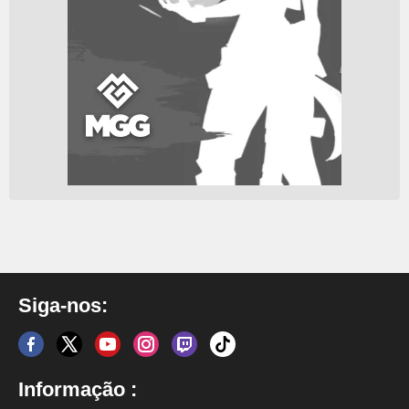
Siga-nos:
Informação :