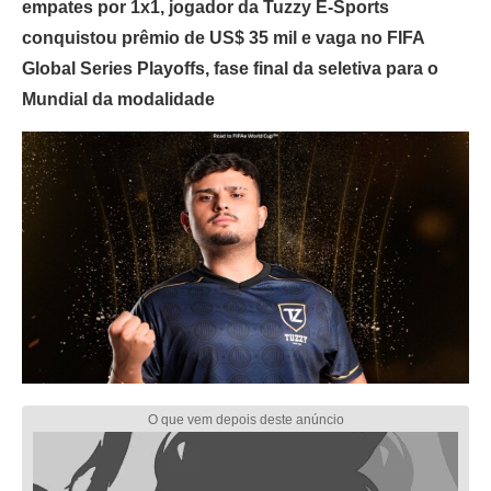
empates por 1x1, jogador da Tuzzy E-Sports
conquistou prêmio de US$ 35 mil e vaga no FIFA
Global Series Playoffs, fase final da seletiva para o
Mundial da modalidade