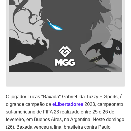
O jogador Lucas "Baxada" Gabriel, da Tuzzy E-Sports, é
o grande campeão da
eLibertadores
2023, campeonato
sul-americano de FIFA 23 realizado entre 25 e 26 de
fevereiro, em Buenos Aires, na Argentina. Neste domingo
(26), Baxada venceu a final brasileira contra Paulo