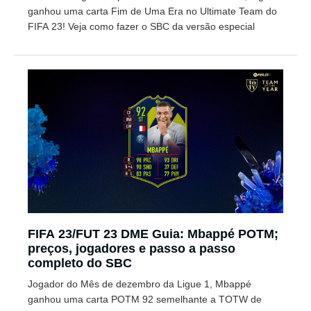
ganhou uma carta Fim de Uma Era no Ultimate Team do
FIFA 23! Veja como fazer o SBC da versão especial
FIFA 23/FUT 23 DME Guia: Mbappé POTM;
preços, jogadores e passo a passo
completo do SBC
Jogador do Mês de dezembro da Ligue 1, Mbappé
ganhou uma carta POTM 92 semelhante a TOTW de