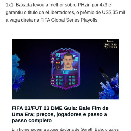
1x1, Baxada levou a melhor sobre PHzin por 4x3 e
garantiu o título da eLibertadores, o prêmio de US$ 35 mil
a vaga direta na FIFA Global Series Playoffs.
FIFA 23/FUT 23 DME Guia: Bale Fim de
Uma Era; preços, jogadores e passo a
passo completo
Em homenagem a aposentadoria de Gareth Bale, o galês