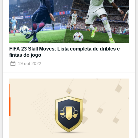
FIFA 23 Skill Moves: Lista completa de dribles e
fintas do jogo
19 out 2022