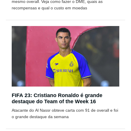
mesmo overall. Veja como fazer o DME, quais as
recompensas e qual o custo em moedas
FIFA 23: Cristiano Ronaldo é grande
destaque do Team of the Week 16
Atacante do Al Nassr obteve carta com 91 de overall e foi
o grande destaque da semana