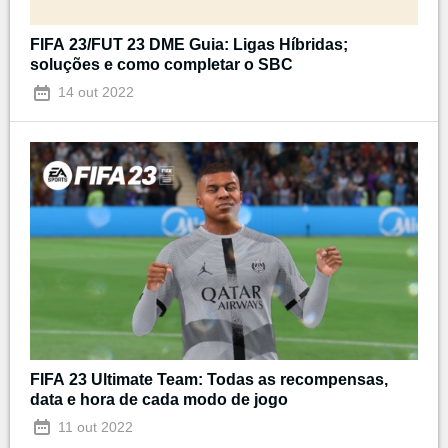
FIFA 23/FUT 23 DME Guia: Ligas Híbridas;
soluções e como completar o SBC
14 out 2022
FIFA 23 Ultimate Team: Todas as recompensas,
data e hora de cada modo de jogo
11 out 2022