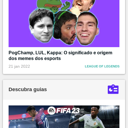
PogChamp, LUL, Kappa: O significado e origem
dos memes dos esports
21 jan 2022
LEAGUE OF LEGENDS
Descubra guias