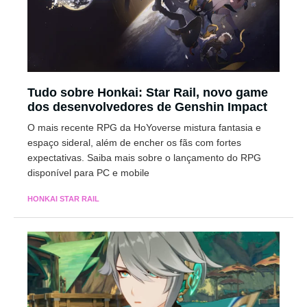
Tudo sobre Honkai: Star Rail, novo game
dos desenvolvedores de Genshin Impact
O mais recente RPG da HoYoverse mistura fantasia e
espaço sideral, além de encher os fãs com fortes
expectativas. Saiba mais sobre o lançamento do RPG
disponível para PC e mobile
HONKAI STAR RAIL