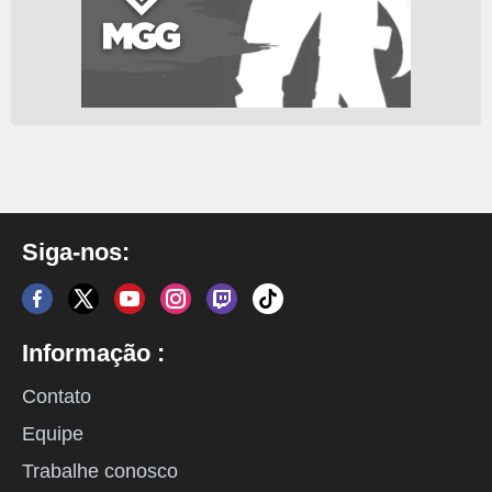
Siga-nos:
Informação :
Contato
Equipe
Trabalhe conosco