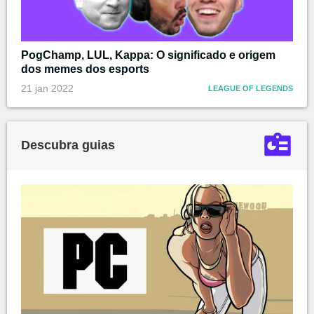
PogChamp, LUL, Kappa: O significado e origem
dos memes dos esports
21 jan 2022
LEAGUE OF LEGENDS
Descubra guias