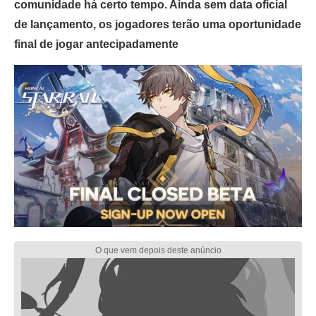
comunidade há certo tempo. Ainda sem data oficial
de lançamento, os jogadores terão uma oportunidade
final de jogar antecipadamente