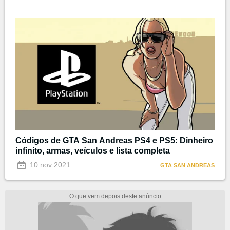
Códigos de GTA San Andreas PS4 e PS5: Dinheiro
infinito, armas, veículos e lista completa
10 nov 2021
GTA SAN ANDREAS