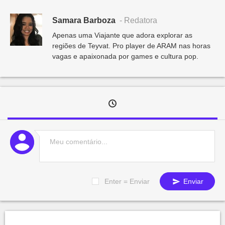
Samara Barboza
- Redatora
Apenas uma Viajante que adora explorar as
regiões de Teyvat. Pro player de ARAM nas horas
vagas e apaixonada por games e cultura pop.
Enter = Enviar
Enviar