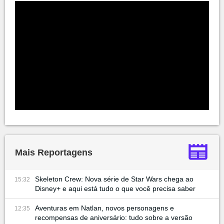
Mais Reportagens
Skeleton Crew: Nova série de Star Wars chega ao
15:32
Disney+ e aqui está tudo o que você precisa saber
Aventuras em Natlan, novos personagens e
12:35
recompensas de aniversário: tudo sobre a versão