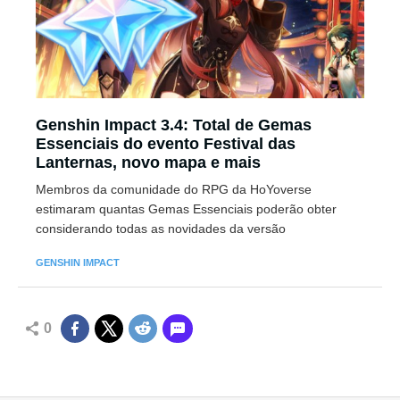
Genshin Impact 3.4: Total de Gemas
Essenciais do evento Festival das
Lanternas, novo mapa e mais
Membros da comunidade do RPG da HoYoverse
estimaram quantas Gemas Essenciais poderão obter
considerando todas as novidades da versão
GENSHIN IMPACT
0