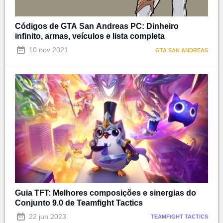
Códigos de GTA San Andreas PC: Dinheiro
infinito, armas, veículos e lista completa
10 nov 2021
GTA SAN ANDREAS
Guia TFT: Melhores composições e sinergias do
Conjunto 9.0 de Teamfight Tactics
22 jun 2023
TEAMFIGHT TACTICS