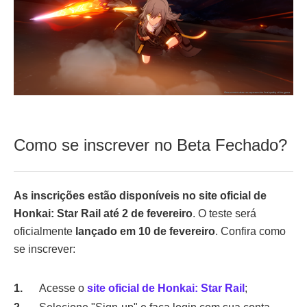
Como se inscrever no Beta Fechado?
As inscrições estão disponíveis no site oficial de
Honkai: Star Rail até 2 de fevereiro
. O teste será
oficialmente
lançado em 10 de fevereiro
. Confira como
se inscrever:
Acesse o
site oficial de Honkai: Star Rail
;