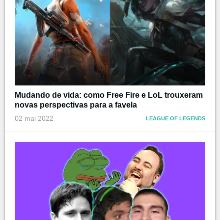
Mudando de vida: como Free Fire e LoL trouxeram
novas perspectivas para a favela
02 mai 2022
LEAGUE OF LEGENDS