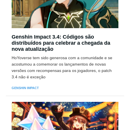
Genshin Impact 3.4: Códigos são
distribuídos para celebrar a chegada da
nova atualização
HoYoverse tem sido generosa com a comunidade e se
acostumou a comemorar os lançamentos de novas
versões com recompensas para os jogadores, o patch
3.4 não é exceção
GENSHIN IMPACT