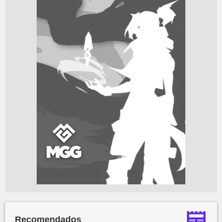
Recomendados