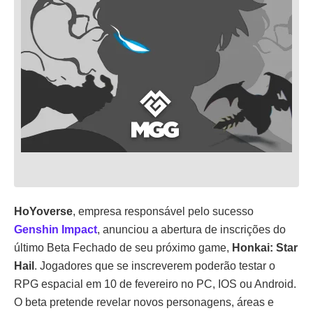
HoYoverse
, empresa responsável pelo sucesso
Genshin Impact
, anunciou a abertura de inscrições do
último Beta Fechado de seu próximo game,
Honkai: Star
Hail
. Jogadores que se inscreverem poderão testar o
RPG espacial em 10 de fevereiro no PC, IOS ou Android.
O beta pretende revelar novos personagens, áreas e