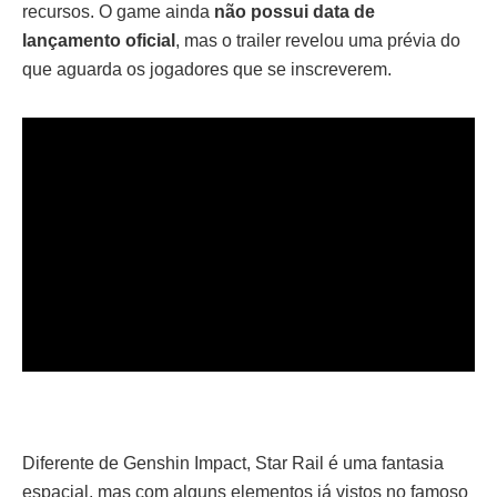
recursos. O game ainda
não possui data de
lançamento oficial
, mas o trailer revelou uma prévia do
que aguarda os jogadores que se inscreverem.
Diferente de Genshin Impact, Star Rail é uma fantasia
espacial, mas com alguns elementos já vistos no famoso