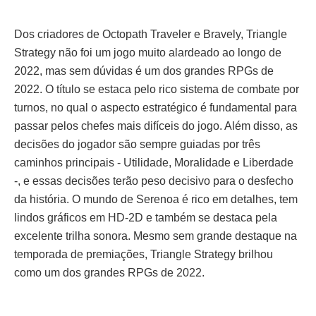
Dos criadores de Octopath Traveler e Bravely, Triangle
Strategy não foi um jogo muito alardeado ao longo de
2022, mas sem dúvidas é um dos grandes RPGs de
2022. O título se estaca pelo rico sistema de combate por
turnos, no qual o aspecto estratégico é fundamental para
passar pelos chefes mais difíceis do jogo. Além disso, as
decisões do jogador são sempre guiadas por três
caminhos principais - Utilidade, Moralidade e Liberdade
-, e essas decisões terão peso decisivo para o desfecho
da história. O mundo de Serenoa é rico em detalhes, tem
lindos gráficos em HD-2D e também se destaca pela
excelente trilha sonora. Mesmo sem grande destaque na
temporada de premiações, Triangle Strategy brilhou
como um dos grandes RPGs de 2022.