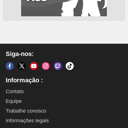
Siga-nos:
Informação :
Contato
Equipe
Trabalhe conosco
Informações legais