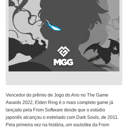
Vencedor do prêmio de Jogo do Ano no The Game
Awards 2022, Elden Ring é o mais completo game já
lançado pela From Software desde que o estúdio
japonês alcançou o estrelado com Dark Souls, de 2011.
Pela primeira vez na história, um soulslike da From