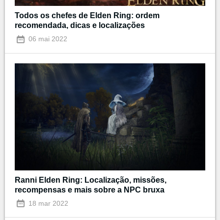
Todos os chefes de Elden Ring: ordem
recomendada, dicas e localizações
06 mai 2022
Ranni Elden Ring: Localização, missões,
recompensas e mais sobre a NPC bruxa
18 mar 2022