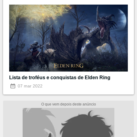
Lista de troféus e conquistas de Elden Ring
07 mar 2022