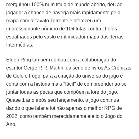
mergulhou 100% num título de mundo aberto, deu ao
jogador a chance de navega mais rapidamente pelo
mapa com o cavalo Torrente e ofereceu um
impressionante número de 104 lutas contra chefes
espalhados pelo vasto e intimidador mapa das Terras
Intermédias.
Elden Ring também contou com a colaboração do
escritor Gerge R.R. Martin, da série de livros As Crônicas
de Gelo e Fogo, para a criação do universo do jogo e
conta com a história mais "fácil" de compreender ao se
juntar todas as peças que compõem a lore do jogo.
Quase 1 ano após seu lançamento, o jogo continua
dando o que falar e foi não apenas o melhor RPG de
2022, como também merecidamente eleito o Jogo do
Ano.