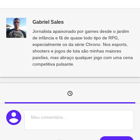
Gabriel Sales
Jornalista apaixonado por games desde o jardim
de infância e fã de quase todo tipo de RPG,
especialmente os da série Chrono. Nos esports,
shooters e jogos de luta são minhas maiores
paixões, mas abraço qualquer jogo com uma cena
competitiva pulsante.