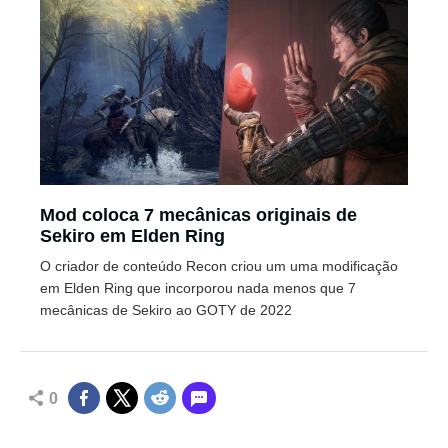
Mod coloca 7 mecânicas originais de
Sekiro em Elden Ring
O criador de conteúdo Recon criou um uma modificação
em Elden Ring que incorporou nada menos que 7
mecânicas de Sekiro ao GOTY de 2022
0