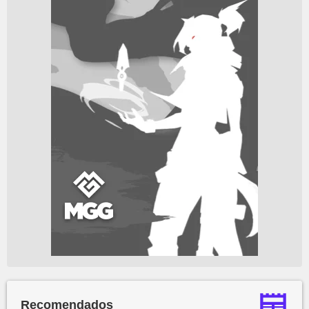
Recomendados