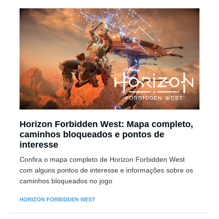
Horizon Forbidden West: Mapa completo,
caminhos bloqueados e pontos de
interesse
Confira o mapa completo de Horizon Forbidden West
com alguns pontos de interesse e informações sobre os
caminhos bloqueados no jogo
HORIZON FORBIDDEN WEST