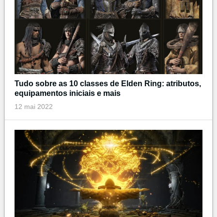
Tudo sobre as 10 classes de Elden Ring: atributos,
equipamentos iniciais e mais
12 mai 2022