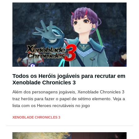
Todos os Heróis jogáveis para recrutar em
Xenoblade Chronicles 3
Além dos personagens jogáveis, Xenoblade Chronicles 3
traz heróis para fazer o papel de sétimo elemento. Veja a
lista com os Heroes recrutáveis no jogo
XENOBLADE CHRONICLES 3