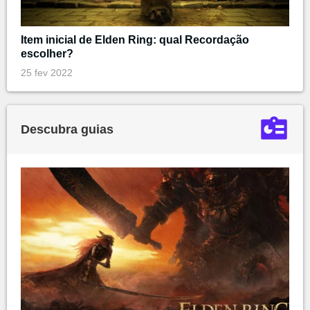
Item inicial de Elden Ring: qual Recordação
escolher?
25 fev 2022
Descubra guias