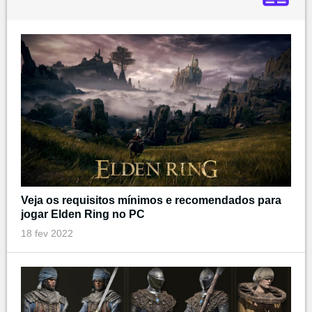
Veja os requisitos mínimos e recomendados para
jogar Elden Ring no PC
18 fev 2022