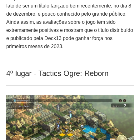
fato de ser um título lançado bem recentemente, no dia 8
de dezembro, e pouco conhecido pelo grande público.
Ainda assim, as avaliações sobre o jogo têm sido
extremamente positivas e mostram que o título distribuído
e publicado pela Deck13 pode ganhar força nos
primeiros meses de 2023.
4º lugar - Tactics Ogre: Reborn