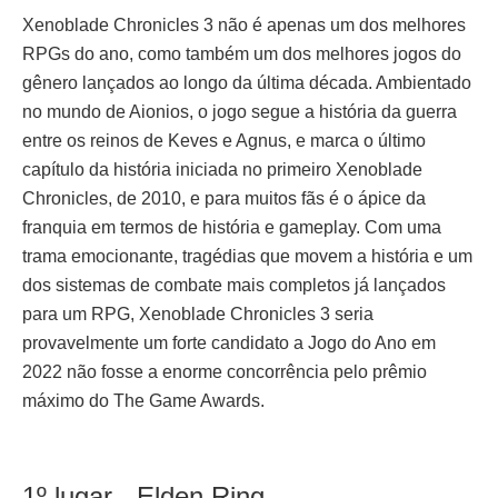
Xenoblade Chronicles 3 não é apenas um dos melhores
RPGs do ano, como também um dos melhores jogos do
gênero lançados ao longo da última década. Ambientado
no mundo de Aionios, o jogo segue a história da guerra
entre os reinos de Keves e Agnus, e marca o último
capítulo da história iniciada no primeiro Xenoblade
Chronicles, de 2010, e para muitos fãs é o ápice da
franquia em termos de história e gameplay. Com uma
trama emocionante, tragédias que movem a história e um
dos sistemas de combate mais completos já lançados
para um RPG, Xenoblade Chronicles 3 seria
provavelmente um forte candidato a Jogo do Ano em
2022 não fosse a enorme concorrência pelo prêmio
máximo do The Game Awards.
1º lugar - Elden Ring