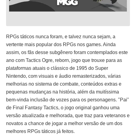
RPGs táticos nunca foram, e talvez nunca sejam, a
vertente mais popular dos RPGs nos games. Ainda
assim, os fãs desse subgênero foram contemplados este
ano com Tactics Ogre, reborn, jogo que trouxe para as
plataformas atuais o clássico de 1995 do Super
Nintendo, com visuais e áudio remasterizados, várias
melhorias no sistema de combate, conteúdos extras e
pequenas mudanças na história, além da muitíssima
bem-vinda inclusão de vozes para os personagens. "Pai"
de Final Fantasy Tactics, o jogo original ganhou uma
versão atualizada e melhorada, que traz para veteranos e
novatos a chance de jogar a melhor versão de um dos
melhores RPGs táticos já feitos.