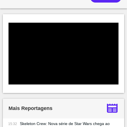
Mais Reportagens
Skeleton Crew: Nova série de Star Wars chega ao
15:32