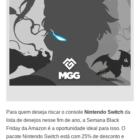
Para quem deseja riscar o console
Nintendo Switch
da
lista de desejos nesse fim de ano, a Semana Black
Friday da Amazon é a oportunidade ideal para isso. O
pacote Nintendo Switch está com 25% de desconto e