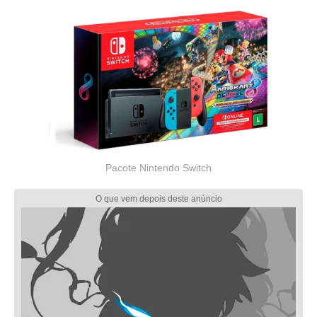
Pacote Nintendo Switch