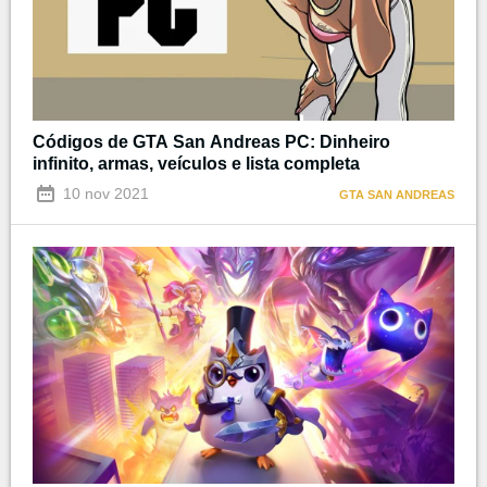
Códigos de GTA San Andreas PC: Dinheiro
infinito, armas, veículos e lista completa
10 nov 2021
GTA SAN ANDREAS