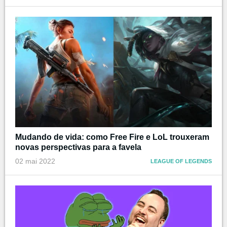
Mudando de vida: como Free Fire e LoL trouxeram
novas perspectivas para a favela
02 mai 2022
LEAGUE OF LEGENDS