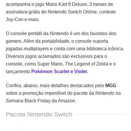
acompanha o jogo Mario Kart 8 Deluxe, 3 meses de
assinatura grátis do Nintendo Switch Online, controle
Joy-Con e mais.
O console portátil da Nintendo é um dos favoritos dos
gamers. Além da portabilidade, o console suporta
jogadas multiplayers e conta com uma biblioteca icônica.
Diversos jogos aclamados são exclusivos para o
console, como Super Mario, The Legend of Zelda e o
lançamento
Pokémon Scarlet e Violet
.
Confira, abaixo, mais detalhes destacados pelo
MGG
sobre a promoção imperdível do pacote da Nintendo na
Semana Black Friday da Amazon.
Pacote Nintendo Switch