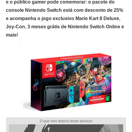
e o público gamer pode comemorar: o pacote do
console Nintendo Switch está com desconto de 25%
e acompanha o jogo exclusivo Mario Kart 8 Deluxe,
Joy-Con, 3 meses grátis de Nintendo Switch Online e
mais!