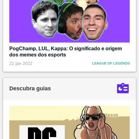
PogChamp, LUL, Kappa: O significado e origem
dos memes dos esports
21 jan 2022
LEAGUE OF LEGENDS
Descubra guias