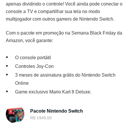
apenas dividindo o controle! Você ainda pode conectar o
console a TV e compartilhar sua tela no modo
multijogador com outros gamers de Nintendo Switch.
Com o pacote em promoção na Semana Black Friday da
Amazon, você garante:
O console portátil
Controles Joy-Con
3 meses de assinatura grátis do Nintendo Switch
Online
Game exclusivo Mario Kart 8 Deluxe.
Pacote Nintendo Switch
R$ 1949,00