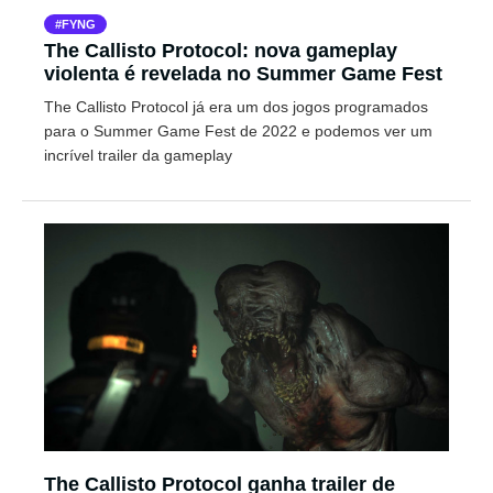
FYNG
The Callisto Protocol: nova gameplay
violenta é revelada no Summer Game Fest
The Callisto Protocol já era um dos jogos programados
para o Summer Game Fest de 2022 e podemos ver um
incrível trailer da gameplay
The Callisto Protocol ganha trailer de