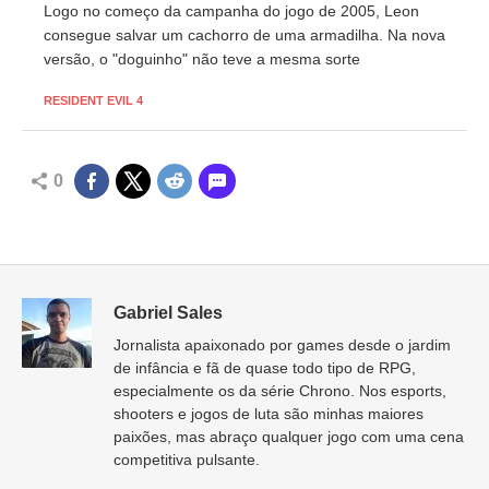
Logo no começo da campanha do jogo de 2005, Leon
consegue salvar um cachorro de uma armadilha. Na nova
versão, o "doguinho" não teve a mesma sorte
RESIDENT EVIL 4
0
Gabriel Sales
Jornalista apaixonado por games desde o jardim
de infância e fã de quase todo tipo de RPG,
especialmente os da série Chrono. Nos esports,
shooters e jogos de luta são minhas maiores
paixões, mas abraço qualquer jogo com uma cena
competitiva pulsante.