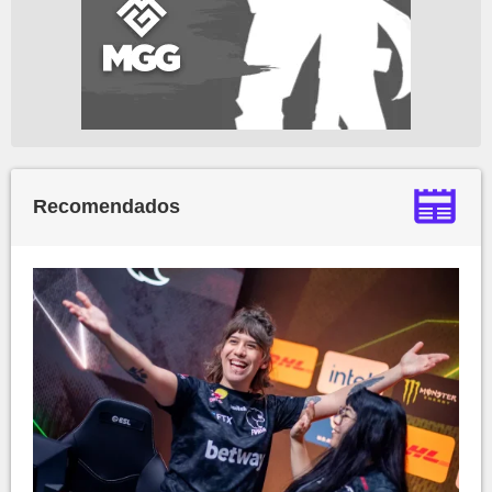
Recomendados