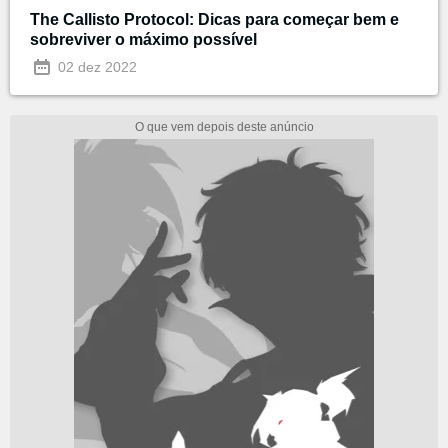
The Callisto Protocol: Dicas para começar bem e
sobreviver o máximo possível
02 dez 2022