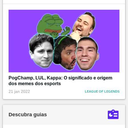
PogChamp, LUL, Kappa: O significado e origem
dos memes dos esports
21 jan 2022
LEAGUE OF LEGENDS
Descubra guias