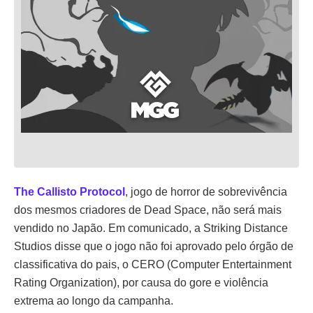
The Callisto Protocol
, jogo de horror de sobrevivência
dos mesmos criadores de Dead Space, não será mais
vendido no Japão. Em comunicado, a Striking Distance
Studios disse que o jogo não foi aprovado pelo órgão de
classificativa do pais, o CERO (Computer Entertainment
Rating Organization), por causa do gore e violência
extrema ao longo da campanha.