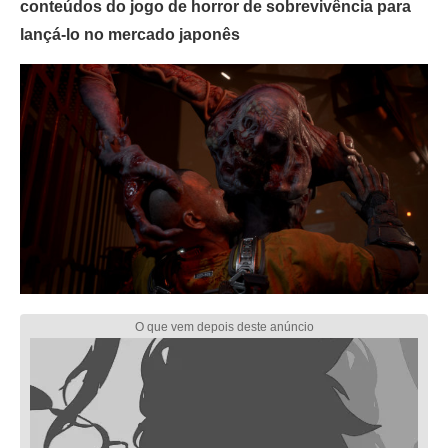
conteúdos do jogo de horror de sobrevivência para
lançá-lo no mercado japonês