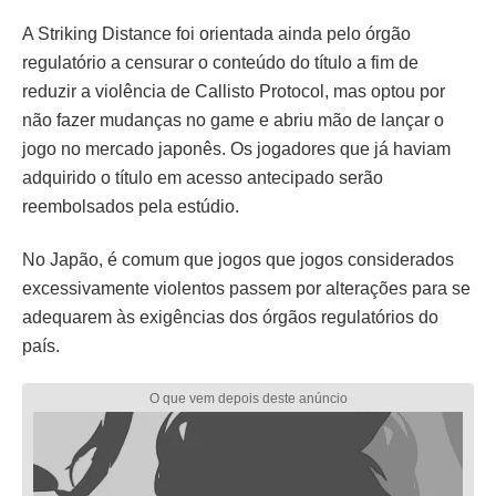
A Striking Distance foi orientada ainda pelo órgão
regulatório a censurar o conteúdo do título a fim de
reduzir a violência de Callisto Protocol, mas optou por
não fazer mudanças no game e abriu mão de lançar o
jogo no mercado japonês. Os jogadores que já haviam
adquirido o título em acesso antecipado serão
reembolsados pela estúdio.
No Japão, é comum que jogos que jogos considerados
excessivamente violentos passem por alterações para se
adequarem às exigências dos órgãos regulatórios do
país.