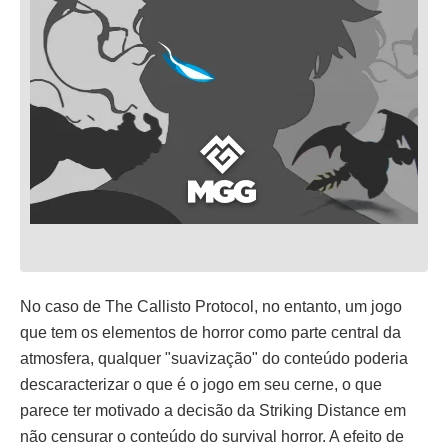
No caso de The Callisto Protocol, no entanto, um jogo
que tem os elementos de horror como parte central da
atmosfera, qualquer "suavização" do conteúdo poderia
descaracterizar o que é o jogo em seu cerne, o que
parece ter motivado a decisão da Striking Distance em
não censurar o conteúdo do survival horror. A efeito de