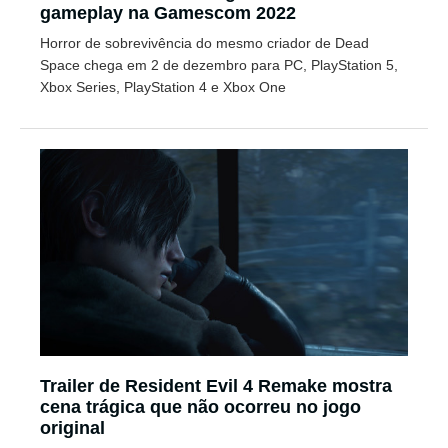
gameplay na Gamescom 2022
Horror de sobrevivência do mesmo criador de Dead
Space chega em 2 de dezembro para PC, PlayStation 5,
Xbox Series, PlayStation 4 e Xbox One
Trailer de Resident Evil 4 Remake mostra
cena trágica que não ocorreu no jogo
original