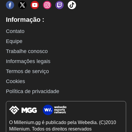
Informação :
Contato
Equipe
Trabalhe conosco
Informações legais
Termos de serviço
Cookies
Política de privacidade
O Millenium.gg é publicado pela Webedia. (C)2010
Millenium. Todos os direitos reservados