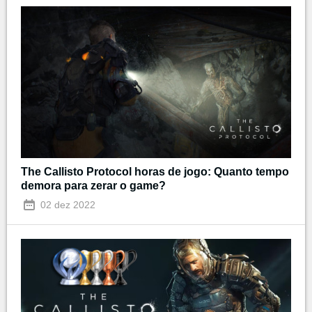
The Callisto Protocol horas de jogo: Quanto tempo
demora para zerar o game?
02 dez 2022