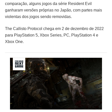
comparação, alguns jogos da série Resident Evil
ganharam versões próprias no Japão, com partes mais
violentas dos jogos sendo removidas.
The Callisto Protocol chega em 2 de dezembro de 2022
para PlayStation 5, Xbox Series, PC, PlayStation 4 e
Xbox One.