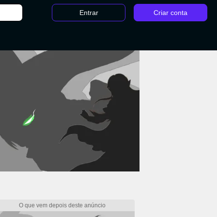
Entrar
Criar conta