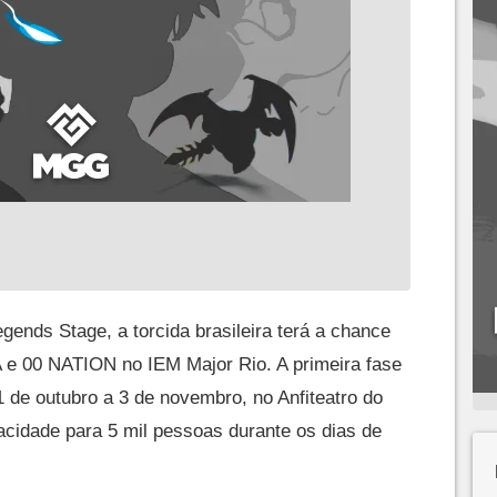
gends Stage, a torcida brasileira terá a chance
 e 00 NATION no IEM Major Rio. A primeira fase
 de outubro a 3 de novembro, no Anfiteatro do
acidade para 5 mil pessoas durante os dias de