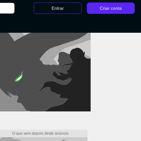
Entrar
Criar conta