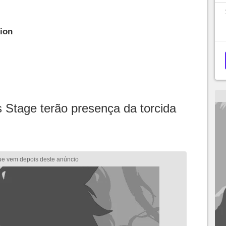
ion
 Stage terão presença da torcida