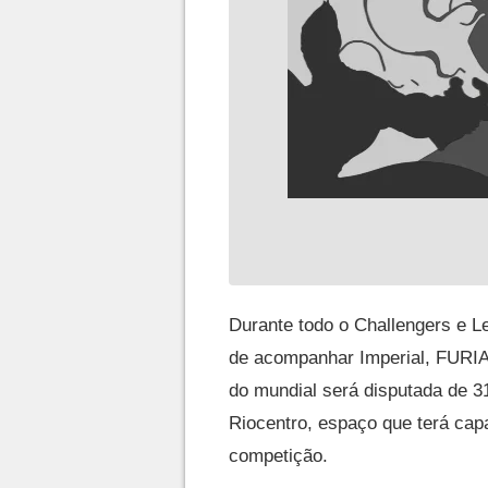
Durante todo o Challengers e Le
de acompanhar Imperial, FURIA
do mundial será disputada de 31
Riocentro, espaço que terá cap
competição.