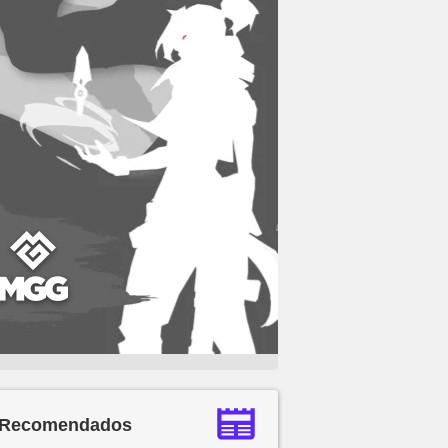
Recomendados