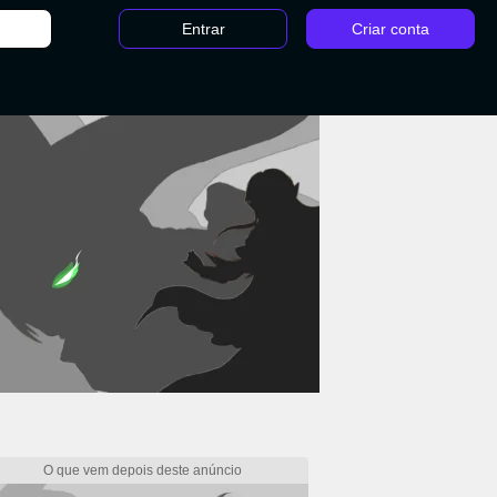
Entrar
Criar conta