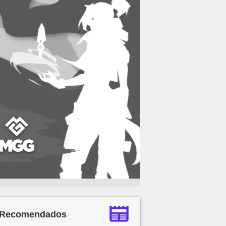
Recomendados