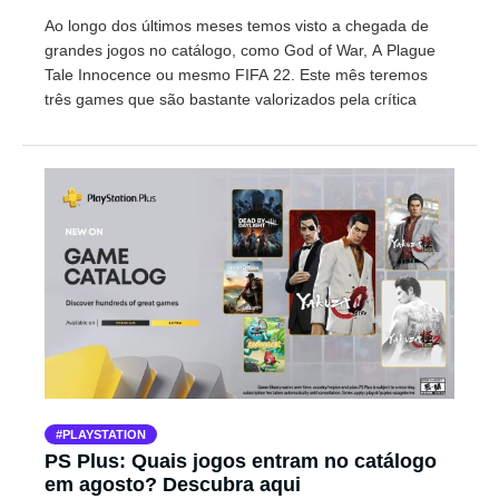
Ao longo dos últimos meses temos visto a chegada de
grandes jogos no catálogo, como God of War, A Plague
Tale Innocence ou mesmo FIFA 22. Este mês teremos
três games que são bastante valorizados pela crítica
PLAYSTATION
PS Plus: Quais jogos entram no catálogo
em agosto? Descubra aqui