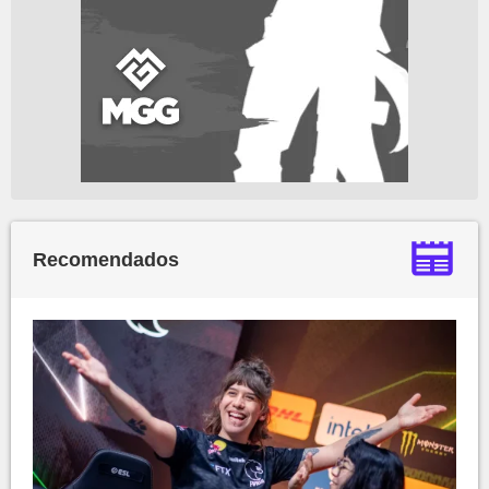
Recomendados