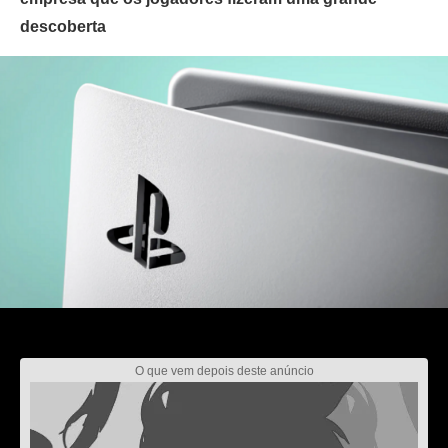
descoberta