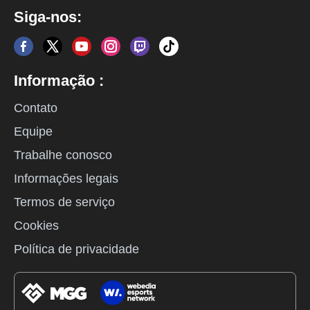
Siga-nos:
Informação :
Contato
Equipe
Trabalhe conosco
Informações legais
Termos de serviço
Cookies
Política de privacidade