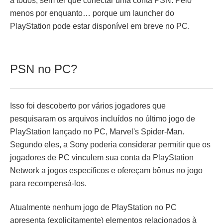
a todos, sem ter que conectar uma conta PSN. Pelo
menos por enquanto… porque um launcher do
PlayStation pode estar disponível em breve no PC.
PSN no PC?
Isso foi descoberto por vários jogadores que
pesquisaram os arquivos incluídos no último jogo de
PlayStation lançado no PC, Marvel's Spider-Man.
Segundo eles, a Sony poderia considerar permitir que os
jogadores de PC vinculem sua conta da PlayStation
Network a jogos específicos e ofereçam bônus no jogo
para recompensá-los.
Atualmente nenhum jogo de PlayStation no PC
apresenta (explicitamente) elementos relacionados à