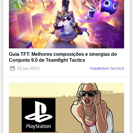
Guia TFT: Melhores composições e sinergias do
Conjunto 9.0 de Teamfight Tactics
22 jun 2023
TEAMFIGHT TACTICS