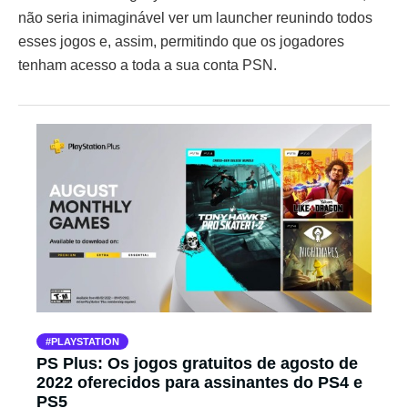
não seria inimaginável ver um launcher reunindo todos
esses jogos e, assim, permitindo que os jogadores
tenham acesso a toda a sua conta PSN.
PLAYSTATION
PS Plus: Os jogos gratuitos de agosto de
2022 oferecidos para assinantes do PS4 e
PS5