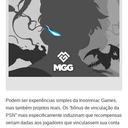
Podem ser experiências simples da Insomniac Games,
mas também projetos reais. Os
“
bônus de vinculação da
PSN” mais especificamente induziriam que recompensas
seriam dadas aos jogadores que vinculassem sua conta