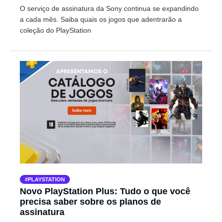
O serviço de assinatura da Sony continua se expandindo
a cada mês. Saiba quais os jogos que adentrarão a
coleção do PlayStation
PLAYSTATION
Novo PlayStation Plus: Tudo o que você
precisa saber sobre os planos de
assinatura