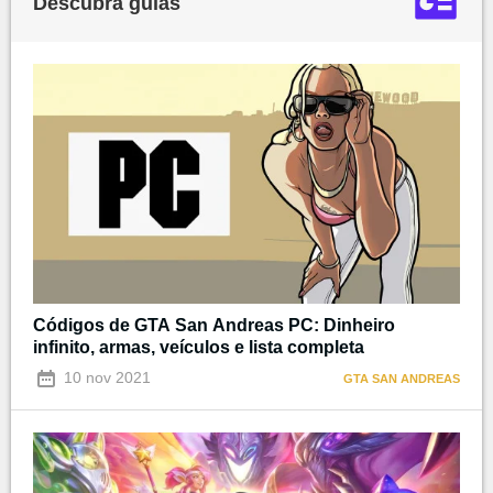
Descubra guias
Códigos de GTA San Andreas PC: Dinheiro
infinito, armas, veículos e lista completa
10 nov 2021
GTA SAN ANDREAS