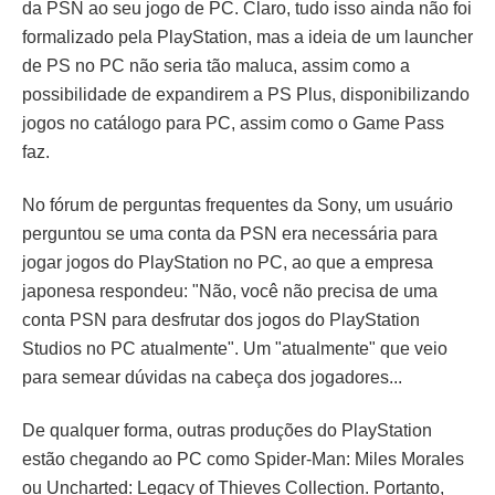
da PSN ao seu jogo de PC. Claro, tudo isso ainda não foi
formalizado pela PlayStation, mas a ideia de um launcher
de PS no PC não seria tão maluca, assim como a
possibilidade de expandirem a PS Plus, disponibilizando
jogos no catálogo para PC, assim como o Game Pass
faz.
No fórum de perguntas frequentes da Sony, um usuário
perguntou se uma conta da PSN era necessária para
jogar jogos do PlayStation no PC, ao que a empresa
japonesa respondeu: "Não, você não precisa de uma
conta PSN para desfrutar dos jogos do PlayStation
Studios no PC atualmente". Um "atualmente" que veio
para semear dúvidas na cabeça dos jogadores...
De qualquer forma, outras produções do PlayStation
estão chegando ao PC como Spider-Man: Miles Morales
ou Uncharted: Legacy of Thieves Collection. Portanto,