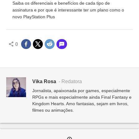
Saiba os diferenciais e benefícios de cada tipo de
assinatura e por que é interessante ter um plano como o
novo PlayStation Plus
0
Vika Rosa
- Redatora
Jornalista, apaixonada por games, especialmente
RPGs e mais especialmente ainda Final Fantasy e
Kingdom Hearts. Amo fantasias, sejam em livros,
filmes ou animações.