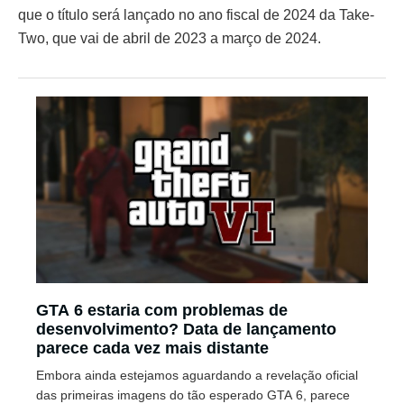
que o título será lançado no ano fiscal de 2024 da Take-
Two, que vai de abril de 2023 a março de 2024.
GTA 6 estaria com problemas de
desenvolvimento? Data de lançamento
parece cada vez mais distante
Embora ainda estejamos aguardando a revelação oficial
das primeiras imagens do tão esperado GTA 6, parece