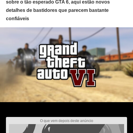
sobre o tão esperado GTA 6, aqui estão novos
detalhes de bastidores que parecem bastante
confiáveis