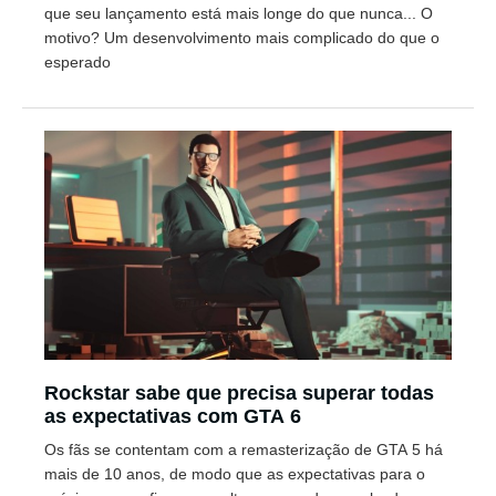
que seu lançamento está mais longe do que nunca... O
motivo? Um desenvolvimento mais complicado do que o
esperado
Rockstar sabe que precisa superar todas
as expectativas com GTA 6
Os fãs se contentam com a remasterização de GTA 5 há
mais de 10 anos, de modo que as expectativas para o