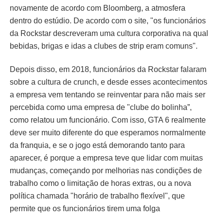
novamente de acordo com Bloomberg, a atmosfera
dentro do estúdio. De acordo com o site, "os funcionários
da Rockstar descreveram uma cultura corporativa na qual
bebidas, brigas e idas a clubes de strip eram comuns".
Depois disso, em 2018, funcionários da Rockstar falaram
sobre a cultura de crunch, e desde esses acontecimentos
a empresa vem tentando se reinventar para não mais ser
percebida como uma empresa de "clube do bolinha”,
como relatou um funcionário. Com isso, GTA 6 realmente
deve ser muito diferente do que esperamos normalmente
da franquia, e se o jogo está demorando tanto para
aparecer, é porque a empresa teve que lidar com muitas
mudanças, começando por melhorias nas condições de
trabalho como o limitação de horas extras, ou a nova
política chamada "horário de trabalho flexível", que
permite que os funcionários tirem uma folga