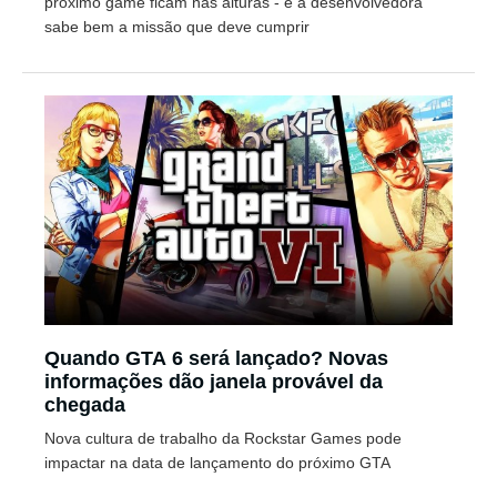
próximo game ficam nas alturas - e a desenvolvedora
sabe bem a missão que deve cumprir
Quando GTA 6 será lançado? Novas
informações dão janela provável da
chegada
Nova cultura de trabalho da Rockstar Games pode
impactar na data de lançamento do próximo GTA