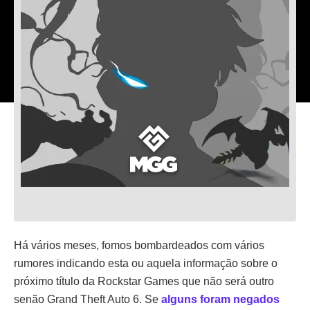
Há vários meses, fomos bombardeados com vários
rumores indicando esta ou aquela informação sobre o
próximo título da Rockstar Games que não será outro
senão Grand Theft Auto 6. Se
alguns foram negados