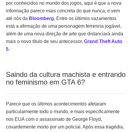
por conhecidos no mundo dos jogos, aqui é que a nova
informação parece mais concreta do que nunca, e vem
até nós da
Bloomberg
. Entre os últimos vazamentos
está a afirmação de uma personagem feminina jogável,
além de uma nova direção de arte que distanciará ainda
mais o novo título de seu antecessor,
Grand Theft Auto
5
.
Saindo da cultura machista e entrando
no feminismo em GTA 6?
Parece que os últimos acontecimentos afetaram
particularmente todo o mundo, e mais especificamente
nos EUA com o assassinato de George Floyd,
covardemente morto por um policial. Após essa tragédia,