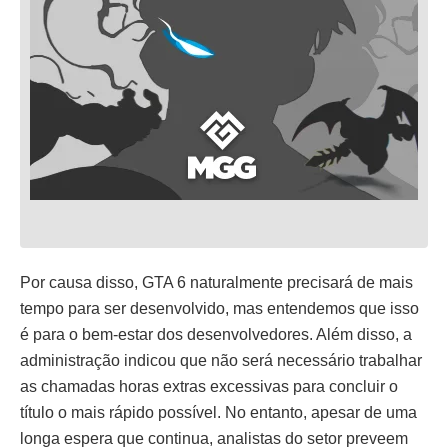
Por causa disso, GTA 6 naturalmente precisará de mais
tempo para ser desenvolvido, mas entendemos que isso
é para o bem-estar dos desenvolvedores. Além disso, a
administração indicou que não será necessário trabalhar
as chamadas horas extras excessivas para concluir o
título o mais rápido possível. No entanto, apesar de uma
longa espera que continua, analistas do setor preveem