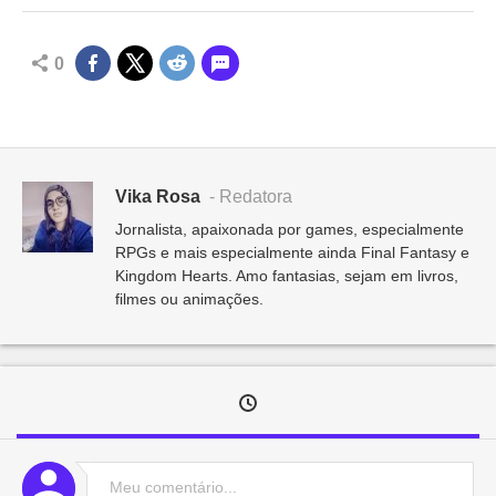
0
Vika Rosa
- Redatora
Jornalista, apaixonada por games, especialmente
RPGs e mais especialmente ainda Final Fantasy e
Kingdom Hearts. Amo fantasias, sejam em livros,
filmes ou animações.