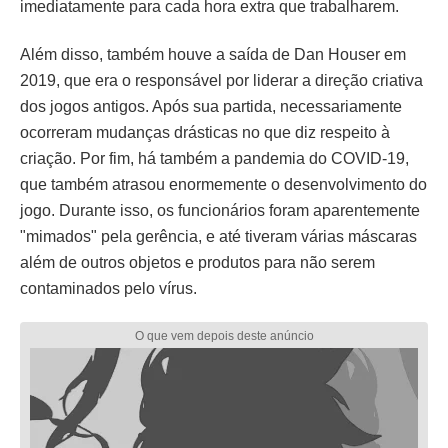
imediatamente para cada hora extra que trabalharem.
Além disso, também houve a saída de Dan Houser em
2019, que era o responsável por liderar a direção criativa
dos jogos antigos. Após sua partida, necessariamente
ocorreram mudanças drásticas no que diz respeito à
criação. Por fim, há também a pandemia do COVID-19,
que também atrasou enormemente o desenvolvimento do
jogo. Durante isso, os funcionários foram aparentemente
"mimados" pela gerência, e até tiveram várias máscaras
além de outros objetos e produtos para não serem
contaminados pelo vírus.