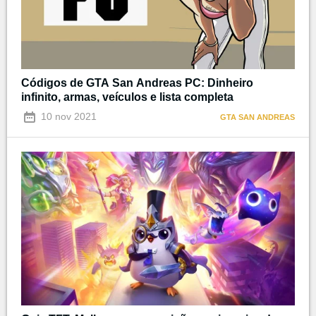
Códigos de GTA San Andreas PC: Dinheiro
infinito, armas, veículos e lista completa
10 nov 2021
GTA SAN ANDREAS