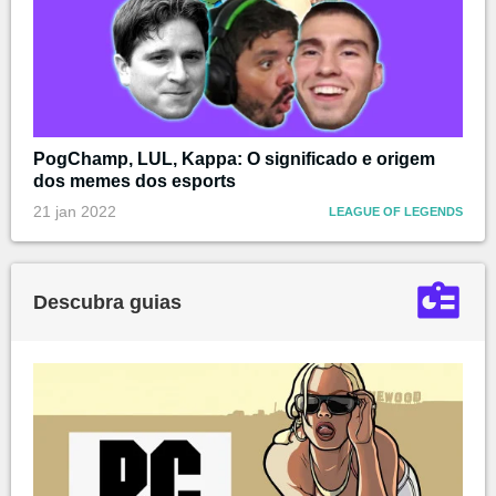
PogChamp, LUL, Kappa: O significado e origem
dos memes dos esports
21 jan 2022
LEAGUE OF LEGENDS
Descubra guias