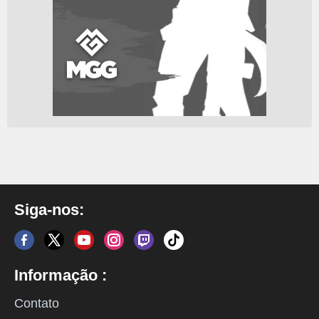
Siga-nos:
Informação :
Contato