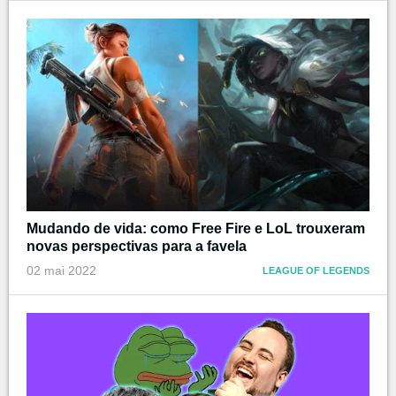
Mudando de vida: como Free Fire e LoL trouxeram
novas perspectivas para a favela
02 mai 2022
LEAGUE OF LEGENDS