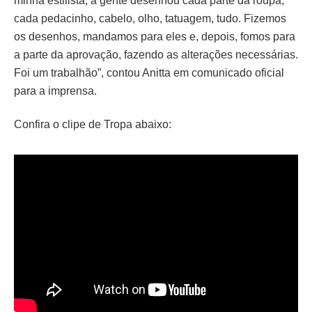
minha estilista, a gente desenhou cada parte da roupa,
cada pedacinho, cabelo, olho, tatuagem, tudo. Fizemos
os desenhos, mandamos para eles e, depois, fomos para
a parte da aprovação, fazendo as alterações necessárias.
Foi um trabalhão”, contou Anitta em comunicado oficial
para a imprensa.
Confira o clipe de Tropa abaixo: