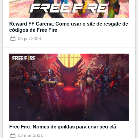
Reward FF Garena: Como usar o site de resgate de
códigos de Free Fire
05 jan 2023
Free Fire: Nomes de guildas para criar seu clã
03 mar 2021