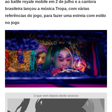
ao battle royale mobile em 2 de julho e a cantora
brasileira lançou a música Tropa, com várias
referências do jogo, para fazer uma estreia com estilo
no jogo