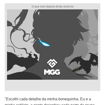
"Escolhi cada detalhe da minha bonequinha. Eu e a