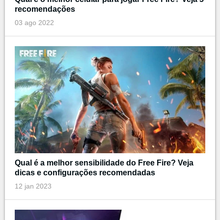
recomendações
03 ago 2022
Qual é a melhor sensibilidade do Free Fire? Veja
dicas e configurações recomendadas
12 jan 2023