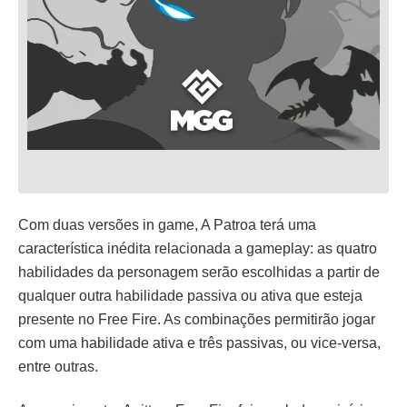
Com duas versões in game, A Patroa terá uma
característica inédita relacionada a gameplay: as quatro
habilidades da personagem serão escolhidas a partir de
qualquer outra habilidade passiva ou ativa que esteja
presente no Free Fire. As combinações permitirão jogar
com uma habilidade ativa e três passivas, ou vice-versa,
entre outras.