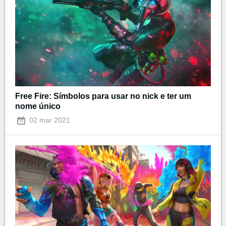
Free Fire: Símbolos para usar no nick e ter um
nome único
02 mar 2021