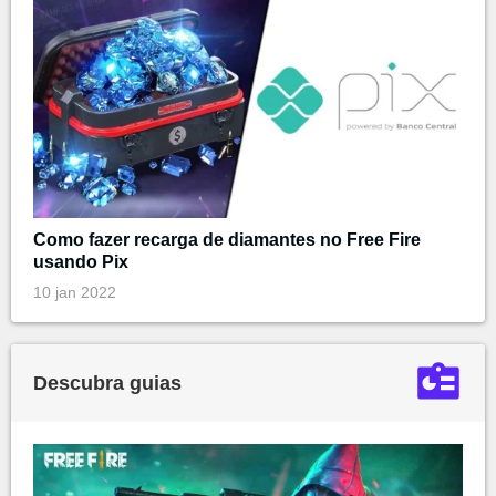
Como fazer recarga de diamantes no Free Fire
usando Pix
10 jan 2022
Descubra guias