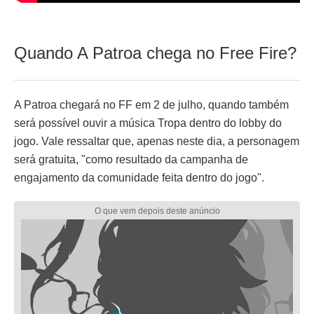
Quando A Patroa chega no Free Fire?
A Patroa chegará no FF em 2 de julho, quando também
será possível ouvir a música Tropa dentro do lobby do
jogo. Vale ressaltar que, apenas neste dia, a personagem
será gratuita, "como resultado da campanha de
engajamento da comunidade feita dentro do jogo".