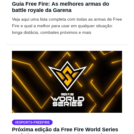
Guia Free Fire: As melhores armas do
battle royale da Garena
Veja aqui uma lista completa com todas as armas de Free
Fire e qual a melhor para usar em qualquer situação:
longa distâcia, combates próximos e mais
ESPORTS-FREEFIRE
Próxima edição da Free Fire World Series