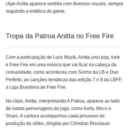
clipe Anitta aparece vestida com diversos visuais, sempre
seguindo a estética do game.
Tropa da Patroa Anitta no Free Fire
Com a participação de Luck Muzik, Anitta uniu pop, funk
e Free Fire em uma música que vai ficar na cabeça da
comunidade, como aconteceu com Sonho da LB e Duo
Perfeito, as canções temáticas das edição 7 e 8 da LBFF,
a Liga Brasileira de Free Fire.
No clipe, Anitta, interpretando A Patroa, aparece ao lado
de outras personagens do jogo, como Kelly, Moco e
Shani. A cantora acompanhou cada processo da
produção do vídeo, dirigido por Christian Breslauer.