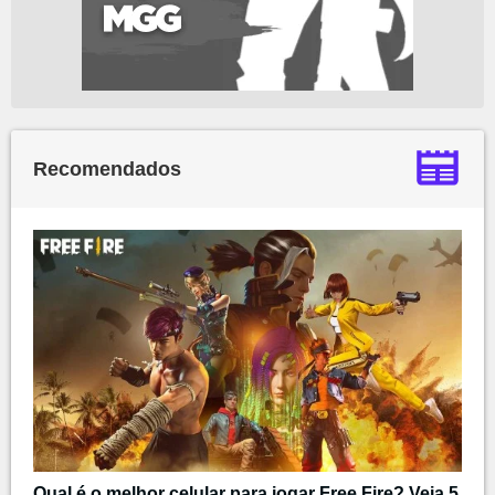
Recomendados
Qual é o melhor celular para jogar Free Fire? Veja 5