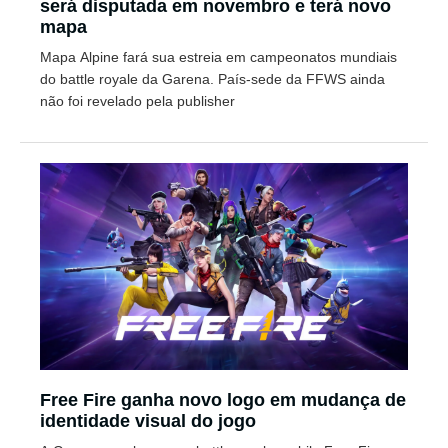
será disputada em novembro e terá novo
mapa
Mapa Alpine fará sua estreia em campeonatos mundiais
do battle royale da Garena. País-sede da FFWS ainda
não foi revelado pela publisher
Free Fire ganha novo logo em mudança de
identidade visual do jogo