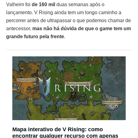
Valheim foi
de 160 mil
duas semanas após o
lançamento. V Rising ainda tem um longo caminho a
percorrer antes de ultrapassar o que podemos chamar de
antecessor,
mas não há dúvida de que o game tem um
grande futuro pela frente
.
Mapa interativo de V Rising: como
encontrar qualquer recurso com apenas