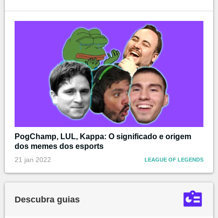
PogChamp, LUL, Kappa: O significado e origem
dos memes dos esports
21 jan 2022
LEAGUE OF LEGENDS
Descubra guias