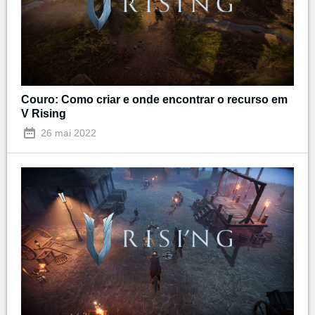
Couro: Como criar e onde encontrar o recurso em
V Rising
26 mai 2022