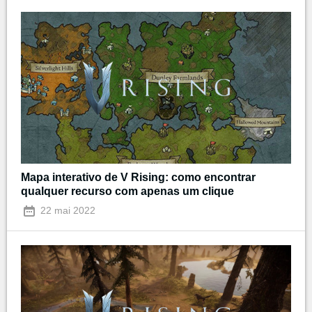
Mapa interativo de V Rising: como encontrar
qualquer recurso com apenas um clique
22 mai 2022