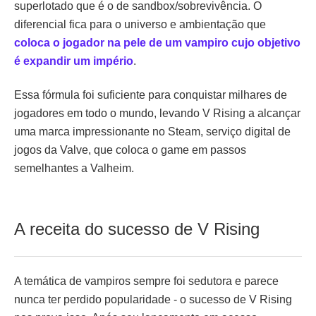
superlotado que é o de sandbox/sobrevivência. O
diferencial fica para o universo e ambientação que
coloca o jogador na pele de um vampiro cujo objetivo
é expandir um império
.
Essa fórmula foi suficiente para conquistar milhares de
jogadores em todo o mundo, levando V Rising a alcançar
uma marca impressionante no Steam, serviço digital de
jogos da Valve, que coloca o game em passos
semelhantes a Valheim.
A receita do sucesso de V Rising
A temática de vampiros sempre foi sedutora e parece
nunca ter perdido popularidade - o sucesso de V Rising