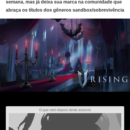
semana, mas já deixa sua marca na comunidade que
abraça os títulos dos gêneros sandbox/sobrevivência