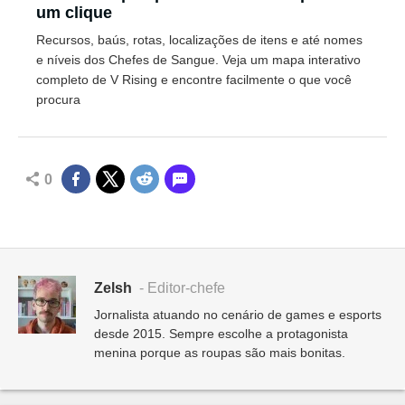
um clique
Recursos, baús, rotas, localizações de itens e até nomes
e níveis dos Chefes de Sangue. Veja um mapa interativo
completo de V Rising e encontre facilmente o que você
procura
0
Zelsh
- Editor-chefe
Jornalista atuando no cenário de games e esports
desde 2015. Sempre escolhe a protagonista
menina porque as roupas são mais bonitas.