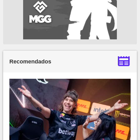
Recomendados