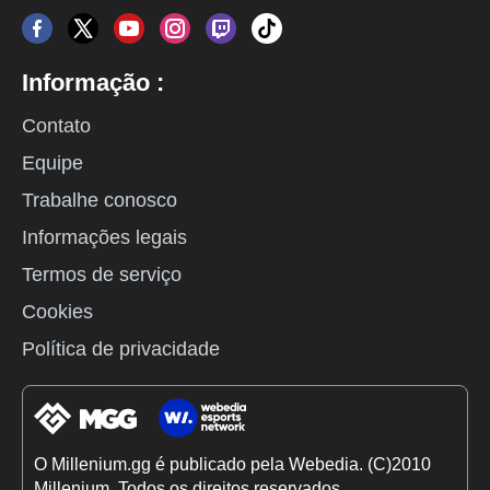
Informação :
Contato
Equipe
Trabalhe conosco
Informações legais
Termos de serviço
Cookies
Política de privacidade
O Millenium.gg é publicado pela Webedia. (C)2010
Millenium. Todos os direitos reservados