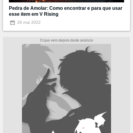
Pedra de Amolar: Como encontrar e para que usar
esse item em V Rising
26 mai 2022