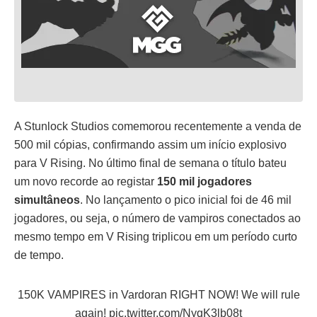
A Stunlock Studios comemorou recentemente a venda de
500 mil cópias, confirmando assim um início explosivo
para V Rising. No último final de semana o título bateu
um novo recorde ao registar
150 mil jogadores
simultâneos
. No lançamento o pico inicial foi de 46 mil
jogadores, ou seja, o número de vampiros conectados ao
mesmo tempo em V Rising triplicou em um período curto
de tempo.
150K VAMPIRES in Vardoran RIGHT NOW! We will rule
again!
pic.twitter.com/NyqK3lb08t