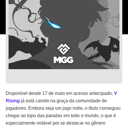
Disponível desde 17 de maio em acesso antecipado,
V
Rising
já está caindo na graça da comunidade de
jogadores. Embora seja um jogo indie, o título conseguiu
chegar ao topo das paradas em todo o mundo, o que é
especialmente notável por se destacar no gênero