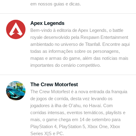
em nossos guias e dicas.
Apex Legends
Bem-vindo à editoria de Apex Legends, o battle
royale desenvolvido pela Respawn Entertainment
ambientado no universo de Titanfall. Encontre aqui
todas as informações sobre os personagens,
mapas e armas do game, além das notícias mais
importantes do cenário competitivo.
The Crew Motorfest
The Crew Motorfest é a nova entrada da franquia
de jogos de corrida, desta vez levando os
jogadores à ilha de O'ahu, no Havaí. Com
corridas intensas, eventos temáticos, playlists e
mais, o game chega em 14 de setembro para
PlayStation 4, PlayStation 5, Xbox One, Xbox
Series X|S e PC.