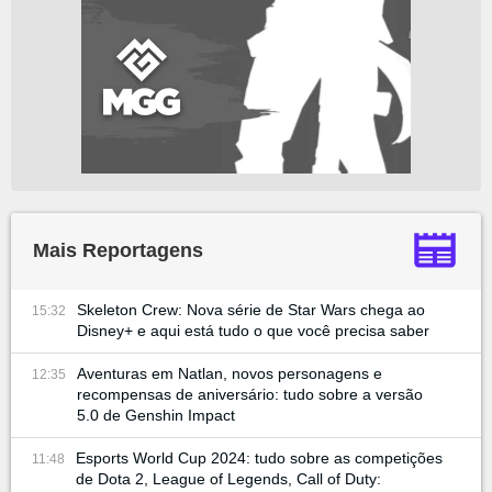
Mais Reportagens
Skeleton Crew: Nova série de Star Wars chega ao
15:32
Disney+ e aqui está tudo o que você precisa saber
Aventuras em Natlan, novos personagens e
12:35
recompensas de aniversário: tudo sobre a versão
5.0 de Genshin Impact
Esports World Cup 2024: tudo sobre as competições
11:48
de Dota 2, League of Legends, Call of Duty: