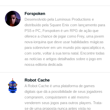
Forspoken
Desenvolvido pela Luminous Productions e
distribuído pela Square Enix com lançamento para
PS5 e PC, Forspoken é um RPG de ação que
oferece a chance de jogar como Frey, uma jovem
nova-iorquina que deve usar habilidades mágicas
para sobreviver em um mundo pós-apocalíptico e,
com sorte, voltar à sua terra natal. Encontre todas
as notícias e artigos detalhados sobre o jogo em
nossa editoria dedicada
Robot Cache
A Robot Cache é uma plataforma de games
digitais que dá a possibilidade de seus jogadores
comprarem, conquistarem e até mesmo
venderem seus jogos para outros players. Trata-
se de uma proposta nunca antes vista no