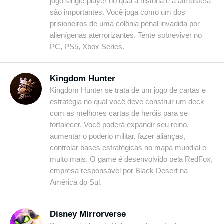
jogo single-player no qual a história e a atmosfera
são importantes. Você joga como um dos
prisioneiros de uma colônia penal invadida por
alienígenas aterrorizantes. Tente sobreviver no
PC, PS5, Xbox Series.
Kingdom Hunter
Kingdom Hunter se trata de um jogo de cartas e
estratégia no qual você deve construir um deck
com as melhores cartas de heróis para se
fortalecer. Você poderá expandir seu reino,
aumentar o poderio militar, fazer alianças,
controlar bases estratégicas no mapa mundial e
muito mais. O game é desenvolvido pela RedFox,
empresa responsável por Black Desert na
América do Sul.
Disney Mirrorverse