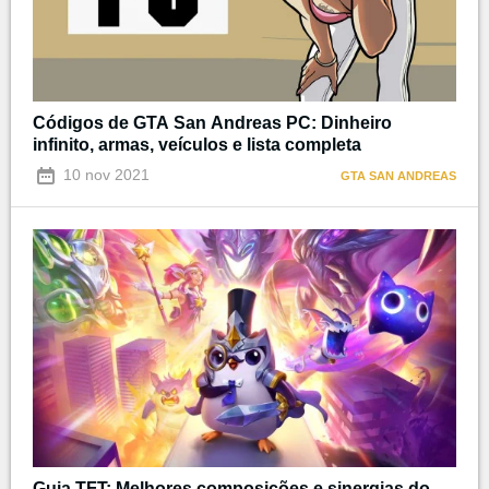
Códigos de GTA San Andreas PC: Dinheiro
infinito, armas, veículos e lista completa
10 nov 2021
GTA SAN ANDREAS
Guia TFT: Melhores composições e sinergias do