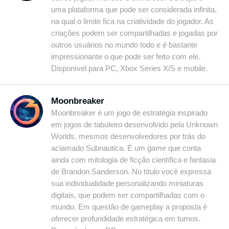
uma plataforma que pode ser considerada infinita,
na qual o limite fica na criatividade do jogador. As
criações podem ser compartilhadas e jogadas por
outros usuários no mundo todo e é bastante
impressionante o que pode ser feito com ele.
Disponível para PC, Xbox Series X/S e mobile.
Moonbreaker
Moonbreaker é um jogo de estratégia inspirado
em jogos de tabuleiro desenvolvido pela Unknown
Worlds, mesmos desenvolvedores por trás do
aclamado Subnautica. É um game que conta
ainda com mitologia de ficção científica e fantasia
de Brandon Sanderson. No título você expressa
sua individualidade personalizando miniaturas
digitais, que podem ser compartilhadas com o
mundo. Em questão de gameplay a proposta é
oferecer profundidade estratégica em turnos.