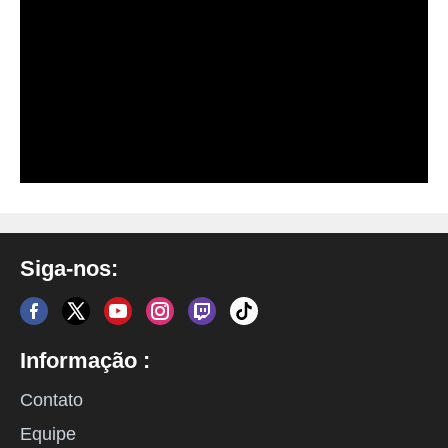
Siga-nos:
Informação :
Contato
Equipe