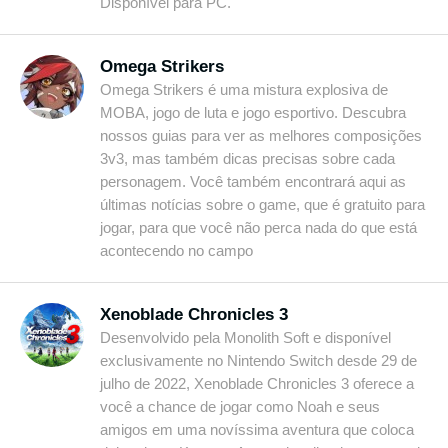
Disponível para PC.
Omega Strikers
Omega Strikers é uma mistura explosiva de
MOBA, jogo de luta e jogo esportivo. Descubra
nossos guias para ver as melhores composições
3v3, mas também dicas precisas sobre cada
personagem. Você também encontrará aqui as
últimas notícias sobre o game, que é gratuito para
jogar, para que você não perca nada do que está
acontecendo no campo
Xenoblade Chronicles 3
Desenvolvido pela Monolith Soft e disponível
exclusivamente no Nintendo Switch desde 29 de
julho de 2022, Xenoblade Chronicles 3 oferece a
você a chance de jogar como Noah e seus
amigos em uma novíssima aventura que coloca