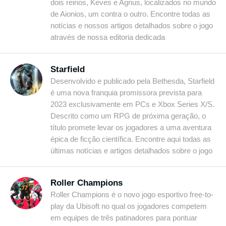
dois reinos, Keves e Agnus, localizados no mundo
de Aionios, um contra o outro. Encontre todas as
notícias e nossos artigos detalhados sobre o jogo
através de nossa editoria dedicada
Starfield
Desenvolvido e publicado pela Bethesda, Starfield
é uma nova franquia promissora prevista para
2023 exclusivamente em PCs e Xbox Series X/S.
Descrito como um RPG de próxima geração, o
título promete levar os jogadores a uma aventura
épica de ficção científica. Encontre aqui todas as
últimas notícias e artigos detalhados sobre o jogo
Roller Champions
Roller Champions é o novo jogo esportivo free-to-
play da Ubisoft no qual os jogadores competem
em equipes de três patinadores para pontuar