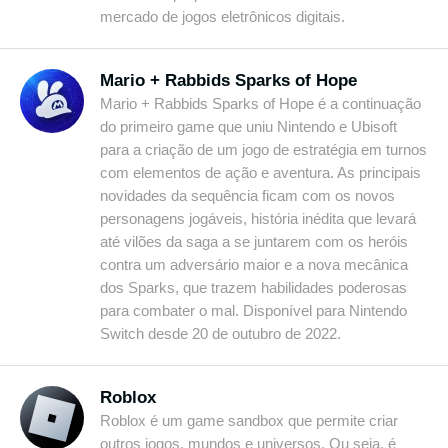
mercado de jogos eletrônicos digitais.
Mario + Rabbids Sparks of Hope
Mario + Rabbids Sparks of Hope é a continuação
do primeiro game que uniu Nintendo e Ubisoft
para a criação de um jogo de estratégia em turnos
com elementos de ação e aventura. As principais
novidades da sequência ficam com os novos
personagens jogáveis, história inédita que levará
até vilões da saga a se juntarem com os heróis
contra um adversário maior e a nova mecânica
dos Sparks, que trazem habilidades poderosas
para combater o mal. Disponível para Nintendo
Switch desde 20 de outubro de 2022.
Roblox
Roblox é um game sandbox que permite criar
outros jogos, mundos e universos. Ou seja, é