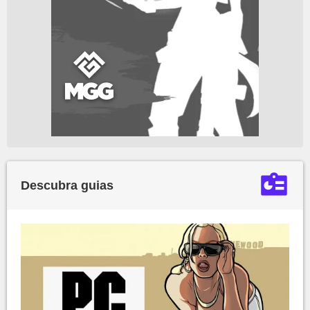
Descubra guias