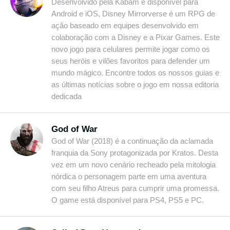
Desenvolvido pela Kabam e disponível para
Android e iOS, Disney Mirrorverse é um RPG de
ação baseado em equipes desenvolvido em
colaboração com a Disney e a Pixar Games. Este
novo jogo para celulares permite jogar como os
seus heróis e vilões favoritos para defender um
mundo mágico. Encontre todos os nossos guias e
as últimas notícias sobre o jogo em nossa editoria
dedicada
God of War
God of War (2018) é a continuação da aclamada
franquia da Sony protagonizada por Kratos. Desta
vez em um novo cenário recheado pela mitologia
nórdica o personagem parte em uma aventura
com seu filho Atreus para cumprir uma promessa.
O game está disponível para PS4, PS5 e PC.