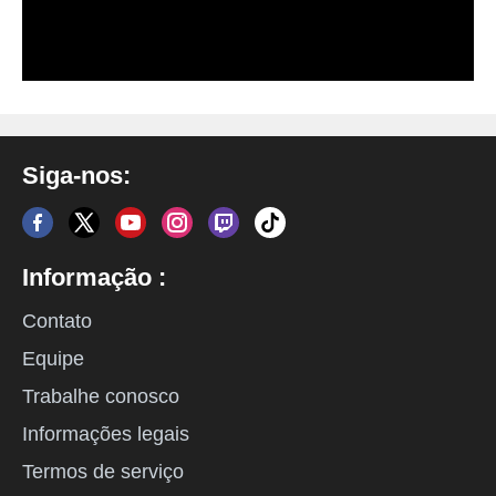
Siga-nos:
Informação :
Contato
Equipe
Trabalhe conosco
Informações legais
Termos de serviço