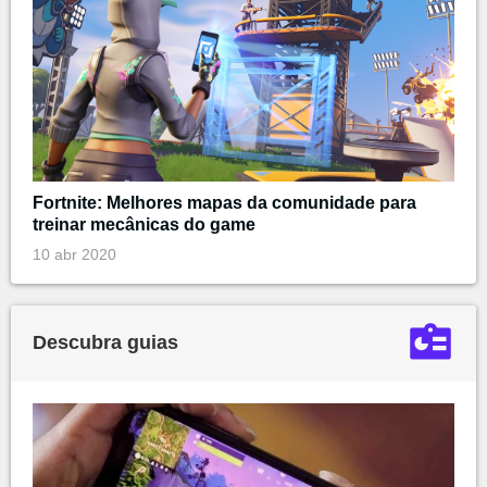
Fortnite: Melhores mapas da comunidade para
treinar mecânicas do game
10 abr 2020
Descubra guias