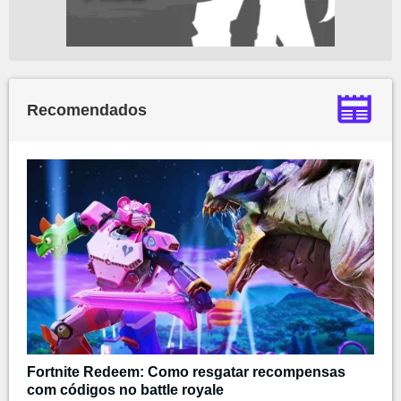
Recomendados
Fortnite Redeem: Como resgatar recompensas
com códigos no battle royale