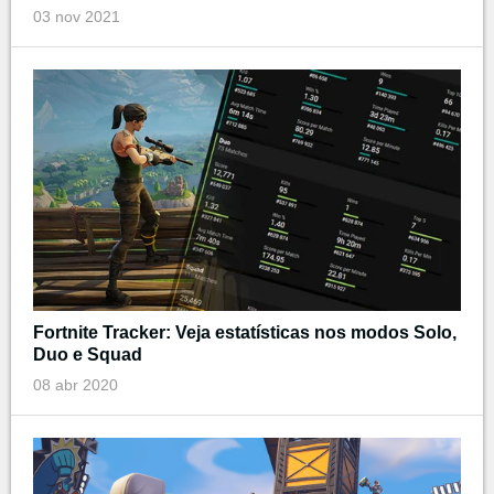
03 nov 2021
Fortnite Tracker: Veja estatísticas nos modos Solo,
Duo e Squad
08 abr 2020