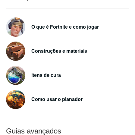
O que é Fortnite e como jogar
Construções e materiais
Itens de cura
Como usar o planador
Guias avançados