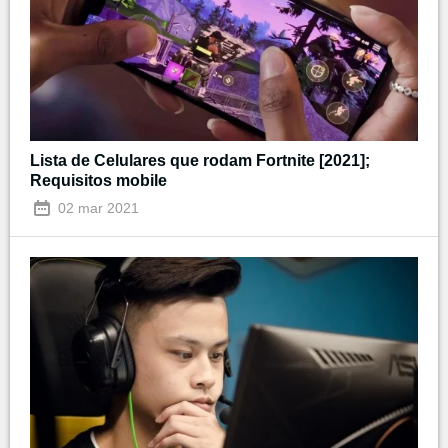
Lista de Celulares que rodam Fortnite [2021];
Requisitos mobile
02 mar 2021