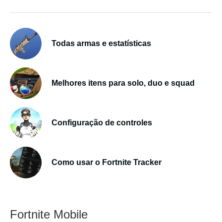
Todas armas e estatísticas
Melhores itens para solo, duo e squad
Configuração de controles
Como usar o Fortnite Tracker
Fortnite Mobile