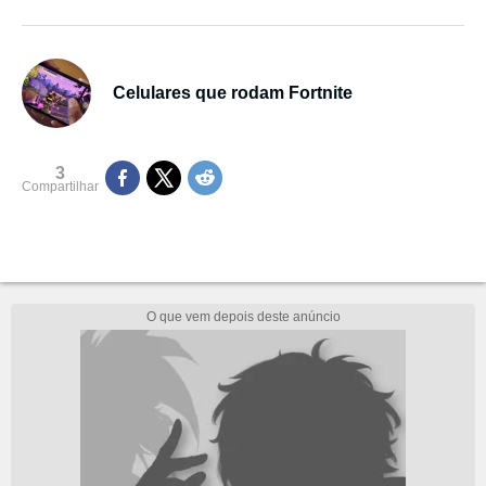
Celulares que rodam Fortnite
3
Compartilhar