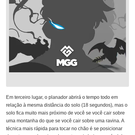
Em terceiro lugar, o planador abrirá o tempo todo em
relação à mesma distância do solo (18 segundos), mas o
solo fica muito mais próximo de você se você cair sobre
uma montanha do que se você cair sobre uma ravina. A
técnica mais rápida para tocar no chão é se posicionar