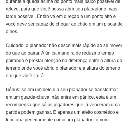
durante a queda acima do ponto mais baixo possível de
relevo, para que você possa abrir seu planador o mais
tarde possível. Então vá em direção a um ponto alto e
você deve ser capaz de chegar ao chão em um piscar de
olhos.
Cuidado: o planador não desce mais rápido ao se mover
do que ao pairar. A única maneira de reduzir o tempo
pairando é prestar atenção na diferença entre a altura do
terreno onde você abriu o planador e a altura do terreno
em que você cairá.
Bônus: se em um belo dia seu planador se transformar
em um guarda-chuva, não entre em pânico, esta é um
recompensa que só os jogadores que já venceram uma
partida podem ganhar. É apenas um efeito cosmético e
funciona perfeitamente como um planador comum.