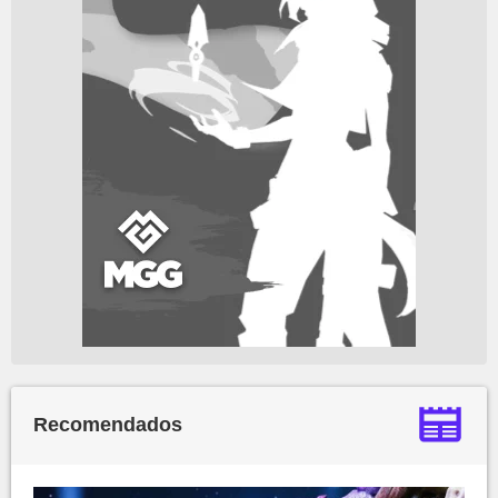
Recomendados