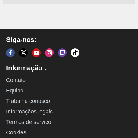
Siga-nos:
Informação :
Contato
Equipe
Trabalhe conosco
Informações legais
Termos de serviço
Cookies