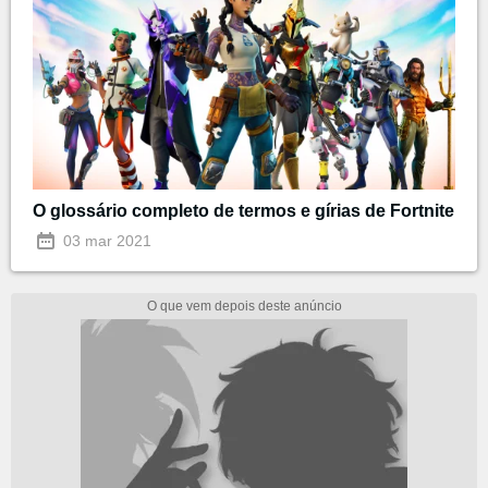
O glossário completo de termos e gírias de Fortnite
03 mar 2021