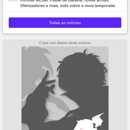
10:45
Otimizadores e mais; tudo sobre a nova temporada
Todas as notícias