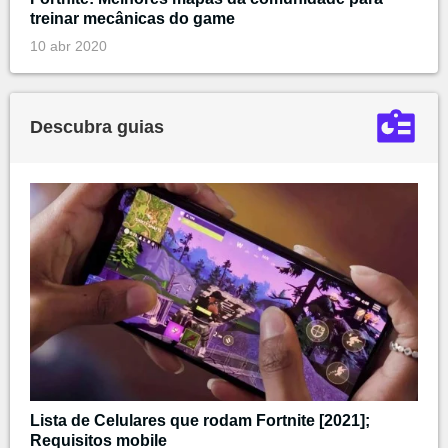
treinar mecânicas do game
10 abr 2020
Descubra guias
Lista de Celulares que rodam Fortnite [2021];
Requisitos mobile