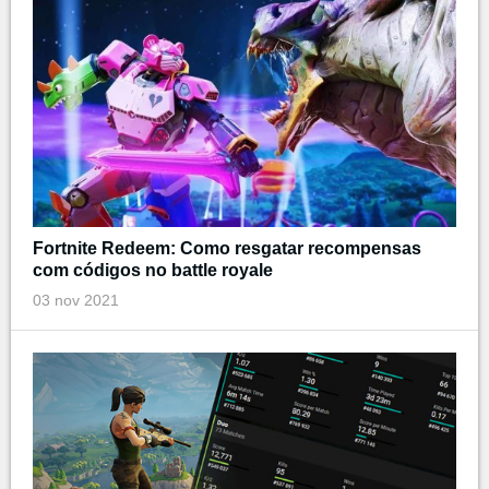
Fortnite Redeem: Como resgatar recompensas
com códigos no battle royale
03 nov 2021