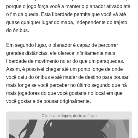
porque o jogo força você a manter o planador ativado até
o fim da queda. Esta liberdade permite que você vá até
quase qualquer lugar do mapa, independente do trajeto
do ônibus.
Em segundo lugar, o planador é capaz de percorrer
grandes distâncias, ele oferece infinitamente mais
liberdade de movimento no ar do que um paraquedas.
Assim, é possível chegar até um ponto longe de onde
você caiu do ônibus e até mudar de destino para pousar
mais longe se você perceber no último segundo que há
mais jogadores do que você gostaria no local em que
você gostaria de pousar originalmente.