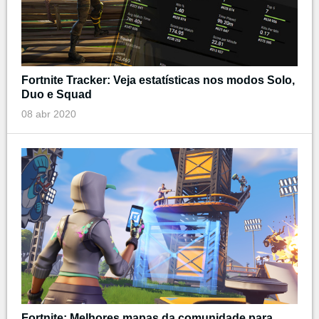
Fortnite Tracker: Veja estatísticas nos modos Solo,
Duo e Squad
08 abr 2020
Fortnite: Melhores mapas da comunidade para