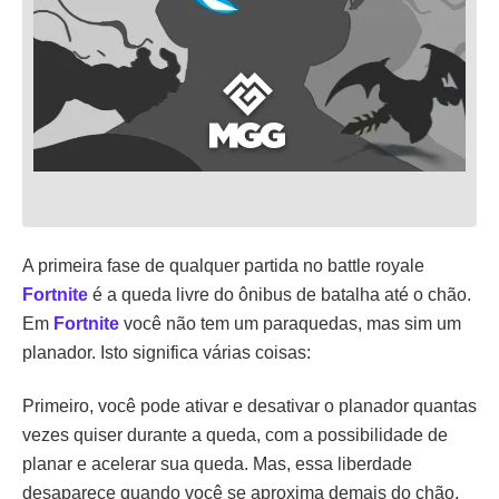
A primeira fase de qualquer partida no battle royale
Fortnite
é a queda livre do ônibus de batalha até o chão.
Em
Fortnite
você não tem um paraquedas, mas sim um
planador. Isto significa várias coisas:
Primeiro, você pode ativar e desativar o planador quantas
vezes quiser durante a queda, com a possibilidade de
planar e acelerar sua queda. Mas, essa liberdade
desaparece quando você se aproxima demais do chão,