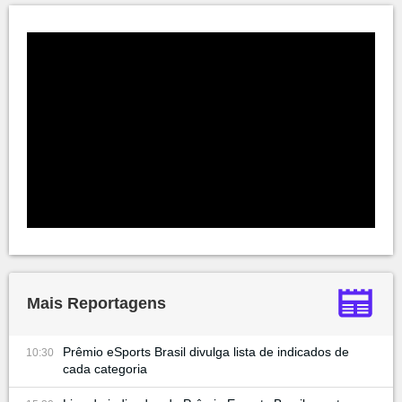
Mais Reportagens
Prêmio eSports Brasil divulga lista de indicados de
10:30
cada categoria