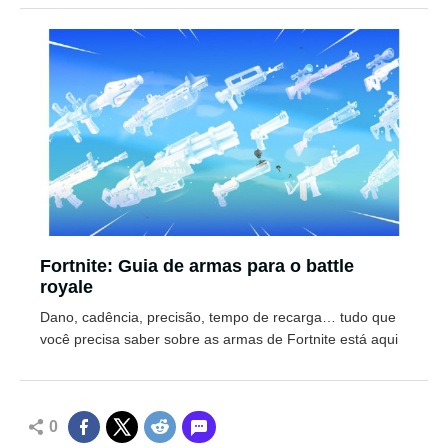
Fortnite: Guia de armas para o battle
royale
Dano, cadência, precisão, tempo de recarga… tudo que
você precisa saber sobre as armas de Fortnite está aqui
0