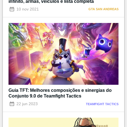
infinito, armas, veículos e lista completa
10 nov 2021
GTA SAN ANDREAS
Guia TFT: Melhores composições e sinergias do
Conjunto 9.0 de Teamfight Tactics
22 jun 2023
TEAMFIGHT TACTICS