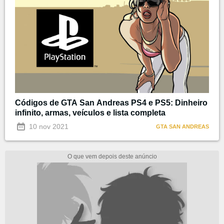
Códigos de GTA San Andreas PS4 e PS5: Dinheiro
infinito, armas, veículos e lista completa
10 nov 2021
GTA SAN ANDREAS