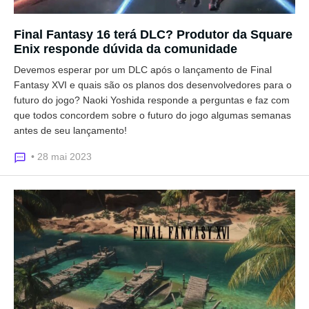
Final Fantasy 16 terá DLC? Produtor da Square
Enix responde dúvida da comunidade
Devemos esperar por um DLC após o lançamento de Final
Fantasy XVI e quais são os planos dos desenvolvedores para o
futuro do jogo? Naoki Yoshida responde a perguntas e faz com
que todos concordem sobre o futuro do jogo algumas semanas
antes de seu lançamento!
• 28 mai 2023