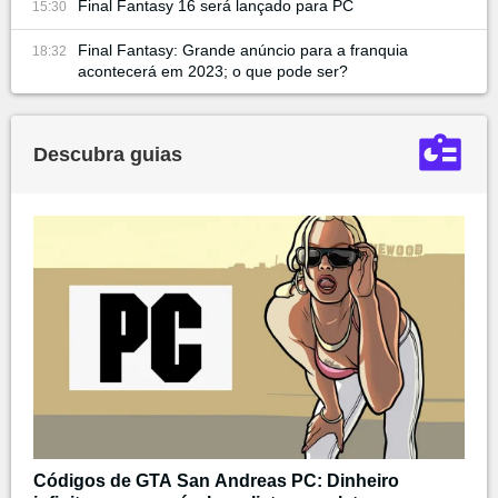
Final Fantasy 16 será lançado para PC
15:30
Final Fantasy: Grande anúncio para a franquia
18:32
acontecerá em 2023; o que pode ser?
Descubra guias
Códigos de GTA San Andreas PC: Dinheiro