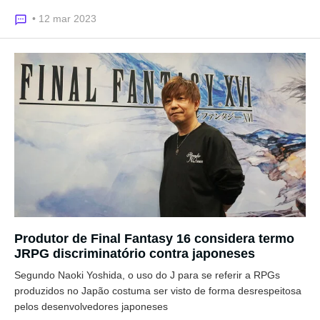
• 12 mar 2023
Produtor de Final Fantasy 16 considera termo
JRPG discriminatório contra japoneses
Segundo Naoki Yoshida, o uso do J para se referir a RPGs
produzidos no Japão costuma ser visto de forma desrespeitosa
pelos desenvolvedores japoneses