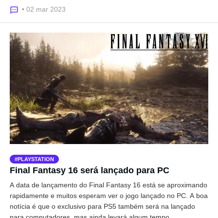
• 02 mar 2023
PLAYSTATION
Final Fantasy 16 será lançado para PC
A data de lançamento do Final Fantasy 16 está se aproximando
rapidamente e muitos esperam ver o jogo lançado no PC. A boa
notícia é que o exclusivo para PS5 também será na lançado
para computadores, mas ainda levará algum tempo