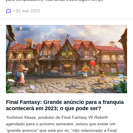
• 01 mar 2023
Final Fantasy: Grande anúncio para a franquia
acontecerá em 2023; o que pode ser?
Yoshinori Kitase, produtor de Final Fantasy VII Rebirth
agendado para o próximo semestre, avisou que existe um
“grande anúncio” que está por vir, “não relacionado a Final