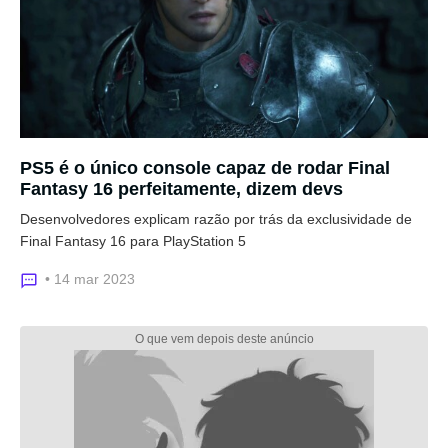
PS5 é o único console capaz de rodar Final
Fantasy 16 perfeitamente, dizem devs
Desenvolvedores explicam razão por trás da exclusividade de
Final Fantasy 16 para PlayStation 5
• 14 mar 2023