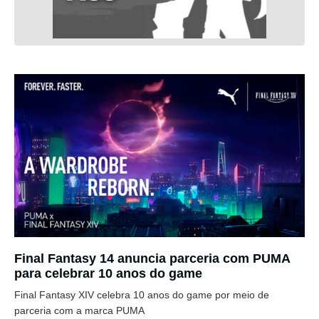
Final Fantasy 14 anuncia parceria com PUMA
para celebrar 10 anos do game
Final Fantasy XIV celebra 10 anos do game por meio de
parceria com a marca PUMA