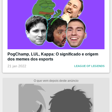
PogChamp, LUL, Kappa: O significado e origem
dos memes dos esports
21 jan 2022
LEAGUE OF LEGENDS