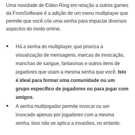
Uma novidade de Elden Ring em relação a outros games
da FromSoftware é a adição de um menu multiplayer que
permite que você crie uma senha para impactar diversos
aspectos do modo online.
Há a senha do multiplayer, que prioriza a
visualização de mensagens, marcas de invocação,
manchas de sangue, fantasmas e outros itens de
jogadores que usam a mesma senha que você.
Isto
é ideal para formar uma comunidade ou um
grupo específico de jogadores ou para jogar com
amigos
.
A senha multijogador permite invocar ou ser
invocado apenas por jogadores com a mesma
senha. Isso não se aplica a invasões, no entanto.