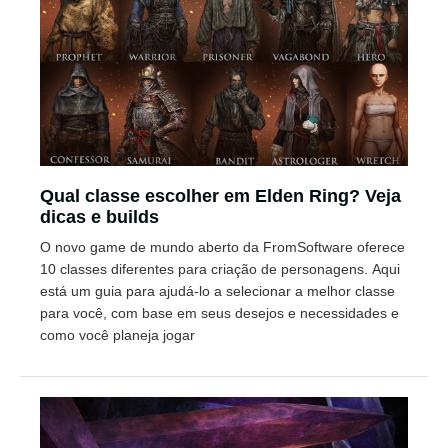
Qual classe escolher em Elden Ring? Veja
dicas e builds
O novo game de mundo aberto da FromSoftware oferece
10 classes diferentes para criação de personagens. Aqui
está um guia para ajudá-lo a selecionar a melhor classe
para você, com base em seus desejos e necessidades e
como você planeja jogar