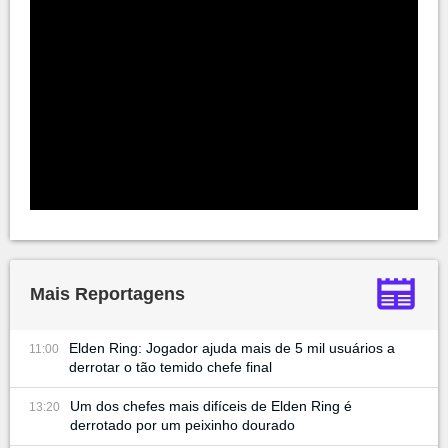
Mais Reportagens
Elden Ring: Jogador ajuda mais de 5 mil usuários a
11:00
derrotar o tão temido chefe final
Um dos chefes mais difíceis de Elden Ring é
13:20
derrotado por um peixinho dourado