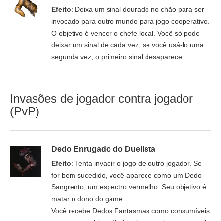
Efeito
: Deixa um sinal dourado no chão para ser
invocado para outro mundo para jogo cooperativo.
O objetivo é vencer o chefe local. Você só pode
deixar um sinal de cada vez, se você usá-lo uma
segunda vez, o primeiro sinal desaparece.
Invasões de jogador contra jogador
(PvP)
Dedo Enrugado do Duelista
Efeito
: Tenta invadir o jogo de outro jogador. Se
for bem sucedido, você aparece como um Dedo
Sangrento, um espectro vermelho. Seu objetivo é
matar o dono do game.
Você recebe Dedos Fantasmas como consumíveis