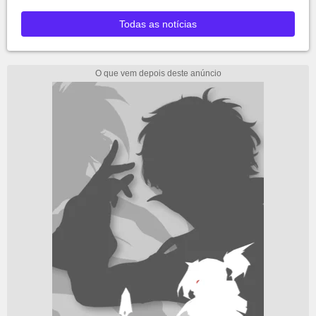
Todas as notícias