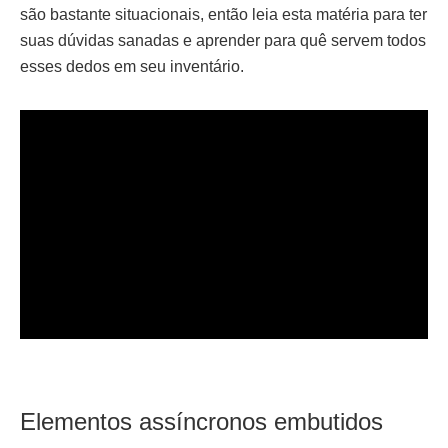
são bastante situacionais, então leia esta matéria para ter
suas dúvidas sanadas e aprender para quê servem todos
esses dedos em seu inventário.
Elementos assíncronos embutidos