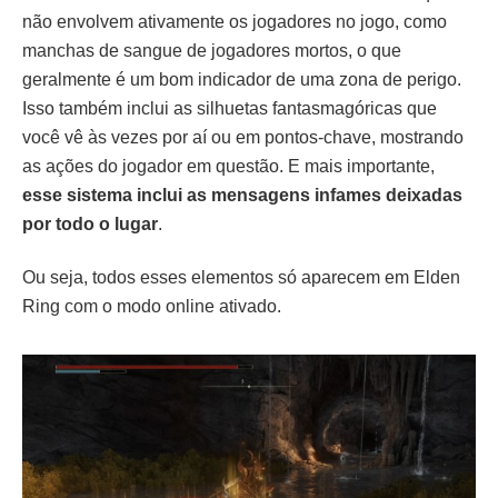
não envolvem ativamente os jogadores no jogo, como
manchas de sangue de jogadores mortos, o que
geralmente é um bom indicador de uma zona de perigo.
Isso também inclui as silhuetas fantasmagóricas que
você vê às vezes por aí ou em pontos-chave, mostrando
as ações do jogador em questão. E mais importante,
esse sistema inclui as mensagens infames deixadas
por todo o lugar
.
Ou seja, todos esses elementos só aparecem em Elden
Ring com o modo online ativado.