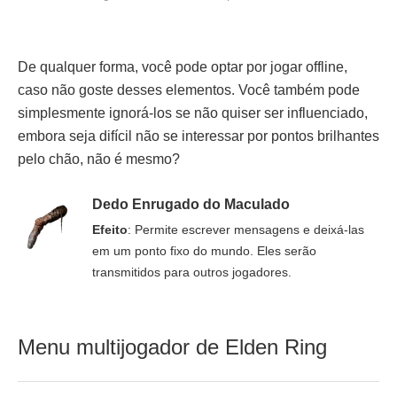
De qualquer forma, você pode optar por jogar offline,
caso não goste desses elementos. Você também pode
simplesmente ignorá-los se não quiser ser influenciado,
embora seja difícil não se interessar por pontos brilhantes
pelo chão, não é mesmo?
Dedo Enrugado do Maculado
Efeito
: Permite escrever mensagens e deixá-las
em um ponto fixo do mundo. Eles serão
transmitidos para outros jogadores.
Menu multijogador de Elden Ring