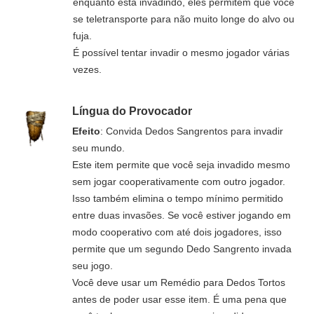
enquanto está invadindo, eles permitem que você
se teletransporte para não muito longe do alvo ou
fuja.
É possível tentar invadir o mesmo jogador várias
vezes.
Língua do Provocador
Efeito
: Convida Dedos Sangrentos para invadir
seu mundo.
Este item permite que você seja invadido mesmo
sem jogar cooperativamente com outro jogador.
Isso também elimina o tempo mínimo permitido
entre duas invasões. Se você estiver jogando em
modo cooperativo com até dois jogadores, isso
permite que um segundo Dedo Sangrento invada
seu jogo.
Você deve usar um Remédio para Dedos Tortos
antes de poder usar esse item. É uma pena que