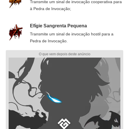
Transmite um sinal de invocação cooperativa para
à Pedra de Invocação;
Efígie Sangrenta Pequena
Transmite um sinal de invocação hostil para a
Pedra de Invocação.