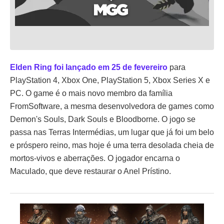
Elden Ring foi lançado em 25 de fevereiro
para
PlayStation 4, Xbox One, PlayStation 5, Xbox Series X e
PC. O game é o mais novo membro da família
FromSoftware, a mesma desenvolvedora de games como
Demon's Souls, Dark Souls e Bloodborne. O jogo se
passa nas Terras Intermédias, um lugar que já foi um belo
e próspero reino, mas hoje é uma terra desolada cheia de
mortos-vivos e aberrações. O jogador encarna o
Maculado, que deve restaurar o Anel Prístino.