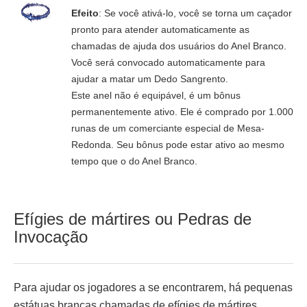
Efeito
: Se você ativá-lo, você se torna um caçador
pronto para atender automaticamente as
chamadas de ajuda dos usuários do Anel Branco.
Você será convocado automaticamente para
ajudar a matar um Dedo Sangrento.
Este anel não é equipável, é um bônus
permanentemente ativo. Ele é comprado por 1.000
runas de um comerciante especial de Mesa-
Redonda. Seu bônus pode estar ativo ao mesmo
tempo que o do Anel Branco.
Efígies de mártires ou Pedras de
Invocação
Para ajudar os jogadores a se encontrarem, há pequenas
estátuas brancas chamadas de efígies de mártires