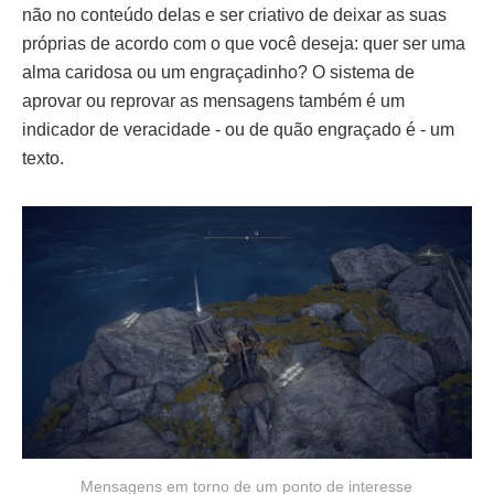
não no conteúdo delas e ser criativo de deixar as suas
próprias de acordo com o que você deseja: quer ser uma
alma caridosa ou um engraçadinho? O sistema de
aprovar ou reprovar as mensagens também é um
indicador de veracidade - ou de quão engraçado é - um
texto.
Mensagens em torno de um ponto de interesse