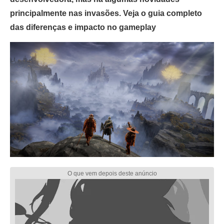
principalmente nas invasões. Veja o guia completo
das diferenças e impacto no gameplay