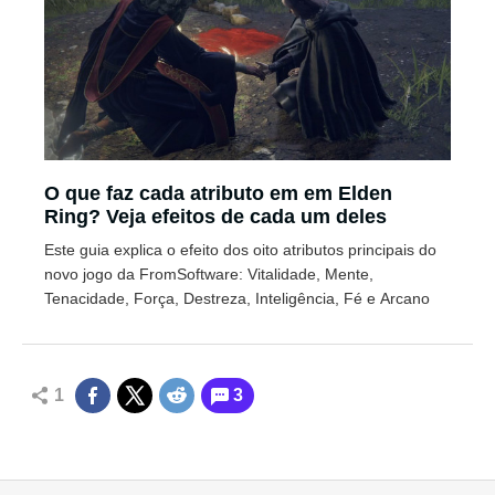
O que faz cada atributo em em Elden
Ring? Veja efeitos de cada um deles
Este guia explica o efeito dos oito atributos principais do
novo jogo da FromSoftware: Vitalidade, Mente,
Tenacidade, Força, Destreza, Inteligência, Fé e Arcano
1
3