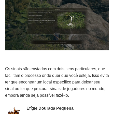
Os sinais são enviados com dois itens particulares, que
facilitam o processo onde quer que você esteja. Isso evita
ter que encontrar um local específico para deixar seu
sinal ou ter que procurar sinais de jogadores no mundo,
embora ainda seja possível fazê-lo.
Efígie Dourada Pequena