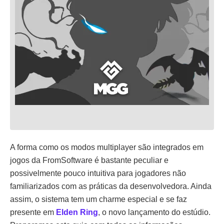
A forma como os modos multiplayer são integrados em
jogos da FromSoftware é bastante peculiar e
possivelmente pouco intuitiva para jogadores não
familiarizados com as práticas da desenvolvedora. Ainda
assim, o sistema tem um charme especial e se faz
presente em
Elden Ring
, o novo lançamento do estúdio.