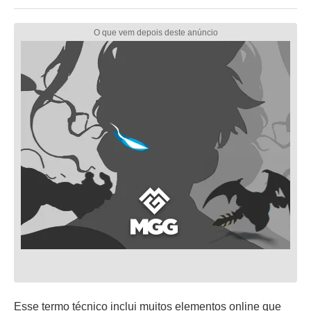
Esse termo técnico inclui muitos elementos online que