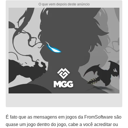
É fato que as mensagens em jogos da FromSoftware são
quase um jogo dentro do jogo, cabe a você acreditar ou