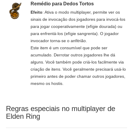
Remédio para Dedos Tortos
Efeito
: Ativa o modo multiplayer, permite ver os
sinais de invocação dos jogadores para invocá-los
para jogar cooperativamente (efígie dourada) ou
para enfrentá-los (efígie sangrenta). O jogador
invocador torna-se o anfitrião.
Este item é um consumível que pode ser
acumulado. Derrotar outros jogadores lhe dá
alguns. Você também pode criá-los facilmente via
criação de itens. Você geralmente precisará usá-lo
primeiro antes de poder chamar outros jogadores,
mesmo os hostis.
Regras especiais no multiplayer de
Elden Ring