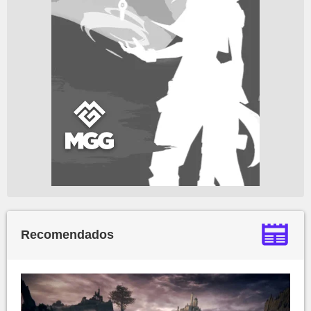
Recomendados