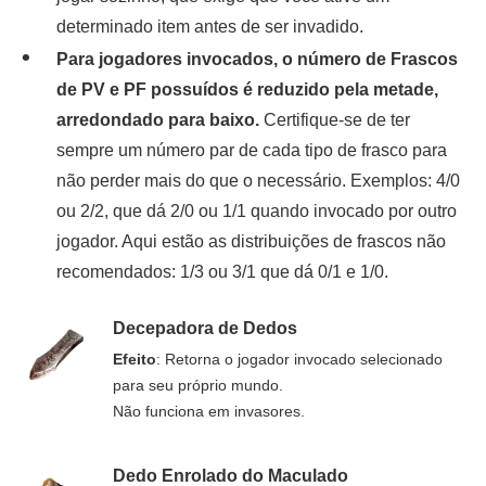
determinado item antes de ser invadido.
Para jogadores invocados, o número de Frascos
de PV e PF possuídos é reduzido pela metade,
arredondado para baixo.
Certifique-se de ter
sempre um número par de cada tipo de frasco para
não perder mais do que o necessário. Exemplos: 4/0
ou 2/2, que dá 2/0 ou 1/1 quando invocado por outro
jogador. Aqui estão as distribuições de frascos não
recomendados: 1/3 ou 3/1 que dá 0/1 e 1/0.
Decepadora de Dedos
Efeito
: Retorna o jogador invocado selecionado
para seu próprio mundo.
Não funciona em invasores.
Dedo Enrolado do Maculado