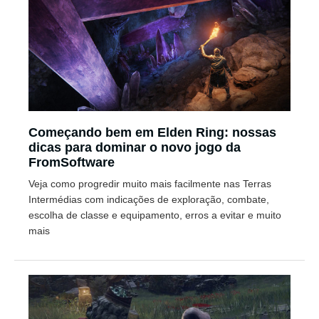
Começando bem em Elden Ring: nossas
dicas para dominar o novo jogo da
FromSoftware
Veja como progredir muito mais facilmente nas Terras
Intermédias com indicações de exploração, combate,
escolha de classe e equipamento, erros a evitar e muito
mais