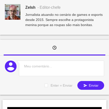
Zelsh
- Editor-chefe
Jornalista atuando no cenário de games e esports
desde 2015. Sempre escolhe a protagonista
menina porque as roupas são mais bonitas.
Enter = Enviar
Enviar