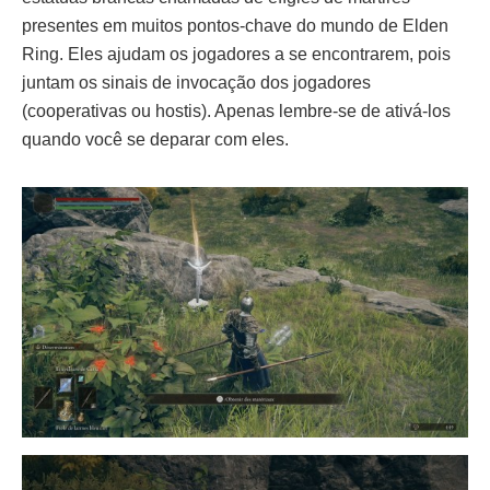
presentes em muitos pontos-chave do mundo de Elden
Ring. Eles ajudam os jogadores a se encontrarem, pois
juntam os sinais de invocação dos jogadores
(cooperativas ou hostis). Apenas lembre-se de ativá-los
quando você se deparar com eles.