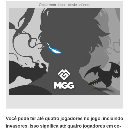
Você pode ter até quatro jogadores no jogo, incluindo
invasores. Isso significa até quatro jogadores em co-