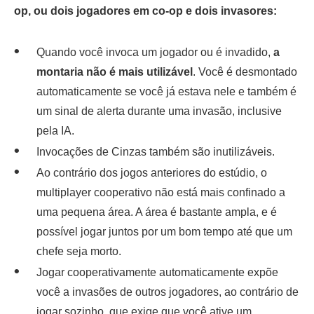
op, ou dois jogadores em co-op e dois invasores:
Quando você invoca um jogador ou é invadido,
a
montaria não é mais utilizável
. Você é desmontado
automaticamente se você já estava nele e também é
um sinal de alerta durante uma invasão, inclusive
pela IA.
Invocações de Cinzas também são inutilizáveis.
Ao contrário dos jogos anteriores do estúdio, o
multiplayer cooperativo não está mais confinado a
uma pequena área. A área é bastante ampla, e é
possível jogar juntos por um bom tempo até que um
chefe seja morto.
Jogar cooperativamente automaticamente expõe
você a invasões de outros jogadores, ao contrário de
jogar sozinho, que exige que você ative um