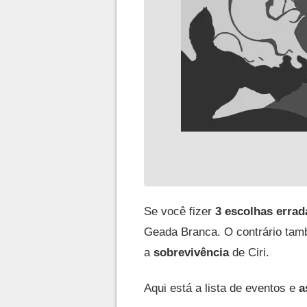
Se você fizer
3 escolhas errad
Geada Branca. O contrário tam
a
sobrevivência
de Ciri.
Aqui está a lista de eventos e
a