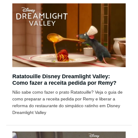
Ratatouille Disney Dreamlight Valley:
Como fazer a receita pedida por Remy?
Não sabe como fazer o prato Ratatouille? Veja o guia de
como preparar a receita pedida por Remy e liberar a
reforma do restaurante do simpático ratinho em Disney
Dreamlight Valley