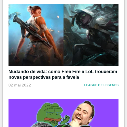
Mudando de vida: como Free Fire e LoL trouxeram
novas perspectivas para a favela
02 mai 2022
LEAGUE OF LEGENDS