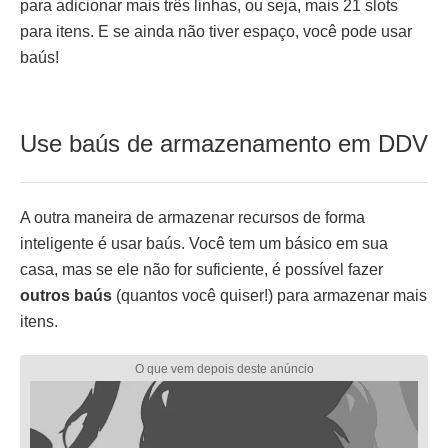
para adicionar mais três linhas, ou seja, mais 21 slots
para itens. E se ainda não tiver espaço, você pode usar
baús!
Use baús de armazenamento em DDV
A outra maneira de armazenar recursos de forma
inteligente é usar baús. Você tem um básico em sua
casa, mas se ele não for suficiente, é possível fazer
outros baús
(quantos você quiser!) para armazenar mais
itens.