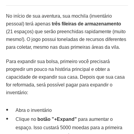
No início de sua aventura, sua mochila (inventário
pessoal) terá apenas
três fileiras de armazenamento
(21 espaços) que serão preenchidas rapidamente (muito
mesmo!). O jogo possui toneladas de recursos diferentes
para coletar, mesmo nas duas primeiras áreas da vila.
Para expandir sua bolsa, primeiro você precisará
progredir um pouco na história principal e obter a
capacidade de expandir sua casa. Depois que sua casa
for reformada, será possível pagar para expandir o
inventário:
Abra o inventário
Clique no
botão "+Expand"
para aumentar o
espaço. Isso custará 5000 moedas para a primeira