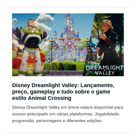
Disney Dreamlight Valley: Lançamento,
preço, gameplay e tudo sobre o game
estilo Animal Crossing
Disney Dreamlight Valley em breve estará disponível para
acesso antecipado em várias plataformas. Jogabilidade,
progressão, personagens e diferentes edições