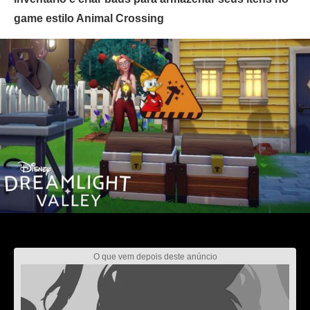
game estilo Animal Crossing