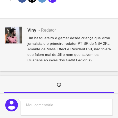
Viny
- Redator
Um basqueteiro e gamer desde criança que virou
jornalista e o primeiro redator PT-BR de NBA 2KL.
Amante de Mass Effect e Resident Evil, não tolera
que falem mal de Jill e nem que salvem os
Quarians ao invés dos Geth! Legion s2