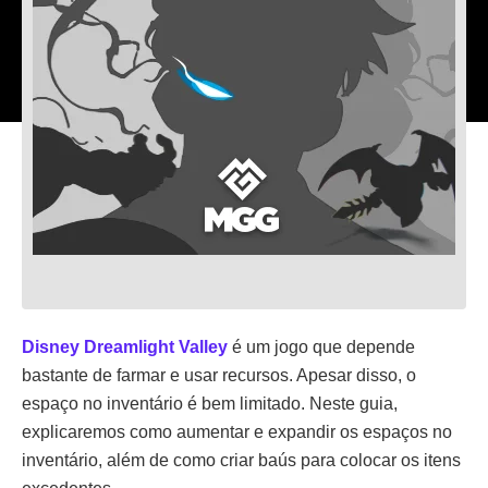
Disney Dreamlight Valley
é um jogo que depende
bastante de farmar e usar recursos. Apesar disso, o
espaço no inventário é bem limitado. Neste guia,
explicaremos como aumentar e expandir os espaços no
inventário, além de como criar baús para colocar os itens