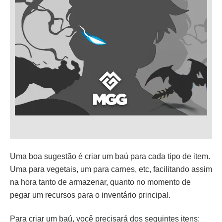
Uma boa sugestão é criar um baú para cada tipo de item.
Uma para vegetais, um para carnes, etc, facilitando assim
na hora tanto de armazenar, quanto no momento de
pegar um recursos para o inventário principal.
Para criar um baú, você precisará dos seguintes itens: