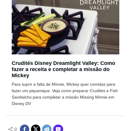
Crudités Disney Dreamlight Valley: Como
fazer a receita e completar a missão do
Mickey
Para suprir a falta de Minnie, Mickey quer comidas para
fazer um piquenique. Veja como preparar Crudités e Fish
Sandwichs para completar a missão Missing Minnie em
Disney DV
0