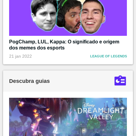
PogChamp, LUL, Kappa: O significado e origem
dos memes dos esports
21 jan 2022
LEAGUE OF LEGENDS
Descubra guias