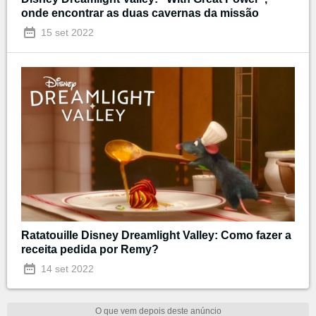
onde encontrar as duas cavernas da missão
15 set 2022
Ratatouille Disney Dreamlight Valley: Como fazer a
receita pedida por Remy?
14 set 2022