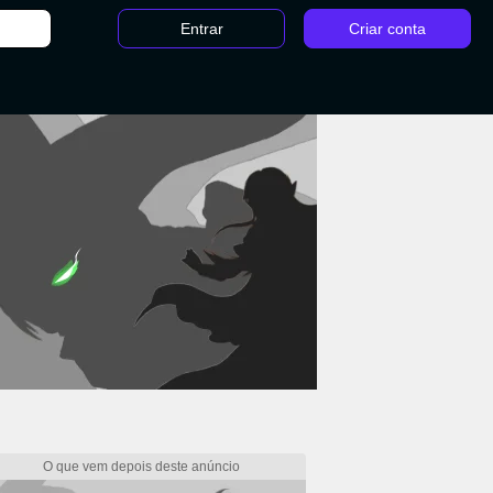
Entrar
Criar conta