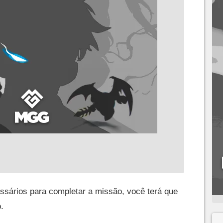
sários para completar a missão, você terá que
.