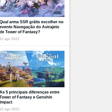
Qual arma SSR grátis escolher no
evento Navegação do Astrajeto
de Tower of Fantasy?
11 ago 2022
As 5 principais diferenças entre
Tower of Fantasy e Genshin
Impact
10 ago 2022