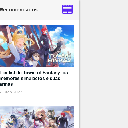
Recomendados
Tier list de Tower of Fantasy: os
melhores simulacros e suas
armas
27 ago 2022