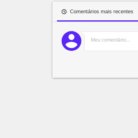
Comentários mais recentes